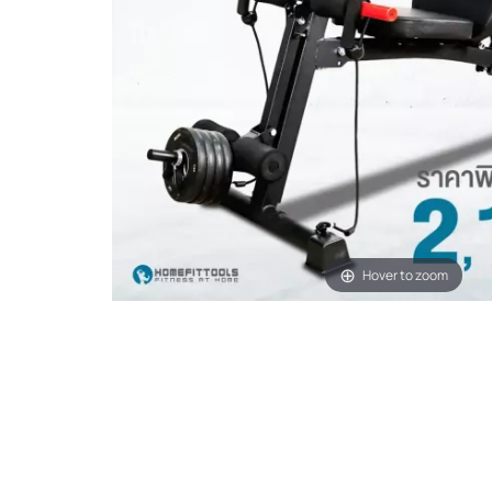
Hover to zoom