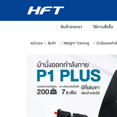
สินค้าของเรา
วิธีการสั่งซื้อ
หน้าแรก
สินค้า
Weight Training
ม้านั่งออกกำล