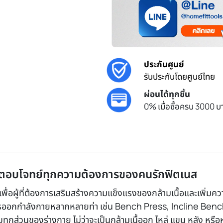
ประกันศูนย์
รับประกันโดยศูนย์ไทย
ผ่อนได้ทุกชิ้น
0% เมื่อซื้อครบ 3000 บา
 – ตอบโจทย์ทุกความต้องการของคนรักฟิตเนส
่อผู้ที่ต้องการเสริมสร้างความแข็งแรงของกล้ามเนื้อและเพิ่มควา
ออกกำลังกายหลากหลายท่า เช่น Bench Press, Incline Bench 
กส่วนของร่างกาย ไม่ว่าจะเป็นกล้ามเนื้ออก ไหล่ แขน หลัง หรือ