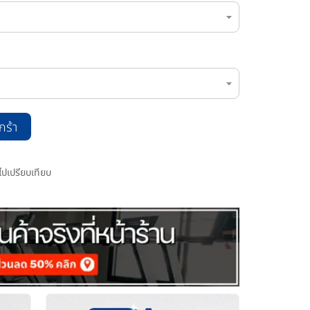
กร้า
มไปเปรียบเทียบ