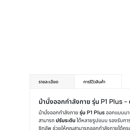
รายละเอียด
การรีวิวสินค้า
ม้านั่งออกกำลังกาย รุ่น P1 Plus
ม้านั่งออกกำลังกาย
รุ่น
P1 Plus
ออกแบบมาเพื
สามารถ
ปรับระดับ
ได้หลายรูปแบบ รองรับการ
ซิทอัพ ช่วยให้คุณสามารถออกกำลังกายได้ครบทุ