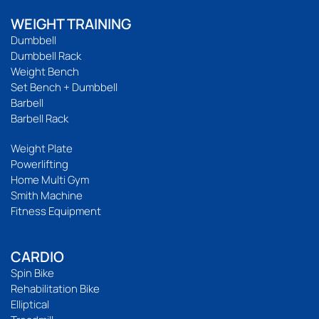
WEIGHT TRAINING
Dumbbell
Dumbbell Rack
Weight Bench
Set Bench + Dumbbell
Barbell
Barbell Rack
Weight Plate
Powerlifting
Home Multi Gym
Smith Machine
Fitness Equipment
CARDIO
Spin Bike
Rehabilitation Bike
Elliptical