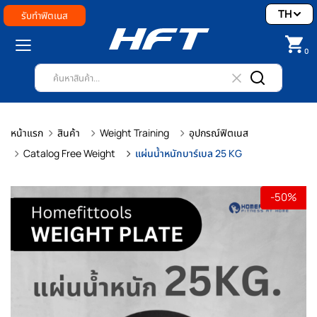
TH
รับทำฟิตเนส
0
หน้าแรก
สินค้า
Weight Training
อุปกรณ์ฟิตเนส
Catalog Free Weight
แผ่นน้ำหนักบาร์เบล 25 KG
-50%