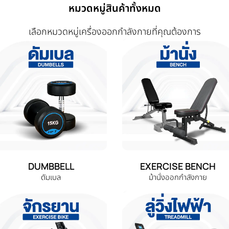
หมวดหมู่สินค้าทั้งหมด
เลือกหมวดหมู่เครื่องออกกำลังกายที่คุณต้องการ
DUMBBELL
EXERCISE BENCH
ดัมเบล
ม้านั่งออกกำลังกาย