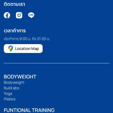
ติดตามเรา
เวลาทำการ
เปิดทำการ 9:00 น. ถึง 21:00 น.
Location Map
BODYWEIGHT
Bodyweight
Build abs
Yoga
Pilates
FUNTIONAL TRAINING