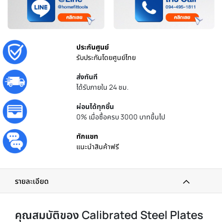
ประกันศูนย์
รับประกันโดยศูนย์ไทย
ส่งทันที
ได้รับภายใน 24 ชม.
ผ่อนได้ทุกชิ้น
0% เมื่อซื้อครบ 3000 บาทขึ้นไป
ทักแชท
แนะนำสินค้าฟรี
รายละเอียด
คุณสมบัติของ Calibrated Steel Plates