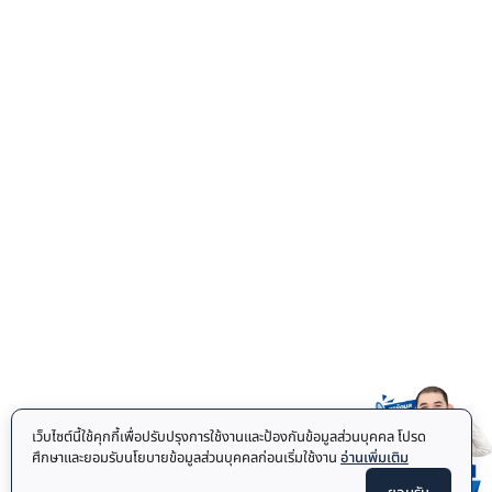
เว็บไซต์นี้ใช้คุกกี้เพื่อปรับปรุงการใช้งานและป้องกันข้อมูลส่วนบุคคล โปรด
ศึกษาและยอมรับนโยบายข้อมูลส่วนบุคคลก่อนเริ่มใช้งาน
อ่านเพิ่มเติม