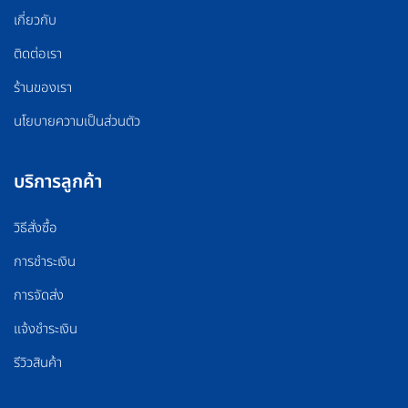
เกี่ยวกับ
ติดต่อเรา
ร้านของเรา
นโยบายความเป็นส่วนตัว
บริการลูกค้า
วิธีสั่งซื้อ
การชำระเงิน
การจัดส่ง
แจ้งชำระเงิน
รีวิวสินค้า