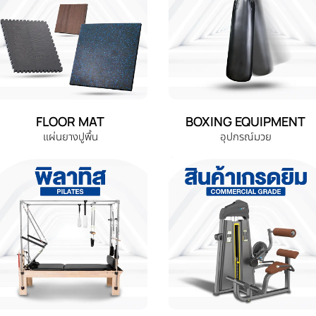
FLOOR MAT
BOXING EQUIPMENT
แผ่นยางปูพื้น
อุปกรณ์มวย