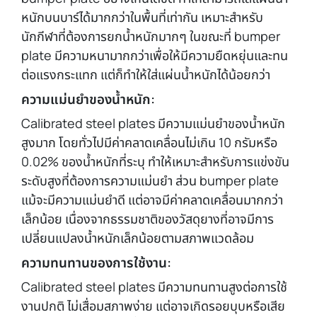
หนักบนบาร์ได้มากกว่าในพื้นที่เท่ากัน เหมาะสำหรับ
นักกีฬาที่ต้องการยกน้ำหนักมากๆ ในขณะที่ bumper
plate มีความหนามากกว่าเพื่อให้มีความยืดหยุ่นและทน
ต่อแรงกระแทก แต่ก็ทำให้ใส่แผ่นน้ำหนักได้น้อยกว่า
ความแม่นยำของน้ำหนัก:
Calibrated steel plates มีความแม่นยำของน้ำหนัก
สูงมาก โดยทั่วไปมีค่าคลาดเคลื่อนไม่เกิน 10 กรัมหรือ
0.02% ของน้ำหนักที่ระบุ ทำให้เหมาะสำหรับการแข่งขัน
ระดับสูงที่ต้องการความแม่นยำ ส่วน bumper plate
แม้จะมีความแม่นยำดี แต่อาจมีค่าคลาดเคลื่อนมากกว่า
เล็กน้อย เนื่องจากธรรมชาติของวัสดุยางที่อาจมีการ
เปลี่ยนแปลงน้ำหนักเล็กน้อยตามสภาพแวดล้อม
ความทนทานของการใช้งาน:
Calibrated steel plates มีความทนทานสูงต่อการใช้
งานปกติ ไม่เสื่อมสภาพง่าย แต่อาจเกิดรอยบุบหรือเสีย