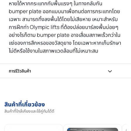
หายได้หากกระแทกกับพื้นแรงๆ ในทางกลับกัน
bumper plate ออกแบบมาเพื่อทนต่อการกระแทกโดย
เฉพาะ สามารถทิ้งลงพื้นได้โดยไม่เสียหาย เหมาะสำหรับ
การฝึกท่า Olympic lifts ที่ต้องปล่อยบาร์ลงพื้นบ่อยๆ
อย่างไรก็ตาม bumper plate อาจเสื่อมสภาพเร็วกว่าใน
แง่ของการสึกหรอของวัสดุยาง โดยเฉพาะหากเก็บรักษา
ไม่ดีหรือใช้งานในสภาพแวดล้อมที่ไม่เหมาะสม
การรีวิวสินค้า
สินค้าที่เกี่ยวข้อง
สินค้าที่ใกล้เคียงและใช้คู่กันได้ดี