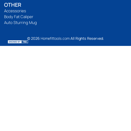
การชำระเงิน
การจัดส่ง
แจ้งชำระเงิน
รีวิวสินค้า
ติดตามเรา
เวลาทำการ
เปิดทำการ 9:00 น. ถึง 21:00 น.
Location Map