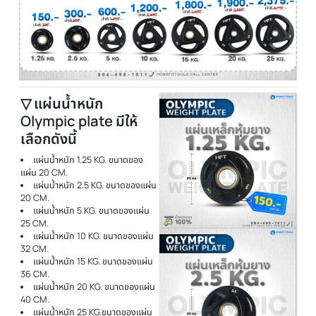
โอลิมปิค แผ่นน้ำหนักบาร์เบล
แผ่นน้ำหนัก HFT Weight plate
แผ่นน้ำหนัก Bumper plate
แผ่นน้ำหนัก Olympic plate
▽ แผ่นน้ำหนัก
Olympic plate มีให้