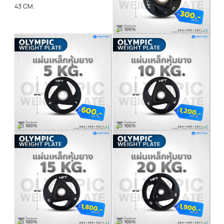
เลือกดังนี้
แผ่นน้ำหนัก 1.25 KG. ขนาดของ
แผ่น 20 CM.
แผ่นน้ำหนัก 2.5 KG. ขนาดของแผ่น
20 CM.
แผ่นน้ำหนัก 5 KG. ขนาดของแผ่น
25 CM.
แผ่นน้ำหนัก 10 KG. ขนาดของแผ่น
32 CM.
แผ่นน้ำหนัก 15 KG. ขนาดของแผ่น
36 CM.
แผ่นน้ำหนัก 20 KG. ขนาดของแผ่น
40 CM.
แผ่นน้ำหนัก 25 KG.ขนาดของแผ่น
43 CM.