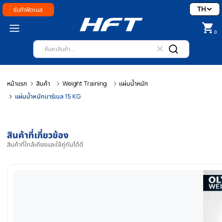
รับทำฟิตเนส
หน้าแรก
สินค้า
Weight Training
แผ่นน้ำหนัก
แผ่นน้ำหนักบาร์เบล 15 KG
สินค้าที่เกี่ยวข้อง
สินค้าที่ใกล้เคียงและใช้คู่กันได้ดี