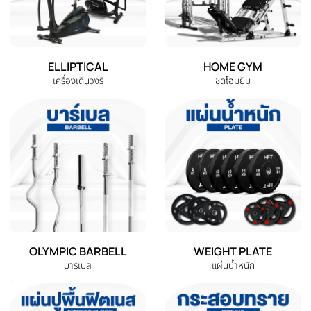
หมวดหมู่สินค้าทั้งหมด
เลือกหมวดหมู่เครื่องออกกำลังกายที่คุณต้องการ