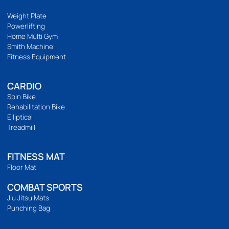
094 495 1811
[email protected]
เกี่ยวกับเรา
เกี่ยวกับ
ติดต่อเรา
ร้านของเรา
นโยบายความเป็นส่วนตัว
บริการลูกค้า
วิธีสั่งซื้อ