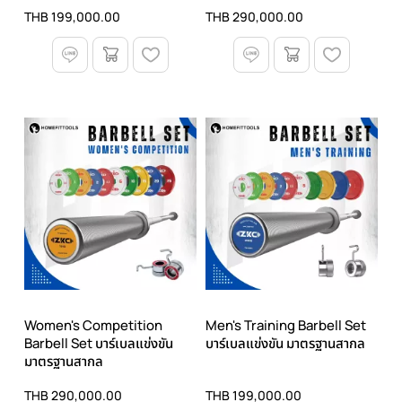
THB 199,000.00
THB 290,000.00
Women's Competition
Men's Training Barbell Set
Barbell Set บาร์เบลแข่งขัน
บาร์เบลแข่งขัน มาตรฐานสากล
มาตรฐานสากล
THB 290,000.00
THB 199,000.00