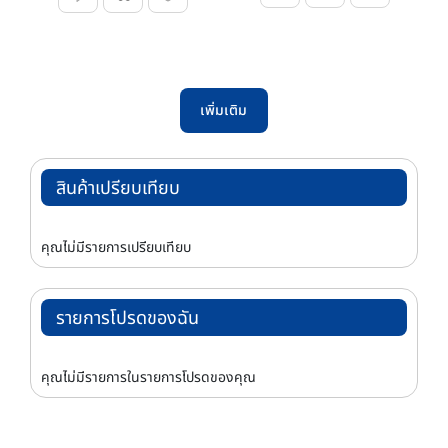
เพิ่มเติม
สินค้าเปรียบเทียบ
คุณไม่มีรายการเปรียบเทียบ
รายการโปรดของฉัน
คุณไม่มีรายการในรายการโปรดของคุณ