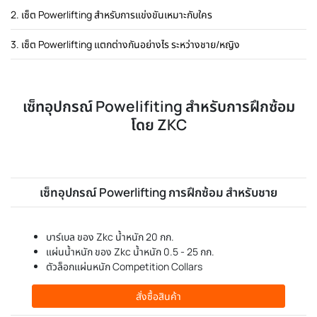
2. เซ็ต Powerlifting สำหรับการแข่งขันเหมาะกับใคร
3. เซ็ต Powerlifting แตกต่างกันอย่างไร ระหว่างชาย/หญิง
เซ็ทอุปกรณ์ Powelifiting สำหรับการฝึกซ้อม
โดย ZKC
เซ็ทอุปกรณ์ Powerlifting การฝึกซ้อม สำหรับชาย
บาร์เบล ของ Zkc น้ำหนัก 20 กก.
แผ่นน้ำหนัก ของ Zkc น้ำหนัก 0.5 - 25 กก.
ตัวล็อกแผ่นหนัก Competition Collars
สั่งซื้อสินค้า