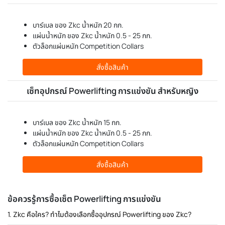
บาร์เบล ของ Zkc น้ำหนัก 20 กก.
แผ่นน้ำหนัก ของ Zkc น้ำหนัก 0.5 - 25 กก.
ตัวล็อกแผ่นหนัก Competition Collars
สั่งซื้อสินค้า
เซ็ทอุปกรณ์ Powerlifting การแข่งขัน สำหรับหญิง
บาร์เบล ของ Zkc น้ำหนัก 15 กก.
แผ่นน้ำหนัก ของ Zkc น้ำหนัก 0.5 - 25 กก.
ตัวล็อกแผ่นหนัก Competition Collars
สั่งซื้อสินค้า
ข้อควรรู้การซื้อเซ็ต Powerlifting การแข่งขัน
1. Zkc คือใคร? ทำไมต้องเลือกซื้ออุปกรณ์ Powerlifting ของ Zkc?