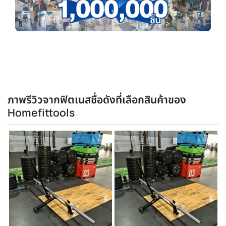
ภาพรีวิวจากฟิตเนสชื่อดังที่เลือกสินค้าของ
Homefittools