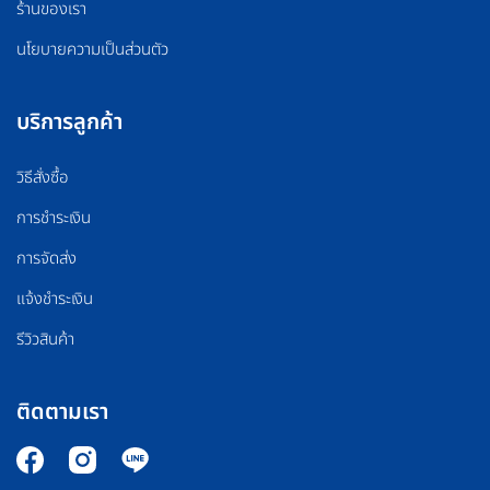
ร้านของเรา
นโยบายความเป็นส่วนตัว
บริการลูกค้า
วิธีสั่งซื้อ
การชำระเงิน
การจัดส่ง
แจ้งชำระเงิน
รีวิวสินค้า
ติดตามเรา