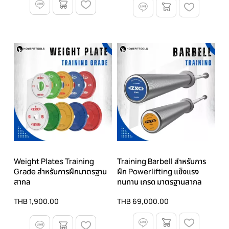
Weight Plates Training
Training Barbell สำหรับการ
Grade สำหรับการฝึกมาตรฐาน
ฝึก Powerlifting แข็งแรง
สากล
ทนทาน เกรด มาตรฐานสากล
THB 1,900.00
THB 69,000.00