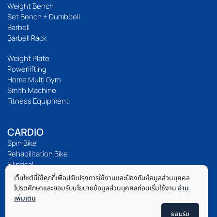
Weight Bench
Set Bench + Dumbbell
Barbell
Barbell Rack
Weight Plate
Powerlifting
Home Multi Gym
Smith Machine
Fitness Equipment
CARDIO
Spin Bike
Rehabilitation Bike
Elliptical
Treadmill
เว็บไซต์นี้ใช้คุกกี้เพื่อปรับปรุงการใช้งานและป้องกันข้อมูลส่วนบุคคล
โปรดศึกษาและยอมรับนโยบายข้อมูลส่วนบุคคลก่อนเริ่มใช้งาน
อ่าน
เพิ่มเติม
FITNESS MAT
ยอมรับ