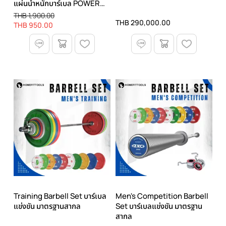
แผ่นน้ำหนักบาร์เบล POWER
LIFTING น้ำหนัก 5 / 10 / 15 /
THB 1,900.00
THB 290,000.00
20 / 25 KG.
THB 950.00
Training Barbell Set บาร์เบล
Men's Competition Barbell
แข่งขัน มาตรฐานสากล
Set บาร์เบลแข่งขัน มาตรฐาน
สากล