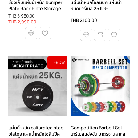
ช่องเก็บแผ่นน้ำหนัก Bumper
แผ่นน้ำหนักโอลิมปิค แผ่นน้ำ
Plate Rack Plate Storage
หนักบาร์เบล 25 KG-
Racks - Homefittools
Homefittools
THB 5,980.00
THB 2,100.00
THB 2,990.00
-50%
แผ่นน้ำหนัก calibrated steel
Competition Barbell Set
plates แผ่นน้ำหนักโอลิมปิค
บาร์เบลแข่งขัน มาตรฐานสากล