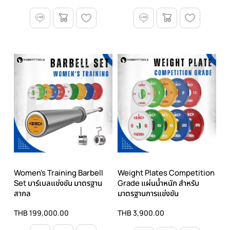
Women's Training Barbell
Weight Plates Competition
Set บาร์เบลแข่งขัน มาตรฐาน
Grade แผ่นน้ำหนัก สำหรับ
สากล
มาตรฐานการแข่งขัน
THB 199,000.00
THB 3,900.00