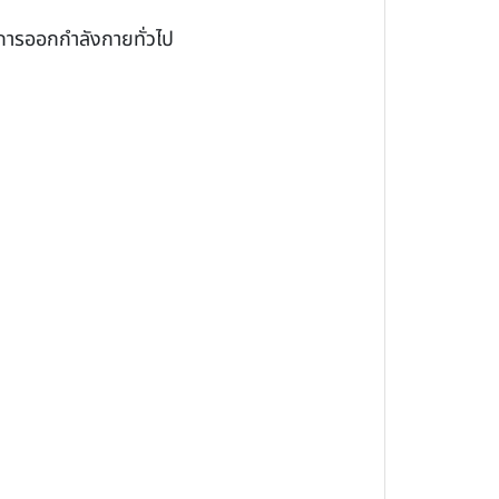
การออกกำลังกายทั่วไป