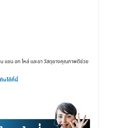
่น แขน อก ไหล่ และขา วัสดุยางคุณภาพดีช่วย
มได้ที่นี่