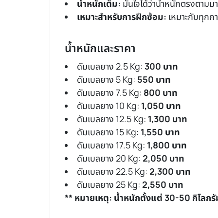
น้ำหนักเต็ม:
มั่นใจได้ว่าน้ำหนักตรงตาม
เหมาะสำหรับการฝึกซ้อม:
เหมาะกับทุกกา
น้ำหนักและราคา
ดัมเบลยาง 2.5 Kg:
300 บาท
ดัมเบลยาง 5 Kg:
550 บาท
ดัมเบลยาง 7.5 Kg:
800 บาท
ดัมเบลยาง 10 Kg:
1,050 บาท
ดัมเบลยาง 12.5 Kg:
1,300 บาท
ดัมเบลยาง 15 Kg:
1,550 บาท
ดัมเบลยาง 17.5 Kg:
1,800 บาท
ดัมเบลยาง 20 Kg:
2,050 บาท
ดัมเบลยาง 22.5 Kg:
2,300 บาท
ดัมเบลยาง 25 Kg:
2,550 บาท
** หมายเหตุ: น้ำหนักตั้งแต่ 30-50 กิโลกร