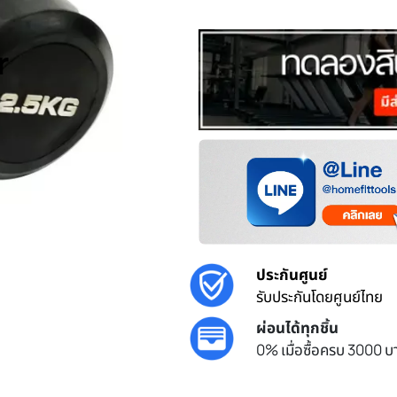
r
ประกันศูนย์
รับประกันโดยศูนย์ไทย
ผ่อนได้ทุกชิ้น
0% เมื่อซื้อครบ 3000 บา