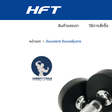
สินค้าของเรา
วิธีการสั่งซื้อ
หน้าแรก
ดัมเบลยาง ดัมเบลหุ้มยาง