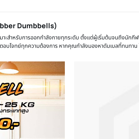
ubber Dumbbells)
สำหรับการออกกำลังกายทุกระดับ ตั้งแต่ผู้เริ่มต้นจนถึงนักกี
เพื่อตอบโจทย์ทุกความต้องการ หากคุณกำลังมองหาดัมเบลที่ทนทาน