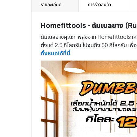
รายละเอียด
การรีวิวสินค้า
Homefittools - ดัมเบลยาง (R
ดัมเบลยางคุณภาพสูงจาก Homefittools เหมาะ
ตั้งแต่ 2.5 กิโลกรัม ไปจนถึง 50 กิโลกรัม 
ทั้งหมดได้ที่นี่