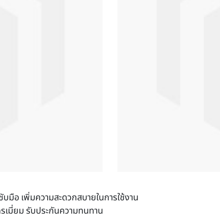
ะชับมือ เพิ่มความสะดวกสบายในการใช้งาน
รเมี่ยม รับประกันความทนทาน