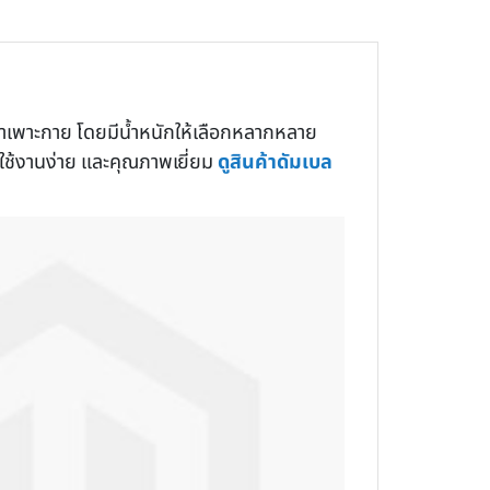
ฬาเพาะกาย โดยมีน้ำหนักให้เลือกหลากหลาย
 ใช้งานง่าย และคุณภาพเยี่ยม
ดูสินค้าดัมเบล