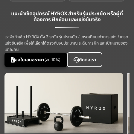
แนะนำเซ็ตอุปกรณ์ HYROX สำหรับรุ่นประหยัด หรือผู้ที่
ต้องการ ฝึกซ้อม และแข่งขันจริง
เราจัดทำเซ็ต HYROX ทั้ง 3 ระดับ รุ่นประหยัด / เกรดเทียบเท่าการแข่ง / เกรด
แข่งขันจริง เพื่อให้เลือกได้ตรงกับงบประมาณ ระดับการฝึก และเป้าหมายของ
แต่ละคน
ขอใบเสนอราคา
ติดต่อเรา
(ลด 10%)