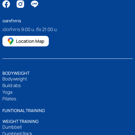
เวลาทำการ
เปิดทำการ 9:00 น. ถึง 21:00 น.
Location Map
BODYWEIGHT
Bodyweight
Build abs
Yoga
Pilates
FUNTIONAL TRAINING
WEIGHT TRAINING
Dumbbell
Dumbbell Rack