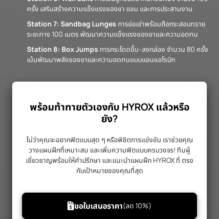
ครั้ง เสริมสร้างความแข็งแรงของขา แขน และการประสานงาน
Station 7: Sandbag Lunges
การย่อเข่าพร้อมถือกระสอบทราย
ระยะทาง 100 เมตร พัฒนาความแข็งแรงของขาและความอดทน
Station 8: Box Jumps
การกระโดดขึ้น-ลงกล่อง จำนวน 80 ครั้ง
เน้นพัฒนาพลังของขาและความอดทนแบบแอนแอโรบิก
พร้อมท้าทายตัวเองกับ HYROX แล้วหรือ
ยัง?
ไม่ว่าคุณจะอยากฟิตแบบสุด ๆ หรือพิชิตการแข่งขัน เราช่วยคุณ
วางแผนฝึกที่เหมาะสม และเพิ่มความฟิตแบบครบวงจร! ทีมผู้
เชี่ยวชาญพร้อมให้คำปรึกษา และแนะนำแผนฝึก HYROX ที่ ตรง
กับเป้าหมายของคุณที่สุด
ขอใบเสนอราคา
(ลด 10%)