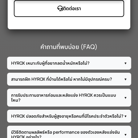
ติดต่อเรา
คำถามที่พบบ่อย (FAQ)
HYROX เหมาะกับผู้ที่อยากลดน้ำหนักหรือไม่?
▼
สามารถฝึก HYROX ที่บ้านได้หรือไม่ หากไม่มีอุปกรณ์ครบ?
▼
การรับประทานอาหารก่อนและหลังแข่ง HYROX ควรเป็นแบบ
▼
ไหน?
HYROX ปลอดภัยสำหรับผู้สูงอายุหรือคนที่มีโรคประจำตัวหรือไม่?
▼
มีวิธีติดตามผลลัพธ์หรือ performance ของตัวเองหลังแข่งขัน
▼
HYROX อย่างไร?