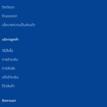
ติดต่อเรา
ร้านของเรา
นโยบายความเป็นส่วนตัว
บริการลูกค้า
วิธีสั่งซื้อ
การชำระเงิน
การจัดส่ง
แจ้งชำระเงิน
รีวิวสินค้า
ติดตามเรา