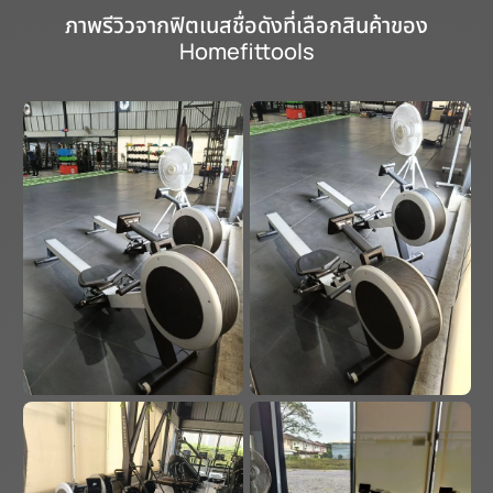
ภาพรีวิวจากฟิตเนสชื่อดังที่เลือกสินค้าของ
Homefittools