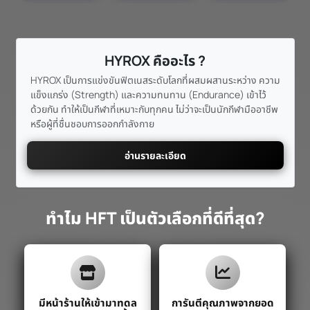
HYROX คืออะไร ?
HYROX เป็นการแข่งขันฟิตเนสระดับโลกที่ผสมผสานระหว่าง ความ
แข็งแกร่ง (Strength) และความทนทาน (Endurance) เข้าไว้
ด้วยกัน ทำให้เป็นกีฬาที่เหมาะกับทุกคน ไม่ว่าจะเป็นนักกีฬามืออาชีพ
หรือผู้ที่ชื่นชอบการออกกำลังกาย
อ่านรายละเอียด
ทำไม HFT เป็นตัวเลือกที่ดีที่สุด?
มีหน้าร้านให้เข้ามาทดล
การันตีคุณภาพจากยอด