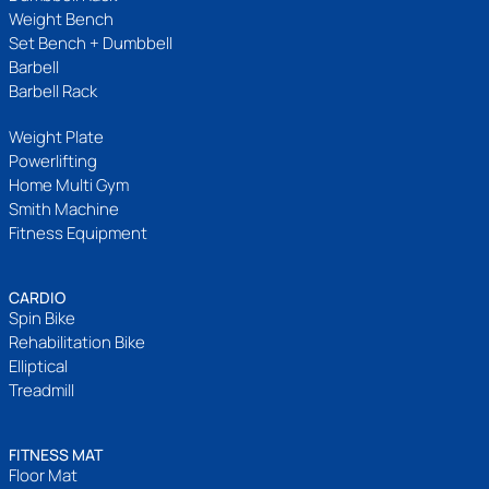
Weight Bench
Set Bench + Dumbbell
Barbell
Barbell Rack
Weight Plate
Powerlifting
Home Multi Gym
Smith Machine
Fitness Equipment
CARDIO
Spin Bike
Rehabilitation Bike
Elliptical
Treadmill
FITNESS MAT
Floor Mat