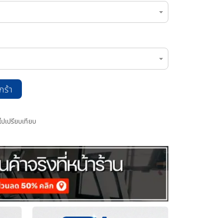
กร้า
มไปเปรียบเทียบ