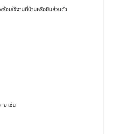
ร้อมใช้งานที่บ้านหรือยิมส่วนตัว
าย เช่น