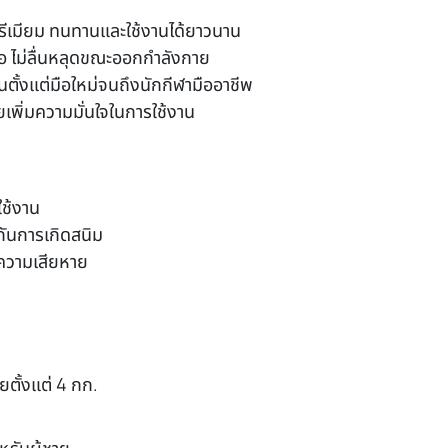
ีเมียม ทนทานและใช้งานได้ยาวนาน
ือ ไม่ลื่นหลุดขณะออกกำลังกาย
ตั้งแต่มือใหม่จนถึงนักกีฬามืออาชีพ
ยเพิ่มความมั่นใจในการใช้งาน
ช้งาน
งกันการเกิดสนิม
นความเสียหาย
ยตั้งแต่ 4 กก.