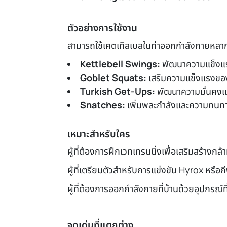
ตัวอย่างการใช้งาน
สามารถใช้เคตเทิลเบลในท่าออกกำลังกายหลาก
Kettlebell Swings:
พัฒนาความแข็งแร
Goblet Squats:
เสริมความแข็งแรงข
Turkish Get-Ups:
พัฒนาความมั่นคงแ
Snatches:
เพิ่มพละกำลังและความทนท
เหมาะสำหรับใคร
ผู้ที่ต้องการฝึกเวทเทรนนิ่งเพื่อเสริมสร้างกล้า
ผู้ที่เตรียมตัวสำหรับการแข่งขัน Hyrox หรื
ผู้ที่ต้องการออกกำลังกายที่บ้านด้วยอุปกรณ์
จุดเด่นที่แตกต่าง