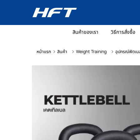
สินค้าของเรา
วิธีการสั่งซื้อ
หน้าแรก
สินค้า
Weight Training
อุปกรณ์ฟิตเน