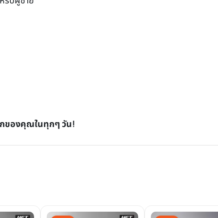
หรับผู้ชาย
ึกของคุณในทุกๆ วัน!