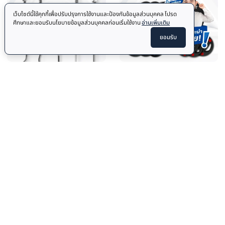
หมวดหมู่สินค้าทั้งหมด
เลือกหมวดหมู่เครื่องออกกำลังกายที่คุณต้องการ
DUMBBELL
EXERCISE BENCH