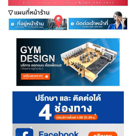
▽ แผนที่หน้าร้าน