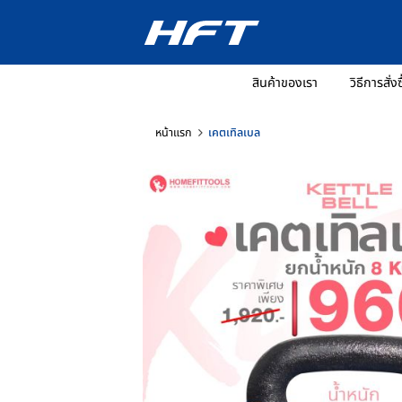
สินค้าของเรา
วิ
หน้าแรก
เคตเทิลเบล