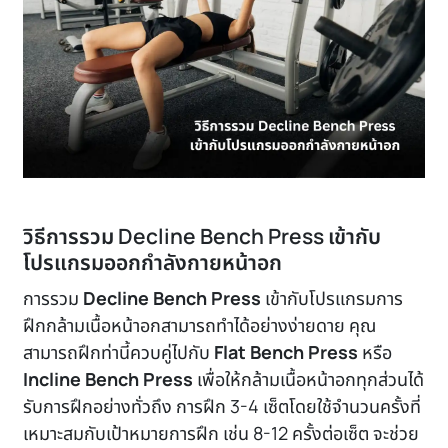
วิธีการรวม Decline Bench Press เข้ากับ
โปรแกรมออกกำลังกายหน้าอก
การรวม
Decline Bench Press
เข้ากับโปรแกรมการ
ฝึกกล้ามเนื้อหน้าอกสามารถทำได้อย่างง่ายดาย คุณ
สามารถฝึกท่านี้ควบคู่ไปกับ
Flat Bench Press
หรือ
Incline Bench Press
เพื่อให้กล้ามเนื้อหน้าอกทุกส่วนได้
รับการฝึกอย่างทั่วถึง การฝึก 3-4 เซ็ตโดยใช้จำนวนครั้งที่
เหมาะสมกับเป้าหมายการฝึก เช่น 8-12 ครั้งต่อเซ็ต จะช่วย