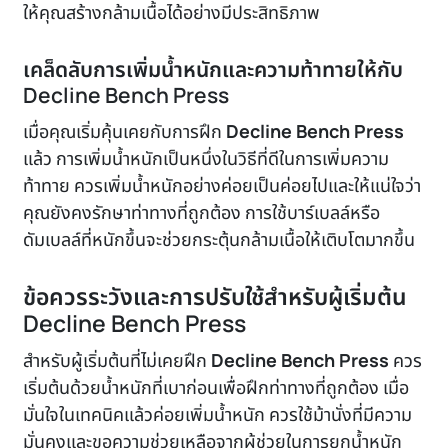
ให้คุณสร้างกล้ามเนื้อได้อย่างมีประสิทธิภาพ
เคล็ดลับการเพิ่มน้ำหนักและความท้าทายให้กับ
Decline Bench Press
เมื่อคุณเริ่มคุ้นเคยกับการฝึก
Decline Bench Press
แล้ว การเพิ่มน้ำหนักเป็นหนึ่งในวิธีที่ดีในการเพิ่มความ
ท้าทาย ควรเพิ่มน้ำหนักอย่างค่อยเป็นค่อยไปและให้แน่ใจว่า
คุณยังคงรักษาท่าทางที่ถูกต้อง การใช้บาร์เบลล์หรือ
ดัมเบลล์ที่หนักขึ้นจะช่วยกระตุ้นกล้ามเนื้อให้เติบโตมากขึ้น
ข้อควรระวังและการปรับใช้สำหรับผู้เริ่มต้น
Decline Bench Press
สำหรับผู้เริ่มต้นที่ไม่เคยฝึก
Decline Bench Press
ควร
เริ่มต้นด้วยน้ำหนักที่เบาก่อนเพื่อฝึกท่าทางที่ถูกต้อง เมื่อ
มั่นใจในเทคนิคแล้วค่อยเพิ่มน้ำหนัก ควรใช้ม้านั่งที่มีความ
มั่นคงและขอความช่วยเหลือจากผู้ช่วยในการยกน้ำหนัก