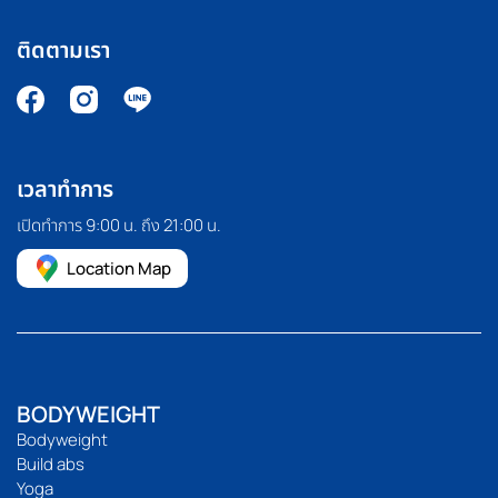
ติดตามเรา
เวลาทำการ
เปิดทำการ 9:00 น. ถึง 21:00 น.
Location Map
BODYWEIGHT
Bodyweight
Build abs
Yoga