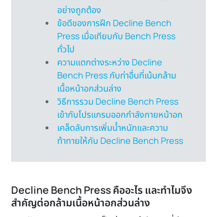
อย่างถูกต้อง
ข้อดีของการฝึก Decline Bench
Press เมื่อเทียบกับ Bench Press
ทั่วไป
ความแตกต่างระหว่าง Decline
Bench Press กับท่าอื่นที่เน้นกล้าม
เนื้อหน้าอกส่วนล่าง
วิธีการรวม Decline Bench Press
เข้ากับโปรแกรมออกกำลังกายหน้าอก
เคล็ดลับการเพิ่มน้ำหนักและความ
ท้าทายให้กับ Decline Bench Press
Decline Bench Press คืออะไร และทำไมจึง
สำคัญต่อกล้ามเนื้อหน้าอกส่วนล่าง