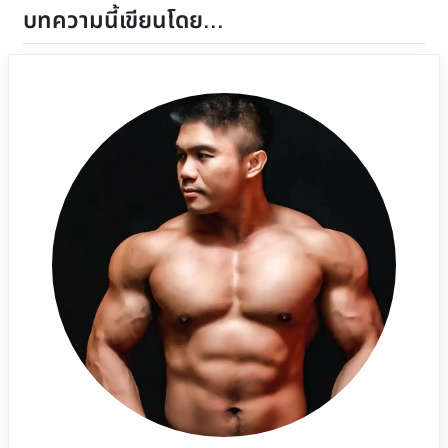
บทความนี้เขียนโดย...