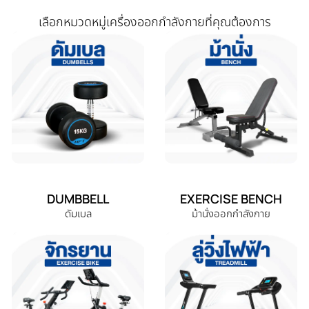
เลือกหมวดหมู่เครื่องออกกำลังกายที่คุณต้องการ
DUMBBELL
EXERCISE BENCH
ดัมเบล
ม้านั่งออกกำลังกาย