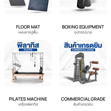
FLOOR MAT
BOXING EQUIPMENT
แผ่นยางปูพื้น
อุปกรณ์มวย
PILATES MACHINE
COMMERCIAL GRADE
เครื่องพิลาทิส
สินค้าเกรดยิม