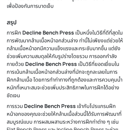
เพื่อป้องกันการบาดเจ็บ
สรุป
การฝึก
Decline Bench Press
เป็นหนึ่งในวิธีที่ดีที่สุดใน
การพัฒนากล้ามเนื้อหน้าอกส่วนล่าง ท่านี้ไม่เพียงแต่ช่วยให้
กล้ามเนื้อหน้าอกมีความแข็งแรงและกระชับมากขึ้น แต่ยัง
ช่วยเพิ่มความสมดุลให้กับรูปร่างโดยรวม การออกกำลัง
กายด้วย
Decline Bench Press
เป็นวิธีที่ยอดเยี่ยมใน
การเน้นกล้ามเนื้อหน้าอกส่วนล่างที่มักจะถูกละเลยในการ
ฝึกกล้ามเนื้อ โดยการทำท่าทางที่ถูกต้องและการควบคุมน้ำ
หนักที่เหมาะสมจะช่วยเพิ่มประสิทธิภาพในการฝึกได้อย่าง
ชัดเจน
การรวม
Decline Bench Press
เข้ากับโปรแกรมฝึก
หน้าอกของคุณจะช่วยให้กล้ามเนื้อส่วนนี้ได้รับการพัฒนาที่
สมบูรณ์แบบ การผสมผสานระหว่างการฝึกท่าต่าง ๆ เช่น
Flat Bench Press และ Incline Bench Press จะช่วย