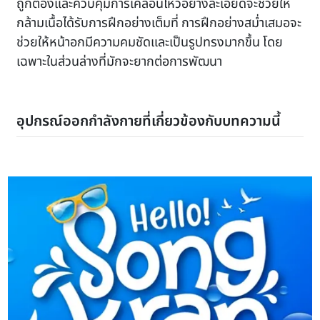
ถูกต้องและควบคุมการเคลื่อนไหวอย่างละเอียดจะช่วยให้
กล้ามเนื้อได้รับการฝึกอย่างเต็มที่ การฝึกอย่างสม่ำเสมอจะ
ช่วยให้หน้าอกมีความคมชัดและเป็นรูปทรงมากขึ้น โดย
เฉพาะในส่วนล่างที่มักจะยากต่อการพัฒนา
อุปกรณ์ออกกำลังกายที่เกี่ยวข้องกับบทความนี้