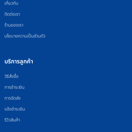
เกี่ยวกับ
ติดต่อเรา
ร้านของเรา
นโยบายความเป็นส่วนตัว
บริการลูกค้า
วิธีสั่งซื้อ
การชำระเงิน
การจัดส่ง
แจ้งชำระเงิน
รีวิวสินค้า