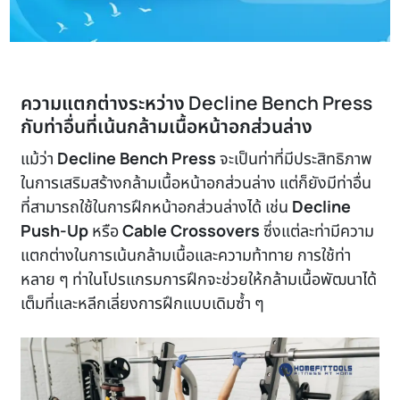
ความแตกต่างระหว่าง Decline Bench Press
กับท่าอื่นที่เน้นกล้ามเนื้อหน้าอกส่วนล่าง
แม้ว่า
Decline Bench Press
จะเป็นท่าที่มีประสิทธิภาพ
ในการเสริมสร้างกล้ามเนื้อหน้าอกส่วนล่าง แต่ก็ยังมีท่าอื่น
ที่สามารถใช้ในการฝึกหน้าอกส่วนล่างได้ เช่น
Decline
Push-Up
หรือ
Cable Crossovers
ซึ่งแต่ละท่ามีความ
แตกต่างในการเน้นกล้ามเนื้อและความท้าทาย การใช้ท่า
หลาย ๆ ท่าในโปรแกรมการฝึกจะช่วยให้กล้ามเนื้อพัฒนาได้
เต็มที่และหลีกเลี่ยงการฝึกแบบเดิมซ้ำ ๆ