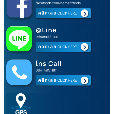
facebook.com/homefittools
คลิกเลย
CLICK HERE
@Line
@homefittools
คลิกเลย
CLICK HERE
โทร Call
094-495-1811
คลิกเลย
CLICK HERE