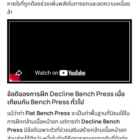
หายใจที่ถูกต้องช่วยเพิ่มพลังในการยกและลดความเหนื่อย
ล้า
ข้อดีของการฝึก Decline Bench Press เมื่อ
เทียบกับ Bench Press ทั่วไป
แม้ว่าท่า
Flat Bench Press
จะเป็นท่าพื้นฐานที่นิยมใช้ใน
การฝึกกล้ามเนื้อหน้าอก แต่การทำ
Decline Bench
Press
มีข้อดีเฉพาะตัวที่ช่วยเสริมสร้างกล้ามเนื้อหน้าอก
ส่วนล่างได้ดีกว่า หนึ่งในข้อดีคือการลดแรงกดดันที่ข้อต่อ