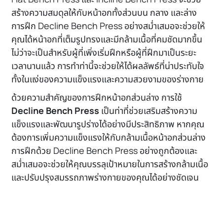
สร้างความสมดุลให้กับหน้าอกทั้งส่วนบน กลาง และล่าง
การฝึก Decline Bench Press อย่างสม่ำเสมอจะช่วยให้
คุณได้หน้าอกที่เต็มรูปทรงและมีกล้ามเนื้อที่คมชัดมากขึ้น
ไม่ว่าจะเป็นสำหรับผู้ที่เพิ่งเริ่มฝึกหรือผู้ที่ฝึกมาเป็นระยะ
เวลานานแล้ว การทำท่านี้จะช่วยให้ได้ผลลัพธ์ที่น่าประทับใจ
ทั้งในแง่ของความแข็งแรงและความสวยงามของร่างกาย
ด้วยความสำคัญของการฝึกหน้าอกส่วนล่าง การใช้
Decline Bench Press
เป็นท่าที่ช่วยเสริมสร้างความ
แข็งแรงและพัฒนารูปร่างได้อย่างมีประสิทธิภาพ หากคุณ
ต้องการเพิ่มความแข็งแรงให้กับกล้ามเนื้อหน้าอกส่วนล่าง
การฝึกด้วย Decline Bench Press อย่างถูกต้องและ
สม่ำเสมอจะช่วยให้คุณบรรลุเป้าหมายในการสร้างกล้ามเนื้อ
และปรับปรุงสมรรถภาพร่างกายของคุณได้อย่างชัดเจน