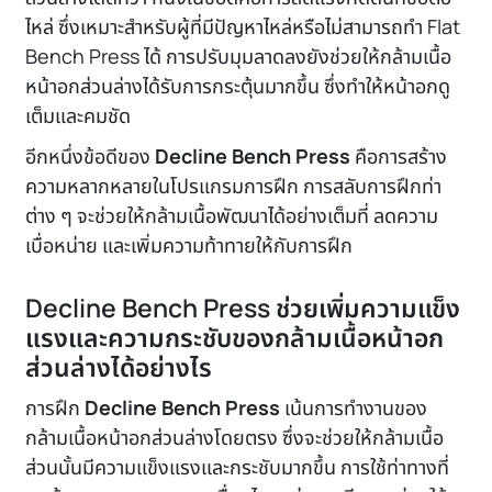
ไหล่ ซึ่งเหมาะสำหรับผู้ที่มีปัญหาไหล่หรือไม่สามารถทำ Flat
Bench Press ได้ การปรับมุมลาดลงยังช่วยให้กล้ามเนื้อ
หน้าอกส่วนล่างได้รับการกระตุ้นมากขึ้น ซึ่งทำให้หน้าอกดู
เต็มและคมชัด
อีกหนึ่งข้อดีของ
Decline Bench Press
คือการสร้าง
ความหลากหลายในโปรแกรมการฝึก การสลับการฝึกท่า
ต่าง ๆ จะช่วยให้กล้ามเนื้อพัฒนาได้อย่างเต็มที่ ลดความ
เบื่อหน่าย และเพิ่มความท้าทายให้กับการฝึก
Decline Bench Press ช่วยเพิ่มความแข็ง
แรงและความกระชับของกล้ามเนื้อหน้าอก
ส่วนล่างได้อย่างไร
การฝึก
Decline Bench Press
เน้นการทำงานของ
กล้ามเนื้อหน้าอกส่วนล่างโดยตรง ซึ่งจะช่วยให้กล้ามเนื้อ
ส่วนนั้นมีความแข็งแรงและกระชับมากขึ้น การใช้ท่าทางที่