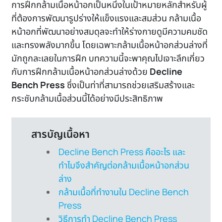
การฝึกกล้ามเนื้อหน้าอกเป็นหนึ่งในเป้าหมายหลักสำหรับผู้
ที่ต้องการพัฒนารูปร่างให้แข็งแรงและสมส่วน กล้ามเนื้อ
หน้าอกที่พัฒนาอย่างสมดุลจะทำให้ร่างกายดูมีความคมชัด
และทรงพลังมากขึ้น โดยเฉพาะกล้ามเนื้อหน้าอกส่วนล่างที่
มักถูกละเลยในการฝึก บทความนี้จะพาคุณไปเจาะลึกเกี่ยว
กับการฝึกกล้ามเนื้อหน้าอกส่วนล่างด้วย
Decline
Bench Press
ซึ่งเป็นท่าที่สามารถช่วยเสริมสร้างและ
กระชับกล้ามเนื้อส่วนนี้ได้อย่างมีประสิทธิภาพ
สารบัญเนื้อหา
Decline Bench Press คืออะไร และ
ทำไมจึงสำคัญต่อกล้ามเนื้อหน้าอกส่วน
ล่าง
กล้ามเนื้อที่ทำงานใน Decline Bench
Press
วิธีการทำ Decline Bench Press