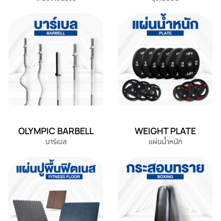
OLYMPIC BARBELL
WEIGHT PLATE
บาร์เบล
แผ่นน้ำหนัก