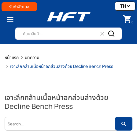
TH
รับทำฟิตเนส
0
หน้าแรก
บทความ
เจาะลึกกล้ามเนื้อหน้าอกส่วนล่างด้วย Decline Bench Press
เจาะลึกกล้ามเนื้อหน้าอกส่วนล่างด้วย
Decline Bench Press