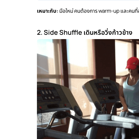
เหมาะกับ:
มือใหม่ คนต้องการ warm-up และคนที่อย
2. Side Shuffle เดินหรือวิ่งก้าวข้าง