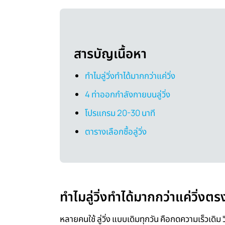
สารบัญเนื้อหา
ทำไมลู่วิ่งทำได้มากกว่าแค่วิ่ง
4 ท่าออกกำลังกายบนลู่วิ่ง
โปรแกรม 20-30 นาที
ตารางเลือกซื้อลู่วิ่ง
ทำไมลู่วิ่งทำได้มากกว่าแค่วิ่งตร
หลายคนใช้ ลู่วิ่ง แบบเดิมทุกวัน คือกดความเร็วเดิม วิ