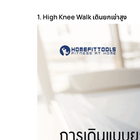
1. High Knee Walk เดินยกเข่าสูง