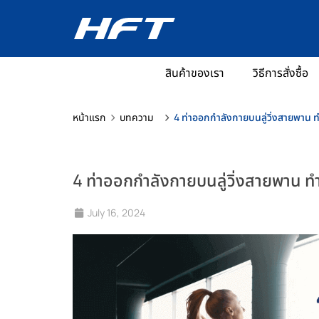
สินค้าของเรา
วิธีการสั่งซื้อ
หน้าแรก
บทความ
4 ท่าออกกำลังกายบนลู่วิ่งสายพาน ทำ
4 ท่าออกกำลังกายบนลู่วิ่งสายพาน ทำ
July 16, 2024