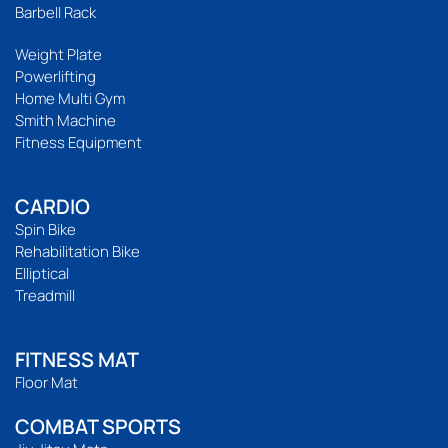
Barbell Rack
Weight Plate
Powerlifting
Home Multi Gym
Smith Machine
Fitness Equipment
CARDIO
Spin Bike
Rehabilitation Bike
Elliptical
Treadmill
FITNESS MAT
Floor Mat
COMBAT SPORTS