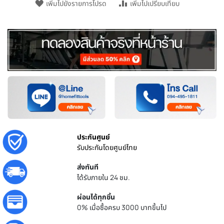
เพิ่มไปยังรายการโปรด
เพิ่มไปเปรียบเทียบ
ประกันศูนย์
รับประกันโดยศูนย์ไทย
ส่งทันที
ได้รับภายใน 24 ชม.
ผ่อนได้ทุกชิ้น
0% เมื่อซื้อครบ 3000 บาทขึ้นไป