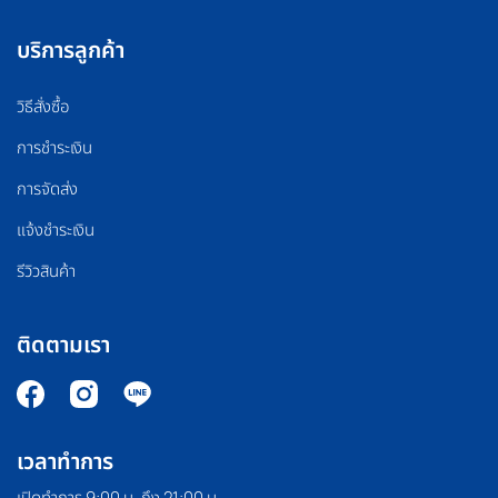
บริการลูกค้า
วิธีสั่งซื้อ
การชำระเงิน
การจัดส่ง
แจ้งชำระเงิน
รีวิวสินค้า
ติดตามเรา
เวลาทำการ
เปิดทำการ 9:00 น. ถึง 21:00 น.