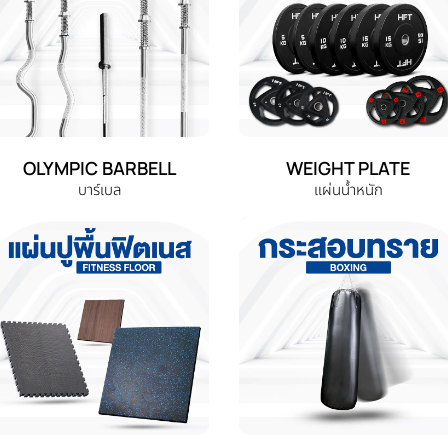
OLYMPIC BARBELL
WEIGHT PLATE
บาร์เบล
แผ่นน้ำหนัก