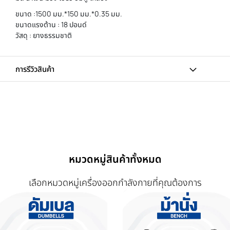
ขนาด :1500 มม.*150 มม.*0.35 มม.
ขนาดแรงต้าน : 18 ปอนด์
วัสดุ : ยางธรรมชาติ
การรีวิวสินค้า
หมวดหมู่สินค้าทั้งหมด
เลือกหมวดหมู่เครื่องออกกำลังกายที่คุณต้องการ