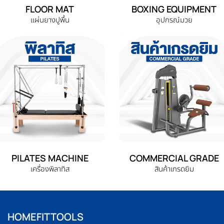
FLOOR MAT
BOXING EQUIPMENT
แผ่นยางปูพื้น
อุปกรณ์มวย
PILATES MACHINE
COMMERCIAL GRADE
เครื่องพิลาทิส
สินค้าเกรดยิม
HOMEFITTOOLS