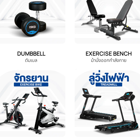
DUMBBELL
EXERCISE BENCH
ดัมเบล
ม้านั่งออกกำลังกาย