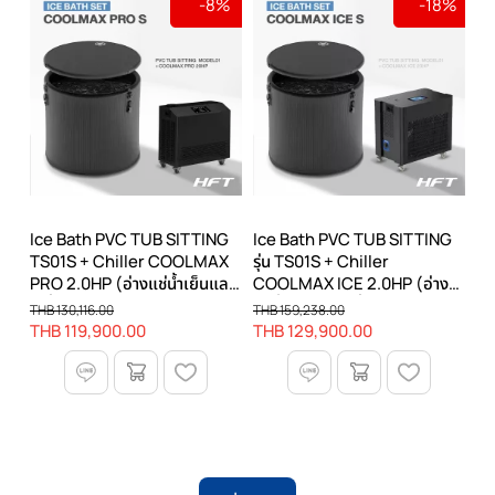
-8%
-18%
Ice Bath PVC TUB SITTING
Ice Bath PVC TUB SITTING
TS01S + Chiller COOLMAX
รุ่น TS01S + Chiller
PRO 2.0HP (อ่างแช่น้ำเย็นและ
COOLMAX ICE 2.0HP (อ่าง
เครื่องทำความเย็น)
แช่น้ำเย็นและเครื่องทำความเย็น)
THB 130,116.00
THB 159,238.00
THB 119,900.00
THB 129,900.00