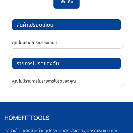
เพิ่มเติม
สินค้าเปรียบเทียบ
คุณไม่มีรายการเปรียบเทียบ
รายการโปรดของฉัน
คุณไม่มีรายการในรายการโปรดของคุณ
HOMEFITTOOLS
เรานำเข้าและจัดจำหน่ายอุปกรณ์ออกกำลังกาย อุปกรณ์ฟิตเนส และ