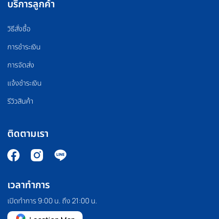
บริการลูกค้า
วิธีสั่งซื้อ
การชำระเงิน
การจัดส่ง
แจ้งชำระเงิน
รีวิวสินค้า
ติดตามเรา
เวลาทำการ
เปิดทำการ 9:00 น. ถึง 21:00 น.