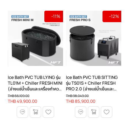
-11%
-12%
Ice Bath PVC TUB LYING รุ่น
Ice Bath PVC TUB SITTING
TL01M + Chiller FRESH MINI
รุ่น TS01S + Chiller FRESH
(อ่างแช่น้ำเย็นและเครื่องทำความ
PRO 2.0 (อ่างแช่น้ำเย็นและ
เย็น)
เครื่องทำความเย็น)
THB 56,109.00
THB 98,049.00
THB 49,900.00
THB 85,900.00