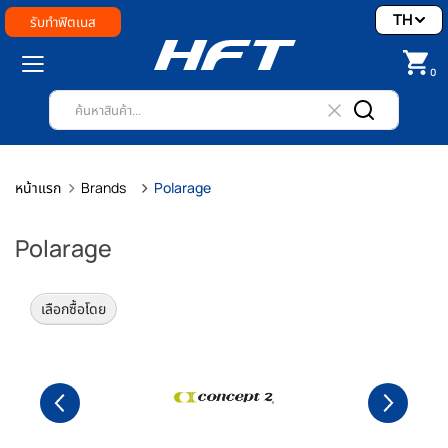
TH
รับทำฟิตเนส
0
หน้าแรก
Brands
Polarage
Polarage
เลือกซื้อโดย