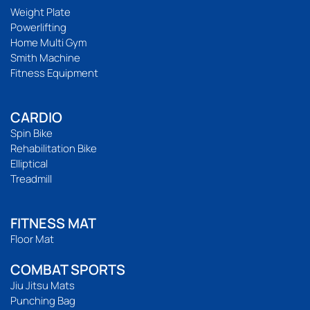
Weight Plate
Powerlifting
Home Multi Gym
Smith Machine
Fitness Equipment
CARDIO
Spin Bike
Rehabilitation Bike
Elliptical
Treadmill
FITNESS MAT
Floor Mat
COMBAT SPORTS
Jiu Jitsu Mats
Punching Bag