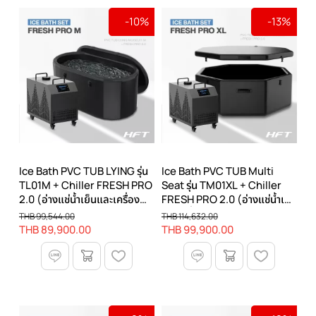
-10%
-13%
Ice Bath PVC TUB LYING รุ่น
Ice Bath PVC TUB Multi
TL01M + Chiller FRESH PRO
Seat รุ่น TM01XL + Chiller
2.0 (อ่างแช่น้ำเย็นและเครื่อง
FRESH PRO 2.0 (อ่างแช่น้ำเย็น
ทำความเย็น)
และเครื่องทำความเย็น)
THB 99,544.00
THB 114,632.00
THB 89,900.00
THB 99,900.00