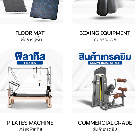
FLOOR MAT
BOXING EQUIPMENT
แผ่นยางปูพื้น
อุปกรณ์มวย
PILATES MACHINE
COMMERCIAL GRADE
เครื่องพิลาทิส
สินค้าเกรดยิม