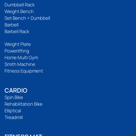
Dumbbell Rack
Weight Bench
Set Bench + Dumbbell
Barbell
Barbell Rack
Weight Plate
Powerlifting
Home Multi Gym
Smith Machine
Fitness Equipment
CARDIO
Spin Bike
Rehabilitation Bike
Elliptical
Treadmill