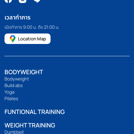
เวลาทำการ
เปิดทำการ 9:00 น. ถึง 21:00 น.
Location Map
BODYWEIGHT
Bodyweight
Build abs
Yoga
Pilates
FUNTIONAL TRAINING
WEIGHT TRAINING
Dumbbell