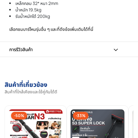
เหล็กกลม 32* หนา 2mm
น้ำหนัก 19.5kg
รับน้ำหนักได้ 200kg
เลือกชมบาร์โหนรุ่นอื่น ๆ และที่ดึงข้อเพิ่มเติมได้ที่นี่
การรีวิวสินค้า
สินค้าที่เกี่ยวข้อง
สินค้าที่ใกล้เคียงและใช้คู่กันได้ดี
-50%
-33%