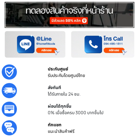
ประกันศูนย์
รับประกันโดยศูนย์ไทย
ส่งทันที
ได้รับภายใน 24 ชม.
ผ่อนได้ทุกชิ้น
0% เมื่อซื้อครบ 3000 บาทขึ้นไป
ทักแชท
แนะนำสินค้าฟรี