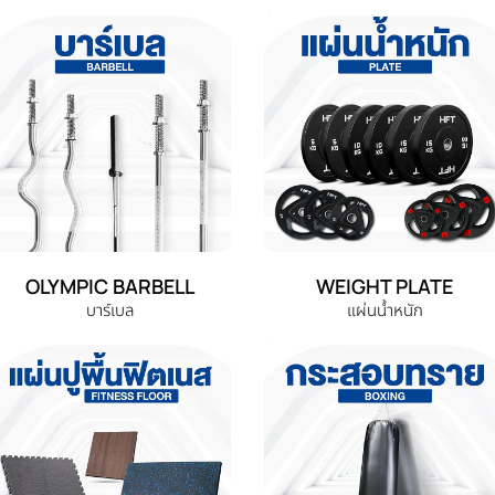
OLYMPIC BARBELL
WEIGHT PLATE
บาร์เบล
แผ่นน้ำหนัก