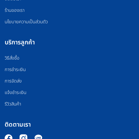
ร้านของเรา
นโยบายความเป็นส่วนตัว
บริการลูกค้า
วิธีสั่งซื้อ
การชำระเงิน
การจัดส่ง
แจ้งชำระเงิน
รีวิวสินค้า
ติดตามเรา