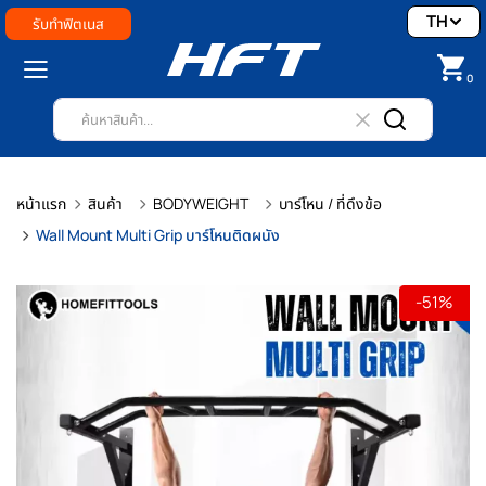
TH
รับทำฟิตเนส
0
หน้าแรก
สินค้า
BODYWEIGHT
บาร์โหน / ที่ดึงข้อ
Wall Mount Multi Grip บาร์โหนติดผนัง
-51%