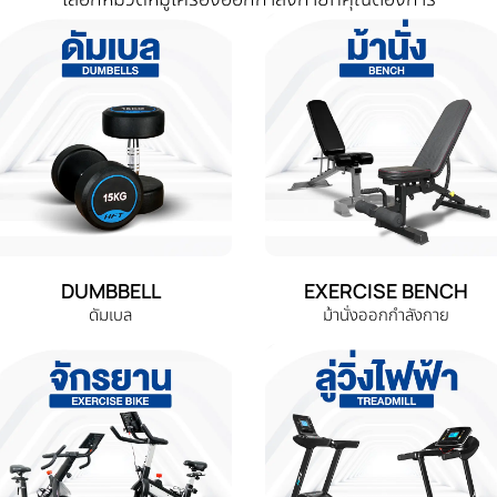
DUMBBELL
EXERCISE BENCH
ดัมเบล
ม้านั่งออกกำลังกาย