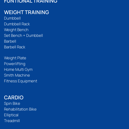
ร้านของเรา
นโยบายความเป็นส่วนตัว
บริการลูกค้า
วิธีสั่งซื้อ
การชำระเงิน
การจัดส่ง
แจ้งชำระเงิน
รีวิวสินค้า
ติดตามเรา