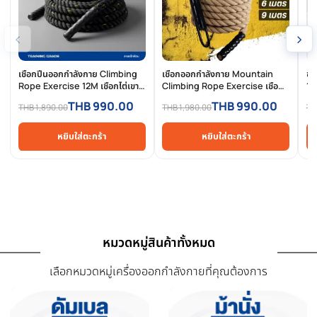
การรีวิวสินค้า
สินค้าที่เกี่ยวข้อง
สินค้าที่ใกล้เคียงและใช้คู่กันได้ดี
-48%
-50%