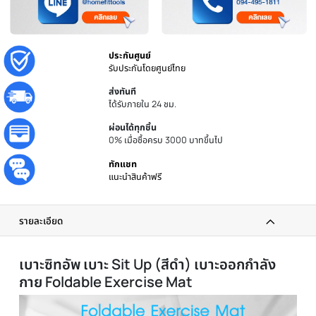
ประกันศูนย์
รับประกันโดยศูนย์ไทย
ส่งทันที
ได้รับภายใน 24 ชม.
ผ่อนได้ทุกชิ้น
0% เมื่อซื้อครบ 3000 บาทขึ้นไป
ทักแชท
แนะนำสินค้าฟรี