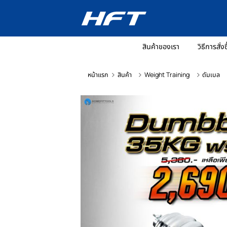
สินค้าของเรา
วิ
หน้าแรก
สินค้า
Weight Training