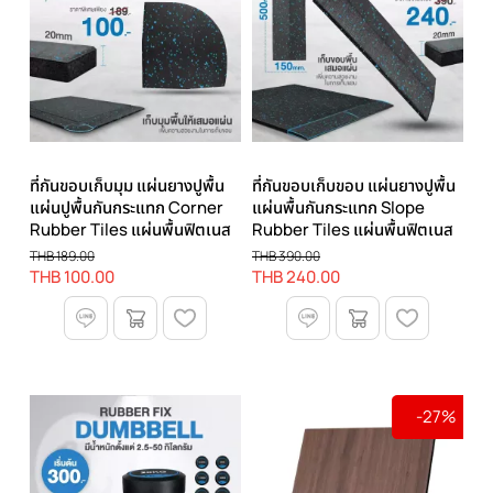
ที่กันขอบเก็บมุม แผ่นยางปูพื้น
ที่กันขอบเก็บขอบ แผ่นยางปูพื้น
แผ่นปูพื้นกันกระแทก Corner
แผ่นพื้นกันกระแทก Slope
Rubber Tiles แผ่นพื้นฟิตเนส
Rubber Tiles แผ่นพื้นฟิตเนส
THB 189.00
THB 390.00
THB 100.00
THB 240.00
-27%