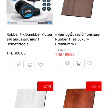
Rubber Fix Dumbbell ดัมเบล
แผ่นยางปูพื้นลายไม้ กันกระแทก
ยาง ดัมเบลฟิกน้ำหนัก |
Rubber Tiles Luxury
Homefittools
Premium W1
THB 680.00
THB 300.00
THB 499.00
-27%
-27%