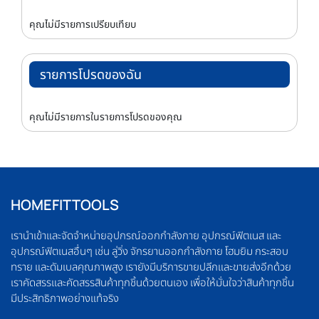
คุณไม่มีรายการเปรียบเทียบ
รายการโปรดของฉัน
คุณไม่มีรายการในรายการโปรดของคุณ
HOMEFITTOOLS
เรานำเข้าและจัดจำหน่ายอุปกรณ์ออกกำลังกาย อุปกรณ์ฟิตเนส และ
อุปกรณ์ฟิตเนสอื่นๆ เช่น ลู่วิ่ง จักรยานออกกำลังกาย โฮมยิม กระสอบ
ทราย และดัมเบลคุณภาพสูง เรายังมีบริการขายปลีกและขายส่งอีกด้วย
เราคัดสรรและคัดสรรสินค้าทุกชิ้นด้วยตนเอง เพื่อให้มั่นใจว่าสินค้าทุกชิ้น
มีประสิทธิภาพอย่างแท้จริง