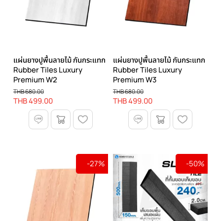
แผ่นยางปูพื้นลายไม้ กันกระแทก
แผ่นยางปูพื้นลายไม้ กันกระแทก
Rubber Tiles Luxury
Rubber Tiles Luxury
Premium W2
Premium W3
THB 680.00
THB 680.00
THB 499.00
THB 499.00
-27%
-50%