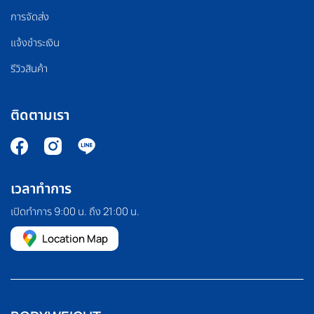
การจัดส่ง
แจ้งชำระเงิน
รีวิวสินค้า
ติดตามเรา
เวลาทำการ
เปิดทำการ 9:00 น. ถึง 21:00 น.
Location Map