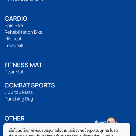
CARDIO
Spin Bike
Rehabilitation Bike
Elliptical
Treadmill
FITNESS MAT
Floor Mat
COMBAT SPORTS
Jiu Jitsu Mats
Punching Bag
OTHER
Accessories
เว็บไซต์นี้ใช้คุกกี้เพื่อปรับปรุงการใช้งานและป้องกันข้อมูลส่วนบุคคล โปรด
Body Fat Caliper