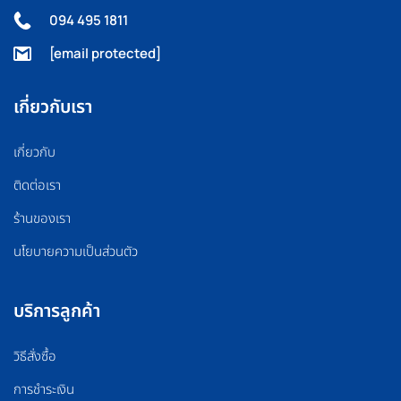
094 495 1811
[email protected]
เกี่ยวกับเรา
เกี่ยวกับ
ติดต่อเรา
ร้านของเรา
นโยบายความเป็นส่วนตัว
บริการลูกค้า
วิธีสั่งซื้อ
การชำระเงิน