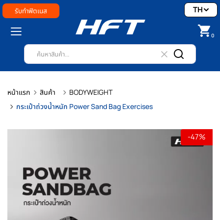
TH
รับทำฟิตเนส
0
หน้าแรก
สินค้า
BODYWEIGHT
กระเป๋าถ่วงน้ำหนัก Power Sand Bag Exercises
-47%