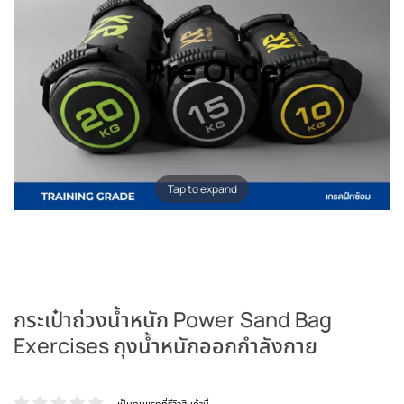
Pre Order
Tap to expand
กระเป๋าถ่วงน้ำหนัก Power Sand Bag
Exercises ถุงน้ำหนักออกกำลังกาย
เป็นคนแรกที่รีวิวสินค้านี้