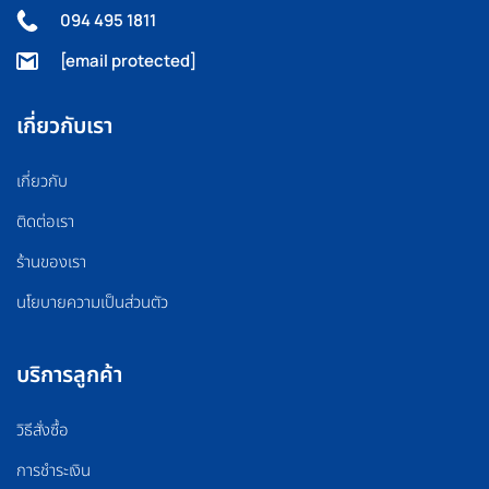
094 495 1811
[email protected]
เกี่ยวกับเรา
เกี่ยวกับ
ติดต่อเรา
ร้านของเรา
นโยบายความเป็นส่วนตัว
บริการลูกค้า
วิธีสั่งซื้อ
การชำระเงิน