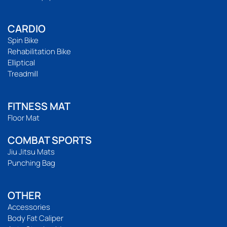
CARDIO
Spin Bike
Rehabilitation Bike
Elliptical
Treadmill
FITNESS MAT
Floor Mat
COMBAT SPORTS
Jiu Jitsu Mats
Punching Bag
OTHER
Accessories
Body Fat Caliper