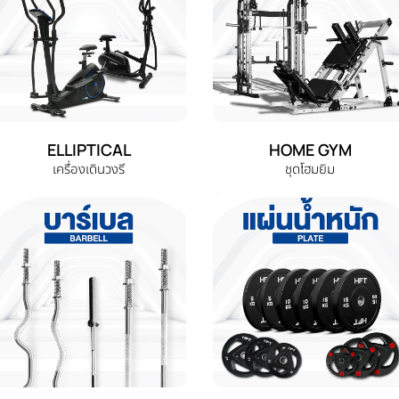
ELLIPTICAL
HOME GYM
เครื่องเดินวงรี
ชุดโฮมยิม