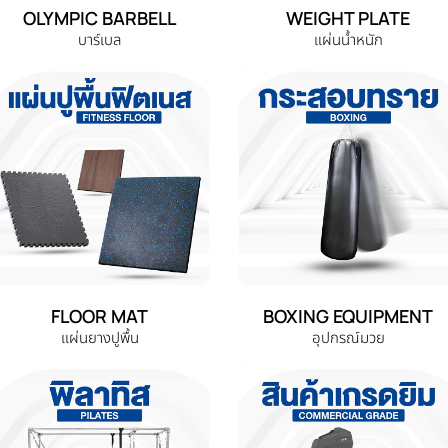
OLYMPIC BARBELL
WEIGHT PLATE
บาร์เบล
แผ่นน้ำหนัก
FLOOR MAT
BOXING EQUIPMENT
แผ่นยางปูพื้น
อุปกรณ์มวย