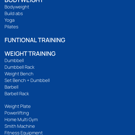
Bodyweight
Build abs
Yoga
Pilates
FUNTIONAL TRAINING
WEIGHT TRAINING
Dumbbell
Dumbbell Rack
Weight Bench
Set Bench + Dumbbell
Barbell
Barbell Rack
Weight Plate
Powerlifting
Home Multi Gym
Smith Machine
Fitness Equipment