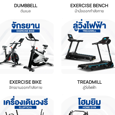
DUMBBELL
EXERCISE BENCH
ดัมเบล
ม้านั่งออกกำลังกาย
EXERCISE BIKE
TREADMILL
จักรยานออกกำลังกาย
ลู่วิ่งไฟฟ้า