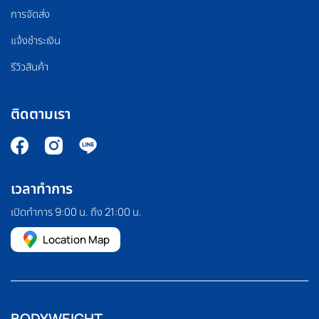
การจัดส่ง
แจ้งชำระเงิน
รีวิวสินค้า
ติดตามเรา
เวลาทำการ
เปิดทำการ 9:00 น. ถึง 21:00 น.
Location Map
BODYWEIGHT