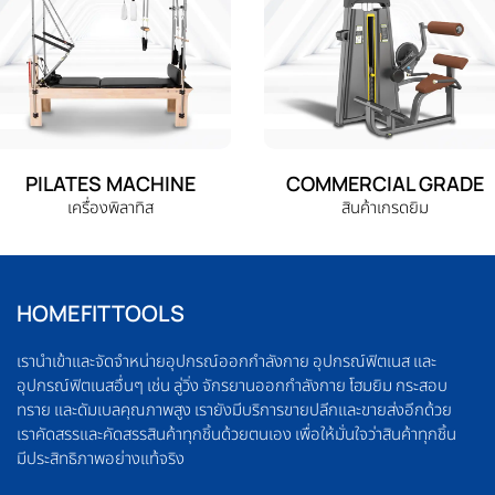
PILATES MACHINE
COMMERCIAL GRADE
เครื่องพิลาทิส
สินค้าเกรดยิม
HOMEFITTOOLS
เรานำเข้าและจัดจำหน่ายอุปกรณ์ออกกำลังกาย อุปกรณ์ฟิตเนส และ
อุปกรณ์ฟิตเนสอื่นๆ เช่น ลู่วิ่ง จักรยานออกกำลังกาย โฮมยิม กระสอบ
ทราย และดัมเบลคุณภาพสูง เรายังมีบริการขายปลีกและขายส่งอีกด้วย
เราคัดสรรและคัดสรรสินค้าทุกชิ้นด้วยตนเอง เพื่อให้มั่นใจว่าสินค้าทุกชิ้น
มีประสิทธิภาพอย่างแท้จริง