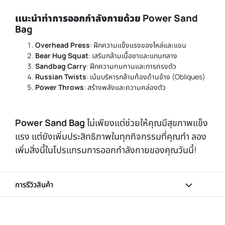
แนะนำ
ท่าการออกกำลังกายด้วย Power Sand
Bag
Overhead Press
: ฝึกความแข็งแรงของไหล่และแขน
Bear Hug Squat
: เสริมกล้ามเนื้อขาและแกนกลาง
Sandbag Carry
: ฝึกความทนทานและการทรงตัว
Russian Twists
: เน้นบริหารกล้ามท้องด้านข้าง (Obliques)
Power Throws
: สร้างพลังและความคล่องตัว
Power Sand Bag
ไม่เพียงแต่ช่วยให้คุณมีสุขภาพแข็ง
แรง แต่ยังเพิ่มประสิทธิภาพในทุกกิจกรรมที่คุณทำ ลอง
เพิ่มสิ่งนี้ในโปรแกรมการออกกำลังกายของคุณวันนี้!
การรีวิวสินค้า