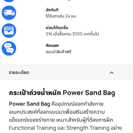
ส่งทันที
ได้รับภายใน 24 ชม.
ผ่อนได้ทุกชิ้น
0% เมื่อซื้อครบ 3000 บาทขึ้นไป
ทักแชท
แนะนำสินค้าฟรี
รายละเอียด
กระเป๋าถ่วงน้ำหนัก Power Sand Bag
Power Sand Bag
คืออุปกรณ์ออกกำลังกาย
อเนกประสงค์ที่ออกแบบมาเพื่อเสริมสร้างความ
แข็งแกร่งของร่างกาย เหมาะสำหรับผู้ที่ต้องการฝึก
Functional Training และ Strength Training อย่าง