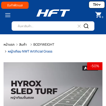
TH
รับทำฟิตเนส
0
หน้าแรก
สินค้า
BODYWEIGHT
หญ้าเทียม NWT Artificial Grass
-50%