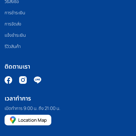
วิธีสั่งซื้อ
การชำระเงิน
การจัดส่ง
แจ้งชำระเงิน
รีวิวสินค้า
ติดตามเรา
เวลาทำการ
เปิดทำการ 9:00 น. ถึง 21:00 น.
Location Map