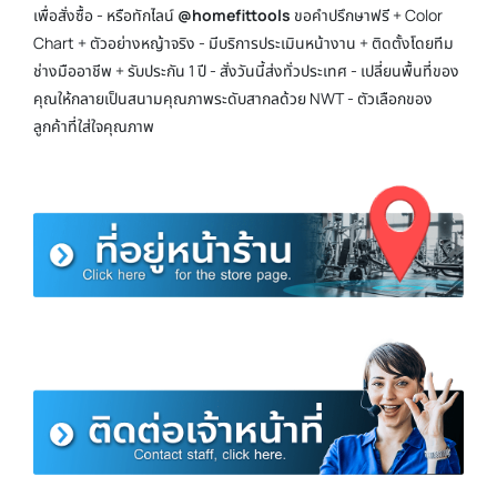
เพื่อสั่งซื้อ - หรือทักไลน์
@homefittools
ขอคำปรึกษาฟรี + Color
Chart + ตัวอย่างหญ้าจริง - มีบริการประเมินหน้างาน + ติดตั้งโดยทีม
ช่างมืออาชีพ + รับประกัน 1 ปี - สั่งวันนี้ส่งทั่วประเทศ - เปลี่ยนพื้นที่ของ
คุณให้กลายเป็นสนามคุณภาพระดับสากลด้วย NWT - ตัวเลือกของ
ลูกค้าที่ใส่ใจคุณภาพ