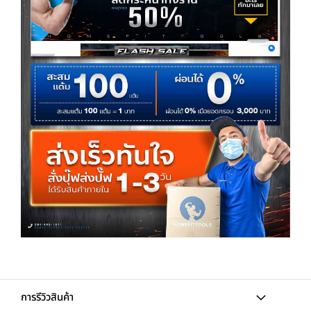
การรีวิวสินค้า