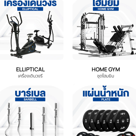
ELLIPTICAL
HOME GYM
เครื่องเดินวงรี
ชุดโฮมยิม