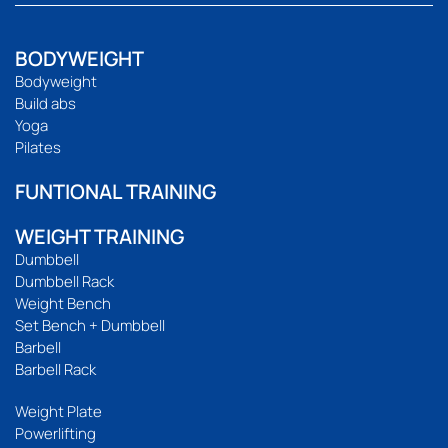
BODYWEIGHT
Bodyweight
Build abs
Yoga
Pilates
FUNTIONAL TRAINING
WEIGHT TRAINING
Dumbbell
Dumbbell Rack
Weight Bench
Set Bench + Dumbbell
Barbell
Barbell Rack
Weight Plate
Powerlifting