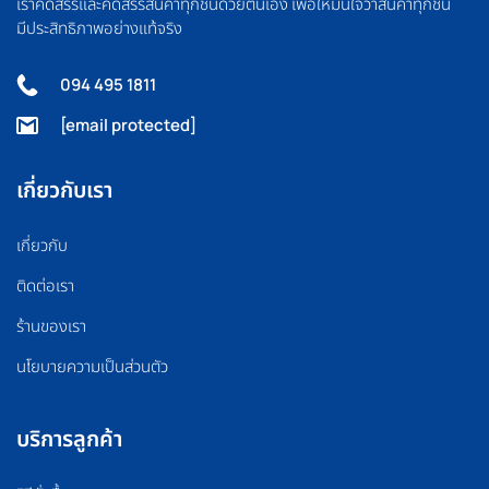
เราคัดสรรและคัดสรรสินค้าทุกชิ้นด้วยตนเอง เพื่อให้มั่นใจว่าสินค้าทุกชิ้น
มีประสิทธิภาพอย่างแท้จริง
094 495 1811
[email protected]
เกี่ยวกับเรา
เกี่ยวกับ
ติดต่อเรา
ร้านของเรา
นโยบายความเป็นส่วนตัว
บริการลูกค้า