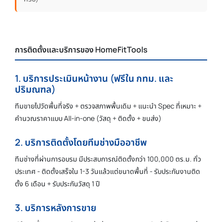
การติดตั้งและบริการของ HomeFitTools
1. บริการประเมินหน้างาน (ฟรีใน กทม. และ
ปริมณฑล)
ทีมขายไปวัดพื้นที่จริง + ตรวจสภาพพื้นเดิม + แนะนำ Spec ที่เหมาะ +
คำนวณราคาแบบ All-in-one (วัสดุ + ติดตั้ง + ขนส่ง)
2. บริการติดตั้งโดยทีมช่างมืออาชีพ
ทีมช่างที่ผ่านการอบรม มีประสบการณ์ติดตั้งกว่า 100,000 ตร.ม. ทั่ว
ประเทศ - ติดตั้งเสร็จใน 1-3 วันแล้วแต่ขนาดพื้นที่ - รับประกันงานติด
ตั้ง 6 เดือน + รับประกันวัสดุ 1 ปี
3. บริการหลังการขาย