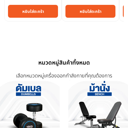
หยิบใส่ตะกร้า
หยิบใส่ตะกร้า
หมวดหมู่สินค้าทั้งหมด
เลือกหมวดหมู่เครื่องออกกำลังกายที่คุณต้องการ