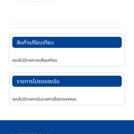
สินค้าเปรียบเทียบ
คุณไม่มีรายการเปรียบเทียบ
รายการโปรดของฉัน
คุณไม่มีรายการในรายการโปรดของคุณ