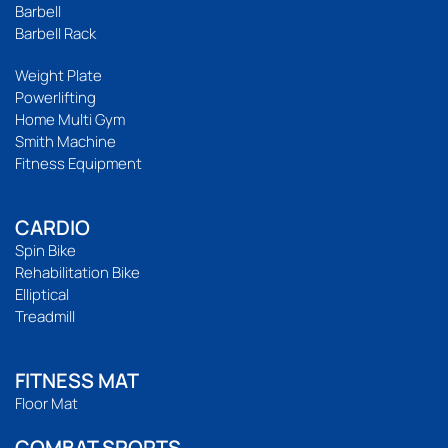
Barbell
Barbell Rack
Weight Plate
Powerlifting
Home Multi Gym
Smith Machine
Fitness Equipment
CARDIO
Spin Bike
Rehabilitation Bike
Elliptical
Treadmill
FITNESS MAT
Floor Mat
COMBAT SPORTS