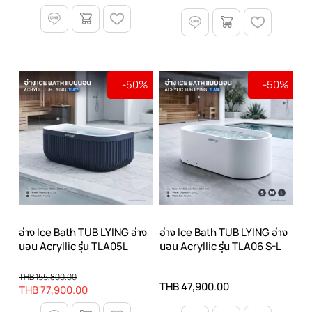
-50%
-50%
อ่าง Ice Bath TUB LYING อ่าง
อ่าง Ice Bath TUB LYING อ่าง
นอน Acryllic รุ่น TLA05L
นอน Acryllic รุ่น TLA06 S-L
THB 155,800.00
THB 47,900.00
THB 77,900.00