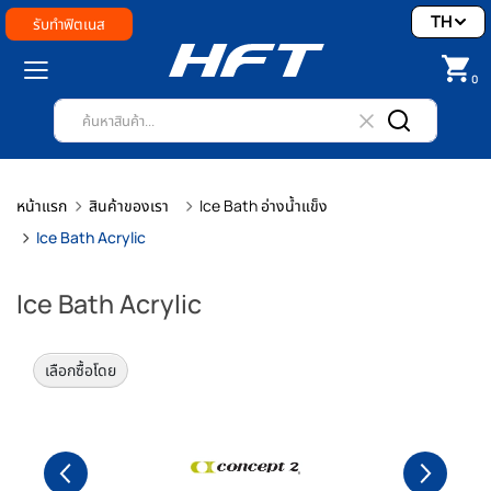
TH
รับทำฟิตเนส
0
หน้าแรก
สินค้าของเรา
Ice Bath อ่างน้ำแข็ง
Ice Bath Acrylic
Ice Bath Acrylic
เลือกซื้อโดย