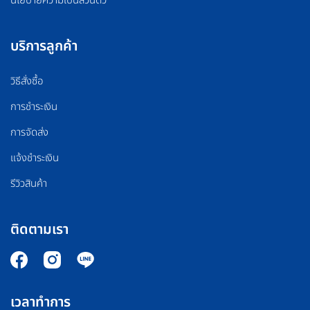
บริการลูกค้า
วิธีสั่งซื้อ
การชำระเงิน
การจัดส่ง
แจ้งชำระเงิน
รีวิวสินค้า
ติดตามเรา
เวลาทำการ