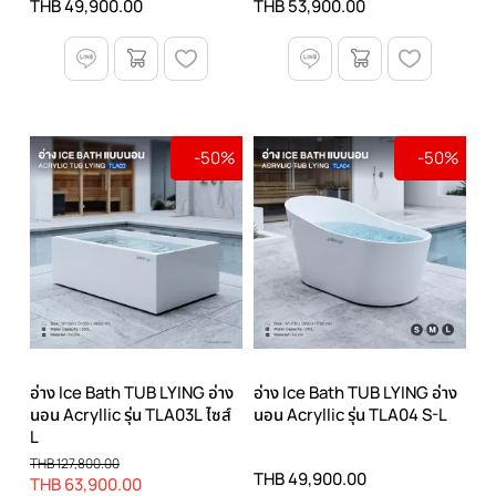
THB 49,900.00
THB 53,900.00
-50%
-50%
อ่าง Ice Bath TUB LYING อ่าง
อ่าง Ice Bath TUB LYING อ่าง
นอน Acryllic รุ่น TLA03L ไซส์
นอน Acryllic รุ่น TLA04 S-L
L
THB 127,800.00
THB 49,900.00
THB 63,900.00