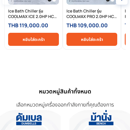
Ice Bath Chiller รุ่น
Ice Bath Chiller รุ่น
Ic
COOLMAX ICE 2.0HP HC
COOLMAX PRO 2.0HP HC
PR
(เครื่องทำความเย็น)
(เครื่องทำความเย็น)
ทำ
THB 119,000.00
THB 109,000.00
T
หยิบใส่ตะกร้า
หยิบใส่ตะกร้า
หมวดหมู่สินค้าทั้งหมด
เลือกหมวดหมู่เครื่องออกกำลังกายที่คุณต้องการ