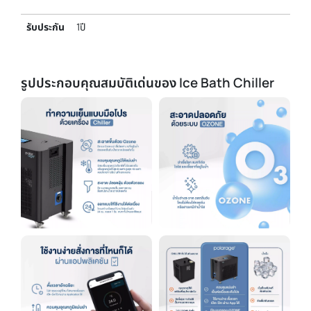
รับประกัน
1ปี
รูปประกอบคุณสมบัติเด่นของ Ice Bath Chiller