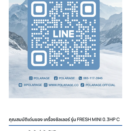
คุณสมบัติเด่นของ เครื่องชิลเลอร์ รุ่น FRESH MINI 0.3HP C