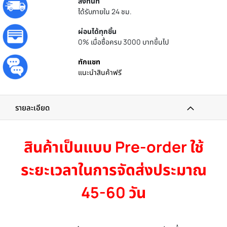
ส่งทันที
ได้รับภายใน 24 ชม.
ผ่อนได้ทุกชิ้น
0% เมื่อซื้อครบ 3000 บาทขึ้นไป
ทักแชท
แนะนำสินค้าฟรี
รายละเอียด
สินค้าเป็นแบบ Pre-order ใช้
ระยะเวลาในการจัดส่งประมาณ
45-60 วัน