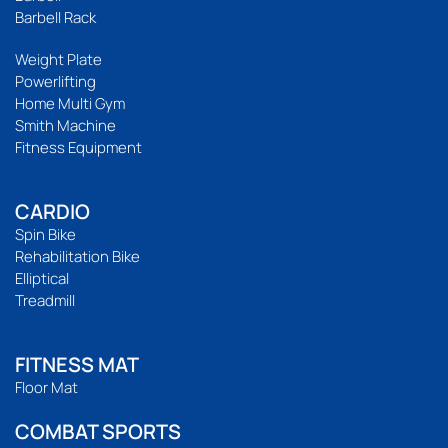
Barbell Rack
Weight Plate
Powerlifting
Home Multi Gym
Smith Machine
Fitness Equipment
CARDIO
Spin Bike
Rehabilitation Bike
Elliptical
Treadmill
FITNESS MAT
Floor Mat
COMBAT SPORTS