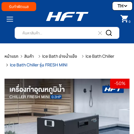
TH
รับทำฟิตเนส
0
หน้าแรก
สินค้า
Ice Bath อ่างน้ำแข็ง
Ice Bath Chiller
Ice Bath Chiller รุ่น FRESH MINI
-50%