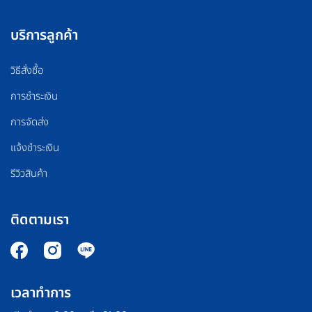
บริการลูกค้า
วิธีสั่งซื้อ
การชำระเงิน
การจัดส่ง
แจ้งชำระเงิน
รีวิวสินค้า
ติดตามเรา
เวลาทำการ