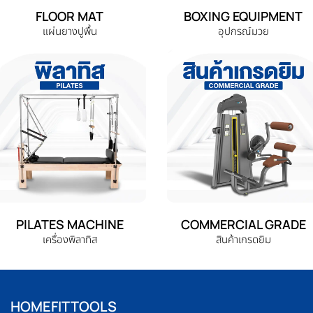
FLOOR MAT
BOXING EQUIPMENT
แผ่นยางปูพื้น
อุปกรณ์มวย
PILATES MACHINE
COMMERCIAL GRADE
เครื่องพิลาทิส
สินค้าเกรดยิม
HOMEFITTOOLS