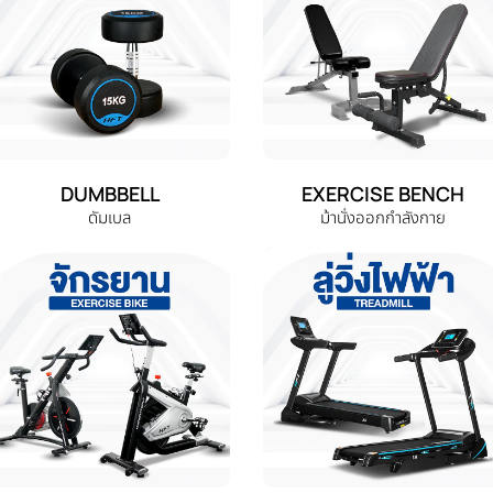
DUMBBELL
EXERCISE BENCH
ดัมเบล
ม้านั่งออกกำลังกาย