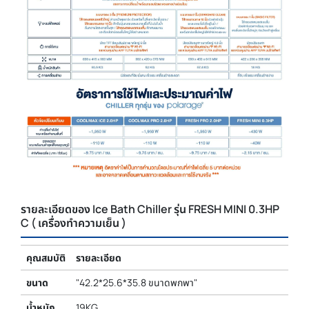
รายละเอียดของ Ice Bath Chiller รุ่น FRESH MINI 0.3HP
C ( เครื่องทำความเย็น )
คุณสมบัติ
รายละเอียด
ขนาด
"42.2*25.6*35.8 ขนาดพกพา"
น้ำหนัก
19KG