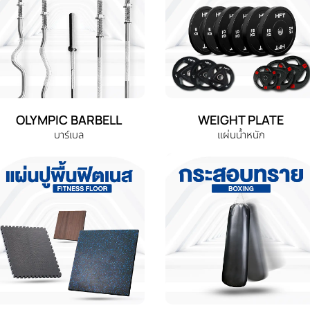
OLYMPIC BARBELL
WEIGHT PLATE
บาร์เบล
แผ่นน้ำหนัก