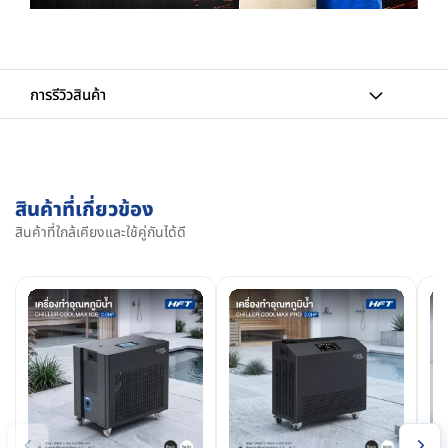
การรีวิวสินค้า
สินค้าที่เกี่ยวข้อง
สินค้าที่ใกล้เคียงและใช้คู่กันได้ดี
‹
›