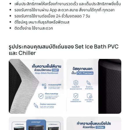
เพิ่มประสิทธิภาพให้เครื่องทำงานรวดเร็ว และเต็มประสิทธิภาพยิ่งขึ้น
รองรับการใช้งานผ่าน App สะดวก สบาย สั่งงานได้ทุกที่ ทุกเวลา
รองรับการใช้งานต่อเนื่อง 24 ชั่วโมงตลอด 7 วัน
ดีไซน์หรู เหมาะกับธุรกิจหรือฟิตเนส
ติดตั้งง่าย ใช้งานสะดวก
รูปประกอบคุณสมบัติเด่นของ Set Ice Bath PVC
และ Chiller