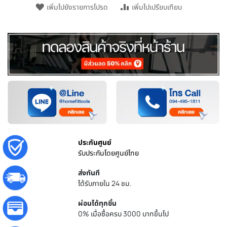
เพิ่มไปยังรายการโปรด
เพิ่มไปเปรียบเทียบ
ประกันศูนย์
รับประกันโดยศูนย์ไทย
ส่งทันที
ได้รับภายใน 24 ชม.
ผ่อนได้ทุกชิ้น
0% เมื่อซื้อครบ 3000 บาทขึ้นไป