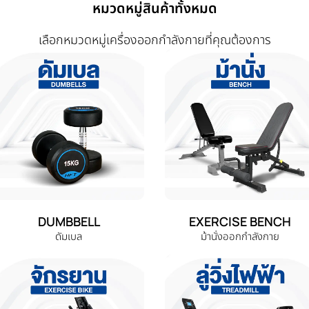
หมวดหมู่สินค้าทั้งหมด
เลือกหมวดหมู่เครื่องออกกำลังกายที่คุณต้องการ
DUMBBELL
EXERCISE BENCH
ดัมเบล
ม้านั่งออกกำลังกาย