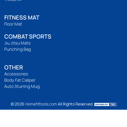
FITNESS MAT
Floor Mat
COMBAT SPORTS
Jiu Jitsu Mats
Punching Bag
OTHER
Accessories
Body Fat Caliper
Auto Sturring Mug
© 2026
Homefittools.com
All Rights Reserved.