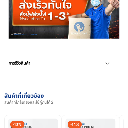
การรีวิวสินค้า
สินค้าที่เกี่ยวข้อง
สินค้าที่ใกล้เคียงและใช้คู่กันได้ดี
-13%
-14%