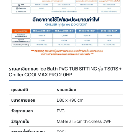
รายละเอียดของ Ice Bath PVC TUB SITTING รุ่น TS01S +
Chiller COOLMAX PRO 2.0HP
คุณสมบัติ
รายละเอียด
ขนาดภายนอก
D80 x H90 cm
วัสดุภายนอก
PVC
วัสดุุภายใน
Material 5 cm thickness DWF
ความจุน้ำที่เหมาะสม
300L