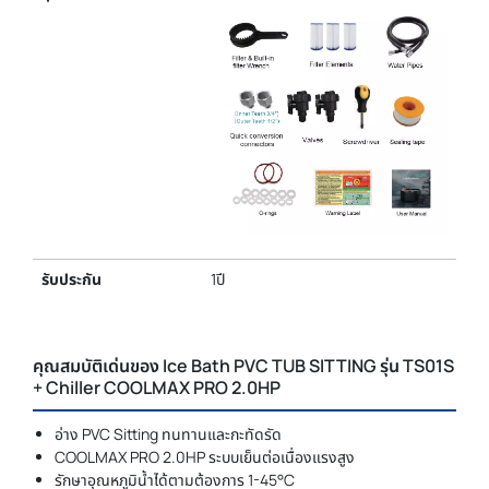
รับประกัน
1ปี
คุณสมบัติเด่นของ Ice Bath PVC TUB SITTING รุ่น TS01S
+ Chiller COOLMAX PRO 2.0HP
อ่าง PVC Sitting ทนทานและกะทัดรัด
COOLMAX PRO 2.0HP ระบบเย็นต่อเนื่องแรงสูง
รักษาอุณหภูมิน้ำได้ตามต้องการ 1-45°C