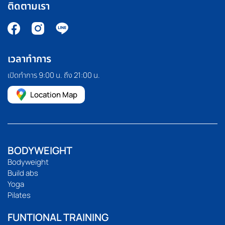
ติดตามเรา
เวลาทำการ
เปิดทำการ 9:00 น. ถึง 21:00 น.
Location Map
BODYWEIGHT
Bodyweight
Build abs
Yoga
Pilates
FUNTIONAL TRAINING