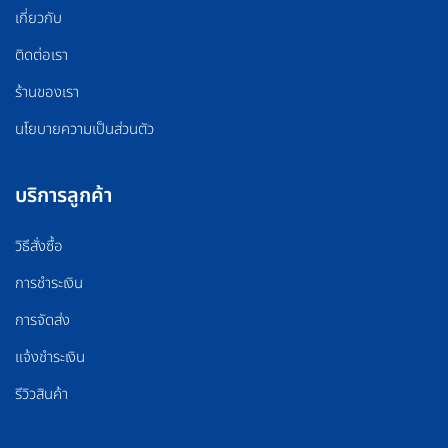
เกี่ยวกับ
ติดต่อเรา
ร้านของเรา
นโยบายความเป็นส่วนตัว
บริการลูกค้า
วิธีสั่งซื้อ
การชำระเงิน
การจัดส่ง
แจ้งชำระเงิน
รีวิวสินค้า