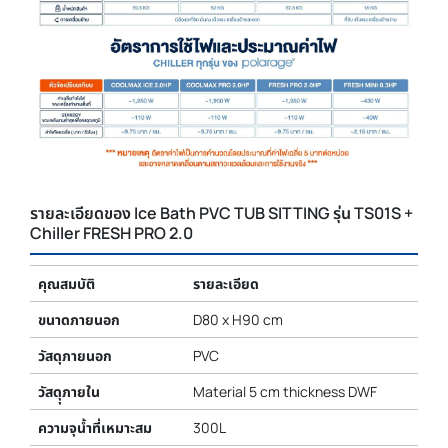
รายละเอียดของ Ice Bath PVC TUB SITTING รุ่น TS01S +
Chiller FRESH PRO 2.0
คุณสมบัติ
รายละเอียด
ขนาดภายนอก
D80 x H90 cm
วัสดุภายนอก
PVC
วัสดุุภายใน
Material 5 cm thickness DWF
ความจุน้ำที่เหมาะสม
300L