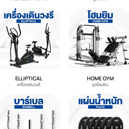
ELLIPTICAL
HOME GYM
เครื่องเดินวงรี
ชุดโฮมยิม