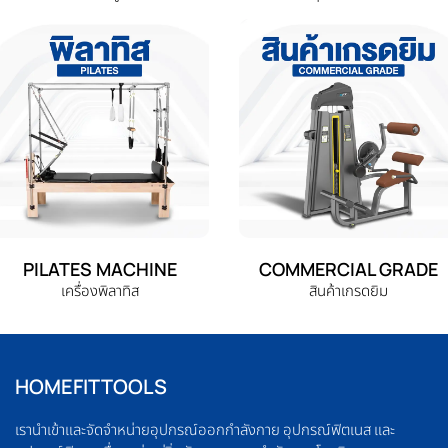
PILATES MACHINE
COMMERCIAL GRADE
เครื่องพิลาทิส
สินค้าเกรดยิม
HOMEFITTOOLS
เรานำเข้าและจัดจำหน่ายอุปกรณ์ออกกำลังกาย อุปกรณ์ฟิตเนส และ