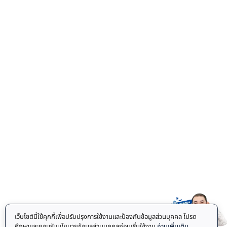
เว็บไซต์นี้ใช้คุกกี้เพื่อปรับปรุงการใช้งานและป้องกันข้อมูลส่วนบุคคล โปรด
ศึกษาและยอมรับนโยบายข้อมูลส่วนบุคคลก่อนเริ่มใช้งาน
อ่านเพิ่มเติม