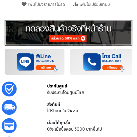
เพิ่มไปยังรายการโปรด
เพิ่มไปเปรียบเทียบ
ประกันศูนย์
รับประกันโดยศูนย์ไทย
ส่งทันที
ได้รับภายใน 24 ชม.
ผ่อนได้ทุกชิ้น
0% เมื่อซื้อครบ 3000 บาทขึ้นไป