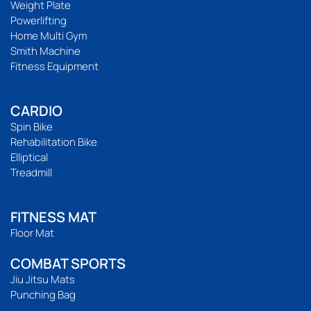
Weight Plate
Powerlifting
Home Multi Gym
Smith Machine
Fitness Equipment
CARDIO
Spin Bike
Rehabilitation Bike
Elliptical
Treadmill
FITNESS MAT
Floor Mat
COMBAT SPORTS
Jiu Jitsu Mats
Punching Bag