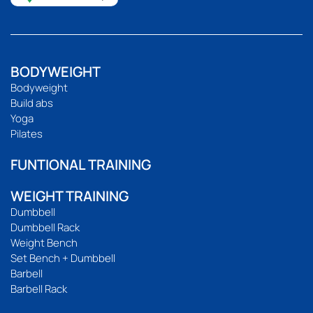
BODYWEIGHT
Bodyweight
Build abs
Yoga
Pilates
FUNTIONAL TRAINING
WEIGHT TRAINING
Dumbbell
Dumbbell Rack
Weight Bench
Set Bench + Dumbbell
Barbell
Barbell Rack