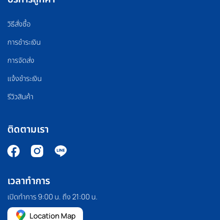
วิธีสั่งซื้อ
การชำระเงิน
การจัดส่ง
แจ้งชำระเงิน
รีวิวสินค้า
ติดตามเรา
เวลาทำการ
เปิดทำการ 9:00 น. ถึง 21:00 น.
Location Map