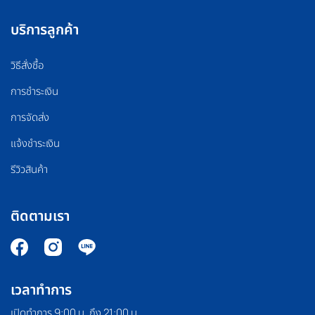
บริการลูกค้า
วิธีสั่งซื้อ
การชำระเงิน
การจัดส่ง
แจ้งชำระเงิน
รีวิวสินค้า
ติดตามเรา
เวลาทำการ
เปิดทำการ 9:00 น. ถึง 21:00 น.