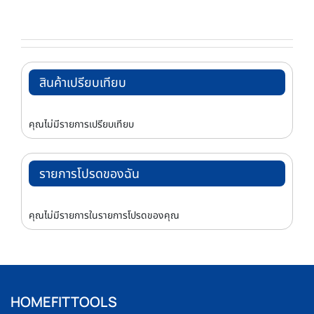
สินค้าเปรียบเทียบ
คุณไม่มีรายการเปรียบเทียบ
รายการโปรดของฉัน
คุณไม่มีรายการในรายการโปรดของคุณ
HOMEFITTOOLS