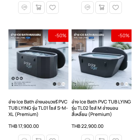
-50%
-50%
อ่าง Ice Bath อ่างนอนวงรี PVC
อ่าง Ice Bath PVC TUB LYING
TUB LYING รุ่น TL01 ไซส์ S-M-
รุ่น TL02 ไซส์ M อ่างนอน
XL (Premium)
สี่เหลี่ยม (Premium)
THB 17,900.00
THB 22,900.00