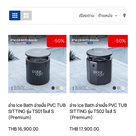
ตั้ง
ตาราง
รายการ
เรียงตาม
ค่า
เรียง
จาก
มาก
-50%
-50%
ไป
น้อย
อ่าง Ice Bath อ่างนั่ง PVC TUB
อ่าง Ice Bath อ่างนั่ง PVC TUB
SITTING รุ่น TS01 ไซส์ S
SITTING รุ่น TS02 ไซส์ S
(Premium)
(Premium)
THB 16,900.00
THB 17,900.00