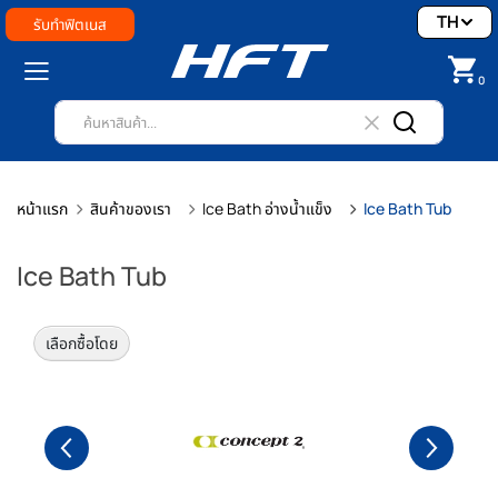
TH
รับทำฟิตเนส
0
หน้าแรก
สินค้าของเรา
Ice Bath อ่างน้ำแข็ง
Ice Bath Tub
Ice Bath Tub
เลือกซื้อโดย