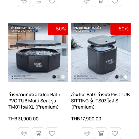
-50%
-50%
อ่างหลายที่นั่ง อ่าง Ice Bath
อ่าง Ice Bath อ่างนั่ง PVC TUB
PVC TUB Muiti Seat รุ่น
SITTING รุ่น TS03 ไซส์ S
TM01 ไซส์ XL (Premium)
(Premium)
THB 31,900.00
THB 17,900.00