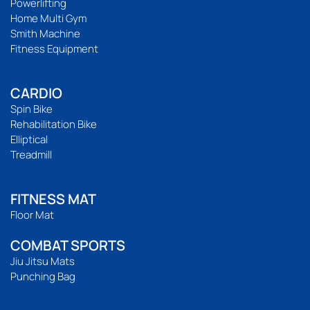
Powerlifting
Home Multi Gym
Smith Machine
Fitness Equipment
CARDIO
Spin Bike
Rehabilitation Bike
Elliptical
Treadmill
FITNESS MAT
Floor Mat
COMBAT SPORTS
Jiu Jitsu Mats
Punching Bag