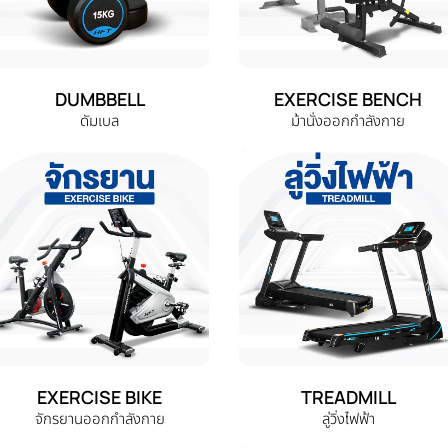
DUMBBELL
EXERCISE BENCH
ดัมเบล
ม้านั่งออกกำลังกาย
EXERCISE BIKE
TREADMILL
จักรยานออกกำลังกาย
ลู่วิ่งไฟฟ้า