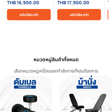
THB 16,900.00
THB 17,900.00
T
หยิบใส่ตะกร้า
หยิบใส่ตะกร้า
หมวดหมู่สินค้าทั้งหมด
เลือกหมวดหมู่เครื่องออกกำลังกายที่คุณต้องการ