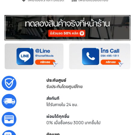
ประกันศูนย์
รับประกันโดยศูนย์ไทย
ส่งทันที
ได้รับภายใน 24 ชม.
ผ่อนได้ทุกชิ้น
0% เมื่อซื้อครบ 3000 บาทขึ้นไป
ทักแชท