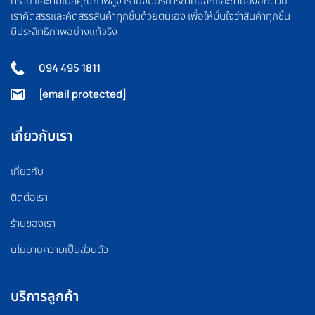
ทราย และดัมเบลคุณภาพสูง เรายังมีบริการขายปลีกและขายส่งอีกด้วย
เราคัดสรรและคัดสรรสินค้าทุกชิ้นด้วยตนเอง เพื่อให้มั่นใจว่าสินค้าทุกชิ้น
มีประสิทธิภาพอย่างแท้จริง
094 495 1811
[email protected]
เกี่ยวกับเรา
เกี่ยวกับ
ติดต่อเรา
ร้านของเรา
นโยบายความเป็นส่วนตัว
บริการลูกค้า