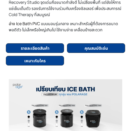
Recovery Studio จุดเด่นคือขนาดกำลังดี ไม่เปลืองพื้นที่ แต่ยังให้การ
แช่เย็นเต็มตัว รองรับการใช้งานร่วมกับเครื่องชิลเลอร์ เพื่อประสบการณ์
Cold Therapy ที่สมบูรณ์
อ่าง Ice Bath PVC
แบบนอนรุ่นกลาง เหมาะสำหรับผู้ที่ต้องการขนาด
พอดีตัว ไม่เล็กหรือใหญ่เกินไป ใช้งานง่าย เคลื่อนย้ายสะดวก
รายละเอียดสินค้า
คุณสมบัติเด่น
เหมาะกับใคร