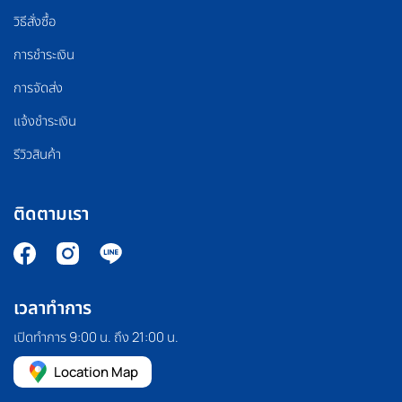
วิธีสั่งซื้อ
การชำระเงิน
การจัดส่ง
แจ้งชำระเงิน
รีวิวสินค้า
ติดตามเรา
เวลาทำการ
เปิดทำการ 9:00 น. ถึง 21:00 น.
Location Map