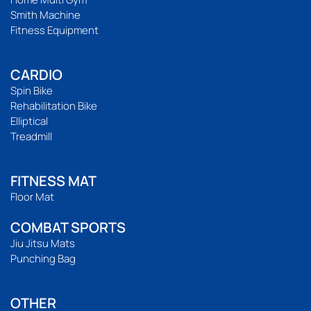
Smith Machine
Fitness Equipment
CARDIO
Spin Bike
Rehabilitation Bike
Elliptical
Treadmill
FITNESS MAT
Floor Mat
COMBAT SPORTS
Jiu Jitsu Mats
Punching Bag
OTHER