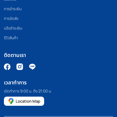
การชำระเงิน
การจัดส่ง
แจ้งชำระเงิน
รีวิวสินค้า
ติดตามเรา
เวลาทำการ
เปิดทำการ 9:00 น. ถึง 21:00 น.
Location Map