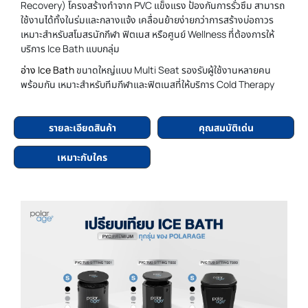
Recovery) โครงสร้างทำจาก PVC แข็งแรง ป้องกันการรั่วซึม สามารถ
ใช้งานได้ทั้งในร่มและกลางแจ้ง เคลื่อนย้ายง่ายกว่าการสร้างบ่อถาวร
เหมาะสำหรับสโมสรนักกีฬา ฟิตเนส หรือศูนย์ Wellness ที่ต้องการให้
บริการ Ice Bath แบบกลุ่ม
อ่าง Ice Bath
ขนาดใหญ่แบบ Multi Seat รองรับผู้ใช้งานหลายคน
พร้อมกัน เหมาะสำหรับทีมกีฬาและฟิตเนสที่ให้บริการ Cold Therapy
รายละเอียดสินค้า
คุณสมบัติเด่น
เหมาะกับใคร