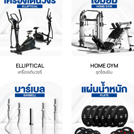
ELLIPTICAL
HOME GYM
เครื่องเดินวงรี
ชุดโฮมยิม