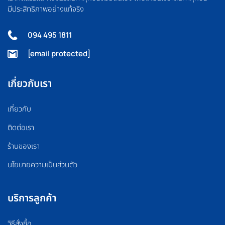
มีประสิทธิภาพอย่างแท้จริง
094 495 1811
[email protected]
เกี่ยวกับเรา
เกี่ยวกับ
ติดต่อเรา
ร้านของเรา
นโยบายความเป็นส่วนตัว
บริการลูกค้า
วิธีสั่งซื้อ