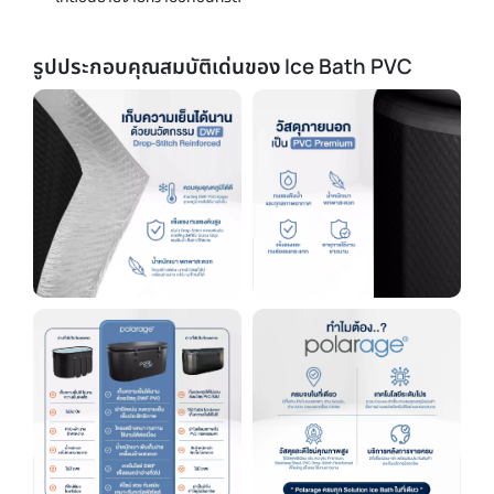
รูปประกอบคุณสมบัติเด่นของ Ice Bath PVC