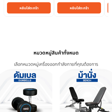
หยิบใส่ตะกร้า
หยิบใส่ตะกร้า
หมวดหมู่สินค้าทั้งหมด
เลือกหมวดหมู่เครื่องออกกำลังกายที่คุณต้องการ