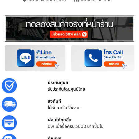
ประกันศูนย์
รับประกันโดยศูนย์ไทย
ส่งทันที
ได้รับภายใน 24 ชม.
ผ่อนได้ทุกชิ้น
0% เมื่อซื้อครบ 3000 บาทขึ้นไป
ทักแชท