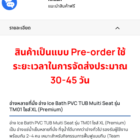
แนะนำสินค้าฟรี
รายละเอียด
สินค้าเป็นแบบ Pre-order ใช้
ระยะเวลาในการจัดส่งประมาณ
30-45 วัน
อ่างหลายที่นั่ง อ่าง Ice Bath PVC TUB Muiti Seat รุ่น
TM01 ไซส์ XL (Premium)
อ่าง Ice Bath PVC TUB Muiti Seat รุ่น TM01 ไซส์ XL (Premium)
เป็น อ่างแช่น้ำเย็นหลายที่นั่ง ที่จุน้ำได้มากกว่าอ่างทั่วไป รองรับผู้ใช้งาน
พร้อมกัน 2–4 คน เหมาะสำหรับกิจกรรมการฟื้นฟูแบบทีม (Team