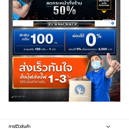
การรีวิวสินค้า