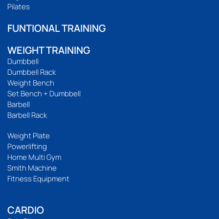
Pilates
FUNTIONAL TRAINING
WEIGHT TRAINING
Dumbbell
Dumbbell Rack
Weight Bench
Set Bench + Dumbbell
Barbell
Barbell Rack
Weight Plate
Powerlifting
Home Multi Gym
Smith Machine
Fitness Equipment
CARDIO