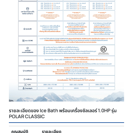
รายละเอียดของ Ice Bath พร้อมเครื่องชิลเลอร์ 1.0HP รุ่น
POLAR CLASSIC
คุณสมบัติ
รายละเอียด