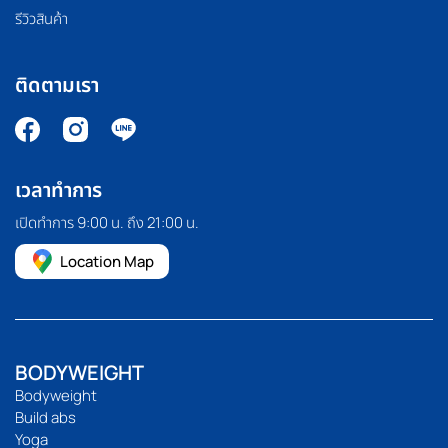
รีวิวสินค้า
ติดตามเรา
เวลาทำการ
เปิดทำการ 9:00 น. ถึง 21:00 น.
Location Map
BODYWEIGHT
Bodyweight
Build abs
Yoga