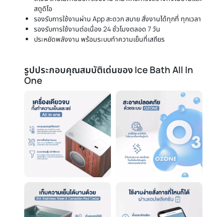
สตูดิโอ
รองรับการใช้งานผ่าน App สะดวก สบาย สั่งงานได้ทุกที่ ทุกเวลา
รองรับการใช้งานต่อเนื่อง 24 ชั่วโมงตลอด 7 วัน
ประหยัดพลังงาน พร้อมระบบทำความเย็นที่เสถียร
รูปประกอบคุณสมบัติเด่นของ Ice Bath All In
One