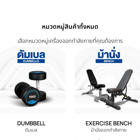
หมวดหมู่สินค้าทั้งหมด
เลือกหมวดหมู่เครื่องออกกำลังกายที่คุณต้องการ
DUMBBELL
EXERCISE BENCH
ดัมเบล
ม้านั่งออกกำลังกาย