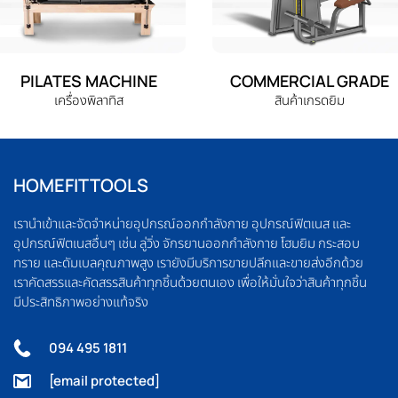
PILATES MACHINE
COMMERCIAL GRADE
เครื่องพิลาทิส
สินค้าเกรดยิม
HOMEFITTOOLS
เรานำเข้าและจัดจำหน่ายอุปกรณ์ออกกำลังกาย อุปกรณ์ฟิตเนส และ
อุปกรณ์ฟิตเนสอื่นๆ เช่น ลู่วิ่ง จักรยานออกกำลังกาย โฮมยิม กระสอบ
ทราย และดัมเบลคุณภาพสูง เรายังมีบริการขายปลีกและขายส่งอีกด้วย
เราคัดสรรและคัดสรรสินค้าทุกชิ้นด้วยตนเอง เพื่อให้มั่นใจว่าสินค้าทุกชิ้น
มีประสิทธิภาพอย่างแท้จริง
094 495 1811
[email protected]