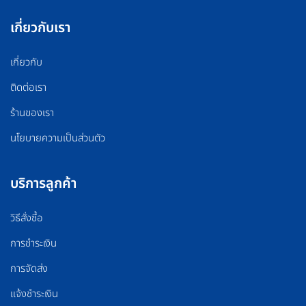
เกี่ยวกับเรา
เกี่ยวกับ
ติดต่อเรา
ร้านของเรา
นโยบายความเป็นส่วนตัว
บริการลูกค้า
วิธีสั่งซื้อ
การชำระเงิน
การจัดส่ง
แจ้งชำระเงิน