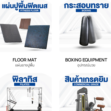
FLOOR MAT
BOXING EQUIPMENT
แผ่นยางปูพื้น
อุปกรณ์มวย