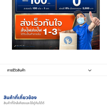
การรีวิวสินค้า
สินค้าที่เกี่ยวข้อง
สินค้าที่ใกล้เคียงและใช้คู่กันได้ดี