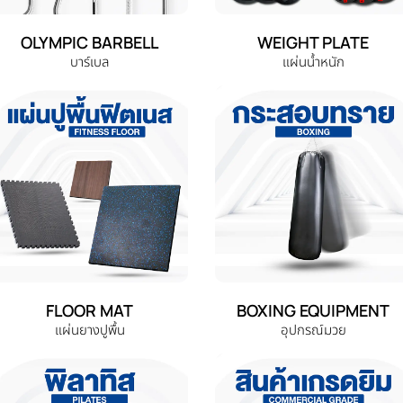
OLYMPIC BARBELL
WEIGHT PLATE
บาร์เบล
แผ่นน้ำหนัก
FLOOR MAT
BOXING EQUIPMENT
แผ่นยางปูพื้น
อุปกรณ์มวย