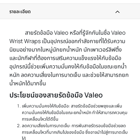
รายละเอียด
สายรัดข้อมือ Valeo หรือที่รู้จักกันในชื่อ Valeo
Wrist Wraps เป็นอุปกรณ์ออกกำลังกายที่ได้รับความ
นิยมอย่างมากในหมู่นักยกน้ำหนัก นักเพาเวอร์ลิฟติ้ง
และนักกีฬาที่ต้องการเสริมความแข็งแรงให้กับข้อมือ
อุปกรณ์นี้ช่วยเพิ่มความมั่นคงให้กับข้อมือในขณะยกน้ำ
หนัก ลดความเสี่ยงในการบาดเจ็บ และช่วยให้สามารถยก
น้ำหนักได้มากขึ้น
ประโยชน์ของสายรัดข้อมือ Valeo
เพิ่มความมั่นคงให้กับข้อมือ: สายรัดข้อมือช่วยพยุงและเพิ่ม
ความมั่นคงให้กับข้อมือในขณะยกน้ำหนัก ทำให้สามารถควบคุม
การเคลื่อนไหวได้ดีขึ้น
ลดความเสี่ยงในการบาดเจ็บ: การพันสายรัดรอบข้อมือช่วยลด
การเคลื่อนไหวที่มากเกินไปของข้อมือ ซึ่งอาจนำไปสู่การบาดเจ็บ
ได้