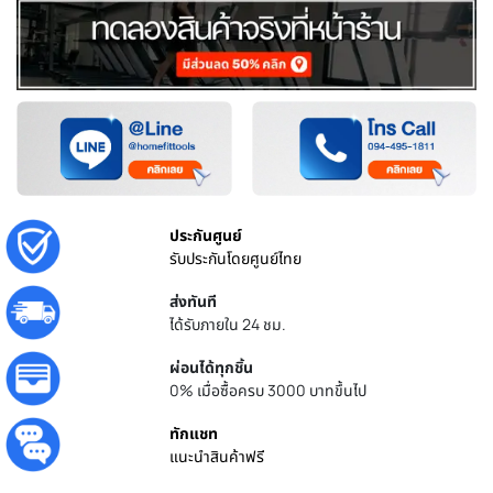
ประกันศูนย์
รับประกันโดยศูนย์ไทย
ส่งทันที
ได้รับภายใน 24 ชม.
ผ่อนได้ทุกชิ้น
0% เมื่อซื้อครบ 3000 บาทขึ้นไป
ทักแชท
แนะนำสินค้าฟรี