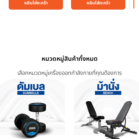
หยิบใส่ตะกร้า
หยิบใส่ตะกร้า
หมวดหมู่สินค้าทั้งหมด
เลือกหมวดหมู่เครื่องออกกำลังกายที่คุณต้องการ