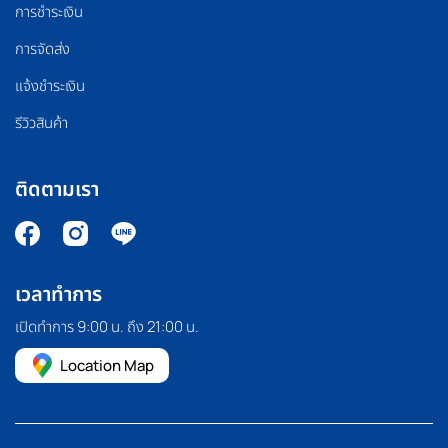
การชำระเงิน
การจัดส่ง
แจ้งชำระเงิน
รีวิวสินค้า
ติดตามเรา
เวลาทำการ
เปิดทำการ 9:00 น. ถึง 21:00 น.
Location Map