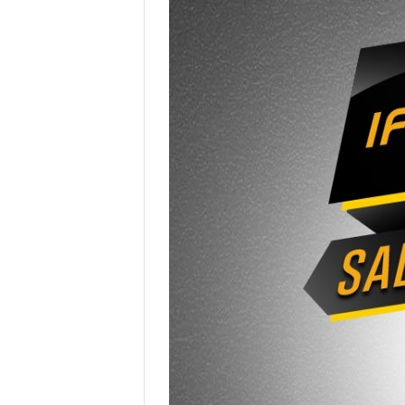
แผนที่หน้า