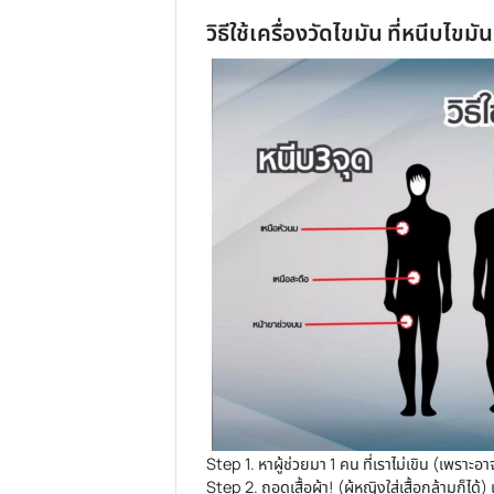
วิธีใช้เครื่องวัดไขมัน ที่