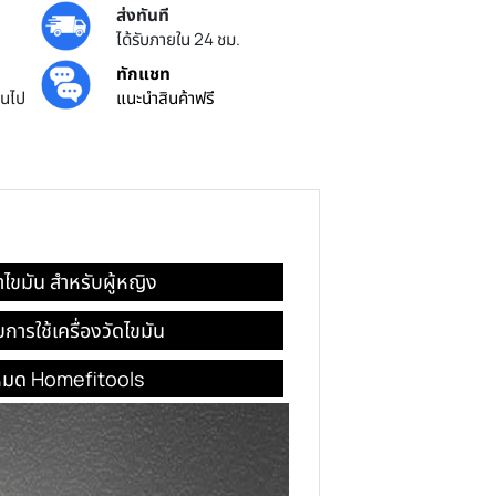
ส่งทันที
ยศูนย์ไทย
ได้รับภายใน 24 ชม.
้น
ทักแชท
ครบ 3000 บาทขึ้นไป
แนะนำสินค้าฟรี
รางการวัดค่าไขมัน สำหรับผู้หญิง
ควรจำ สำหรับการใช้เครื่องวัดไขมัน