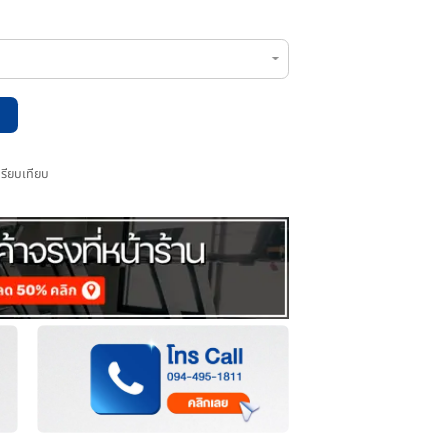
หยิบใส่ตะกร้า
เพิ่มไปเปรียบเทียบ