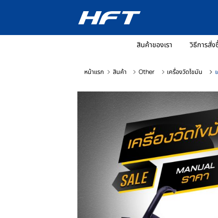
สินค้าของเรา
วิ
หน้าแรก
สินค้า
Other
เครื่องวัดไข