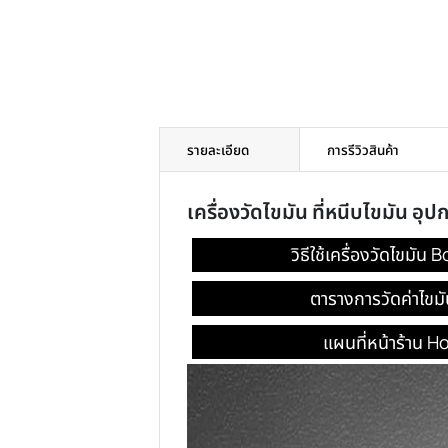
รายละเอียด
การรีวิวสินค้า
เครื่องวัดไขมัน ที่หนีบไ
วิธีใช้เครื่องว
ตารางการวัดค