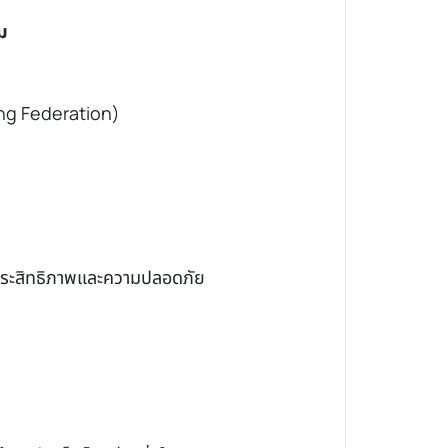
ม
ing Federation)
มประสิทธิภาพและความปลอดภัย