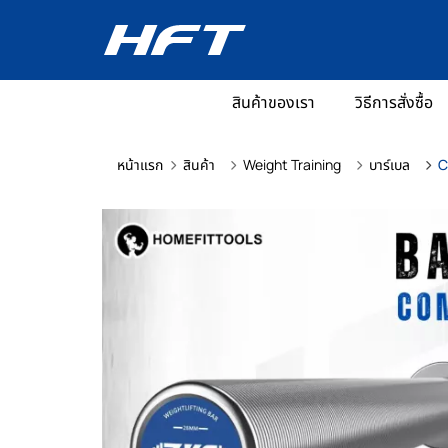
สินค้าของเรา
วิธีการสั่งซื้อ
หน้าแรก
สินค้า
Weight Training
บาร์เบล
C