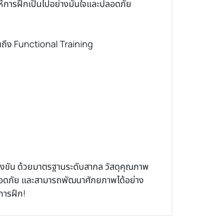
ห้การฝึกเป็นไปอย่างมั่นใจและปลอดภัย
นถึง Functional Training
ข่งขัน ด้วยมาตรฐานระดับสากล วัสดุคุณภาพ
ปลอดภัย และสามารถพัฒนาศักยภาพได้อย่าง
การฝึก!