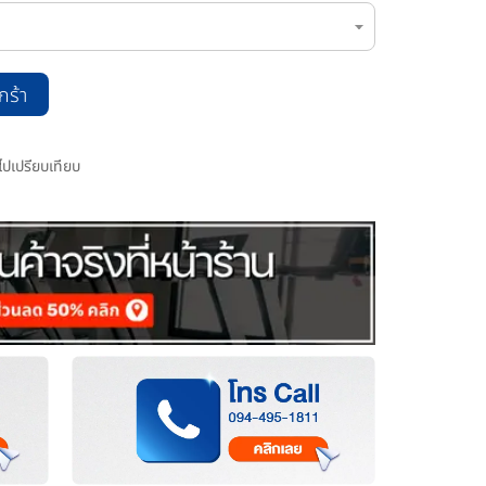
กร้า
มไปเปรียบเทียบ