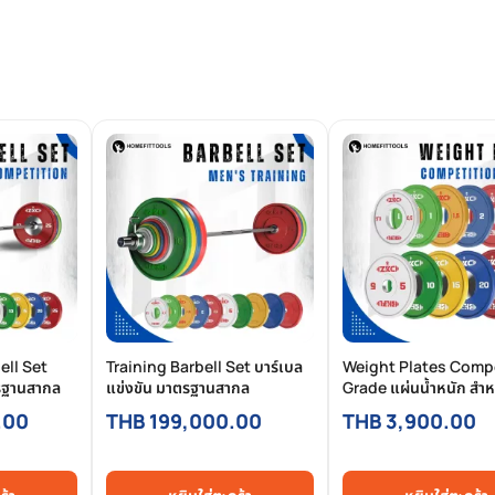
ell Set
Training Barbell Set บาร์เบล
Weight Plates Comp
ตรฐานสากล
แข่งขัน มาตรฐานสากล
Grade แผ่นน้ำหนัก สำห
มาตรฐานการแข่งขัน
.00
THB 199,000.00
THB 3,900.00