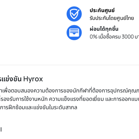
ประกันศูนย์
รับประกันโดยศูนย์ไทย
ผ่อนได้ทุกชิ้น
0% เมื่อซื้อครบ 3000 บา
แข่งขัน Hyrox
เพื่อตอบสนองความต้องการของนักกีฬาที่ต้องการอุปกรณ์คุณภ
ที่รองรับการใช้งานหนัก ความแข็งแรงที่ยอดเยี่ยม และการออกแบ
รับการฝึกซ้อมและแข่งขันในระดับสากล
l