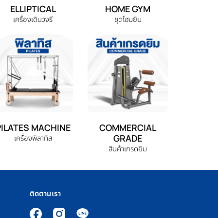
ELLIPTICAL
HOME GYM
เครื่องเดินวงรี
ชุดโฮมยิม
PILATES MACHINE
COMMERCIAL
GRADE
เครื่องพิลาทิส
สินค้าเกรดยิม
ติดตามเรา