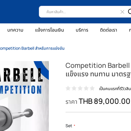
บทความ
แจ้งการโอนเงิน
บริการ
ติดต่อเรา
ก
ompetition Barbell สำหรับการแข่งขัน
Competition Barbell 
แข็งแรง ทนทาน มาตร
เป็นคนแรกที่รีวิวสินค
THB 89,000.00
ราคา
Set