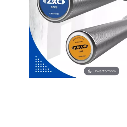
Hover to zoom