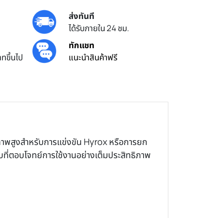
ส่งทันที
ได้รับภายใน 24 ชม.
ทักแชท
ทขึ้นไป
แนะนำสินค้าฟรี
าพสูงสำหรับการแข่งขัน Hyrox หรือการยก
บที่ตอบโจทย์การใช้งานอย่างเต็มประสิทธิภาพ