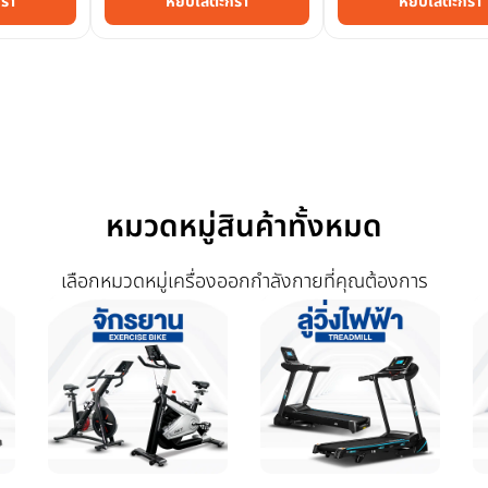
ร้า
หยิบใส่ตะกร้า
หยิบใส่ตะกร้า
หมวดหมู่สินค้าทั้งหมด
เลือกหมวดหมู่เครื่องออกกำลังกายที่คุณต้องการ