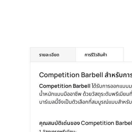
รายละเอียด
การรีวิวสินค้า
Competition Barbell สำหรับการ
Competition Barbell
ได้รับการออกแบบมา
น้ำหนักแบบมืออาชีพ ด้วยวัสดุระดับพรีเมียม
บาร์เบลนี้จึงเป็นตัวเลือกที่สมบูรณ์แบบสำห
คุณสมบัติเด่นของ Competition Barbel
1. วัสดุเกรดพรีเมียม: