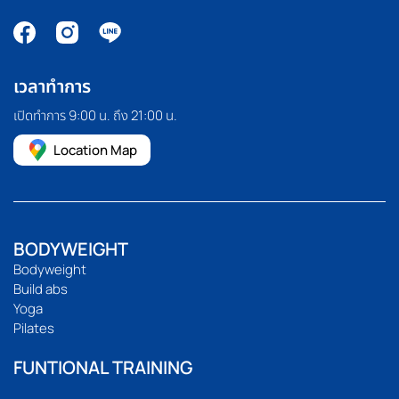
เวลาทำการ
เปิดทำการ 9:00 น. ถึง 21:00 น.
Location Map
BODYWEIGHT
Bodyweight
Build abs
Yoga
Pilates
FUNTIONAL TRAINING