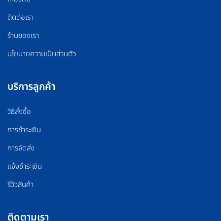
ติดต่อเรา
ร้านของเรา
นโยบายความเป็นส่วนตัว
บริการลูกค้า
วิธีสั่งซื้อ
การชำระเงิน
การจัดส่ง
แจ้งชำระเงิน
รีวิวสินค้า
ติดตามเรา