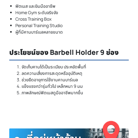
ฟิตเนส และยิมมืออาชีพ
Home Gym ระดับจริงจัง
Cross Training Box
Personal Training Studio
ผู้ที่มีคานบาร์เบลหลายขนาด
ประโยชน์ของ Barbell Holder 9 ช่อง
จัดเก็บคานได้เป็นระเบียบ ประหยัดพื้นที่
ลดความเสี่ยงการสะดุดหรืออุบัติเหตุ
ช่วยยืดอายุการใช้งานคานบาร์เบล
แข็งแรงกว่ารุ่นทั่วไป เหล็กหนา 9 มม
ภาพลักษณ์ฟิตเนสดูมืออาชีพมากขึ้น