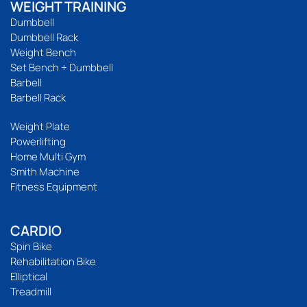
WEIGHT TRAINING
Dumbbell
Dumbbell Rack
Weight Bench
Set Bench + Dumbbell
Barbell
Barbell Rack
Weight Plate
Powerlifting
Home Multi Gym
Smith Machine
Fitness Equipment
CARDIO
Spin Bike
Rehabilitation Bike
Elliptical
Treadmill