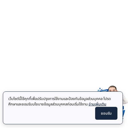
เว็บไซต์นี้ใช้คุกกี้เพื่อปรับปรุงการใช้งานและป้องกันข้อมูลส่วนบุคคล โปรด
ศึกษาและยอมรับนโยบายข้อมูลส่วนบุคคลก่อนเริ่มใช้งาน
อ่านเพิ่มเติม
ยอมรับ