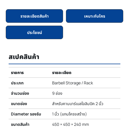
รายละเอียดสินค้า
เหมาะกับใคร
ประโยชน์
สเปคสินค้า
รายการ
รายละเอียด
ประเภท
Barbell Storage / Rack
จำนวนช่อง
9 ช่อง
ขนาดช่อง
สำหรับคานบาร์เบลโอลิมปิค 2 นิ้ว
Diameter รองรับ
1 นิ้ว (แกนโครงสร้าง)
ขนาดสินค้า
450 × 450 × 240 mm