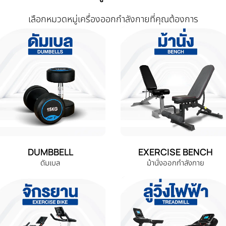
เลือกหมวดหมู่เครื่องออกกำลังกายที่คุณต้องการ
DUMBBELL
EXERCISE BENCH
ดัมเบล
ม้านั่งออกกำลังกาย