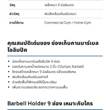
วัสดุ
เหล็กหนา 9 มิลลิเมตร
ผิววัสดุ
พ่นสีเคลือบกันสนิมหนา
การใช้งาน
Commercial Gym / Home Gym
คุณสมบัติเด่นของ ช่องเก็บคานบาร์เบล
โอลิมปิค
ช่องเก็บคานบาร์เบลโอลิมปิค 9 ช่อง
รองรับคานยกน้ำหนักขนาด 2 นิ้ว (Olympic Barbell)
โครงสร้างเหล็กหนา 9 มิลลิเมตร แข็งแรงพิเศษ
พ่นสีเคลือบกันสนิมอย่างดี
ช่วยจัดพื้นที่ฟิตเนสให้เป็นระเบียบ
เพิ่มความปลอดภัย ลดการวางคานบนพื้น
Barbell Holder 9 ช่อง เหมาะกับใคร