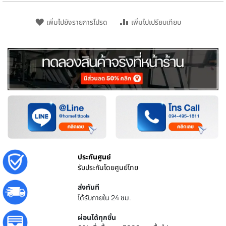
เพิ่มไปยังรายการโปรด
เพิ่มไปเปรียบเทียบ
ประกันศูนย์
รับประกันโดยศูนย์ไทย
ส่งทันที
ได้รับภายใน 24 ชม.
ผ่อนได้ทุกชิ้น