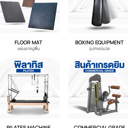
FLOOR MAT
BOXING EQUIPMENT
แผ่นยางปูพื้น
อุปกรณ์มวย
PILATES MACHINE
COMMERCIAL GRADE