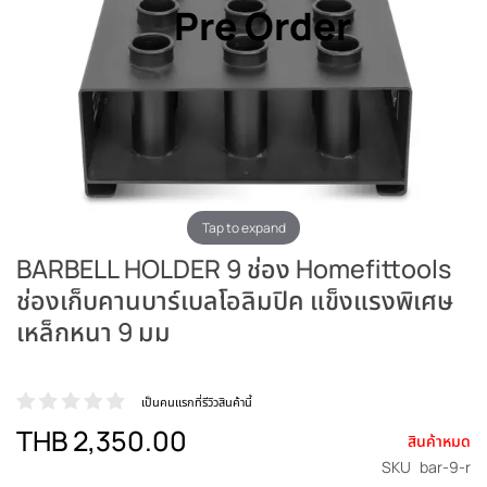
Pre Order
Tap to expand
BARBELL HOLDER 9 ช่อง Homefittools
ช่องเก็บคานบาร์เบลโอลิมปิค แข็งแรงพิเศษ
เหล็กหนา 9 มม
เป็นคนแรกที่รีวิวสินค้านี้
THB 2,350.00
สินค้าหมด
SKU
bar-9-r