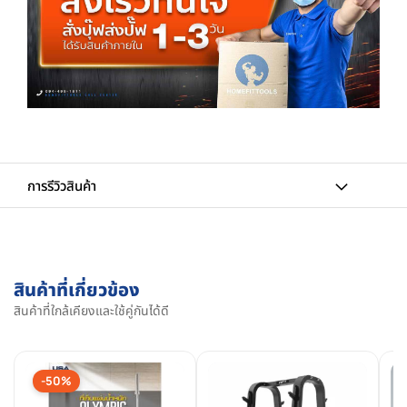
การรีวิวสินค้า
สินค้าที่เกี่ยวข้อง
สินค้าที่ใกล้เคียงและใช้คู่กันได้ดี
-50%