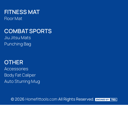
FITNESS MAT
Floor Mat
COMBAT SPORTS
Jiu Jitsu Mats
Punching Bag
OTHER
Accessories
Body Fat Caliper
Auto Sturring Mug
© 2026
Homefittools.com
All Rights Reserved.