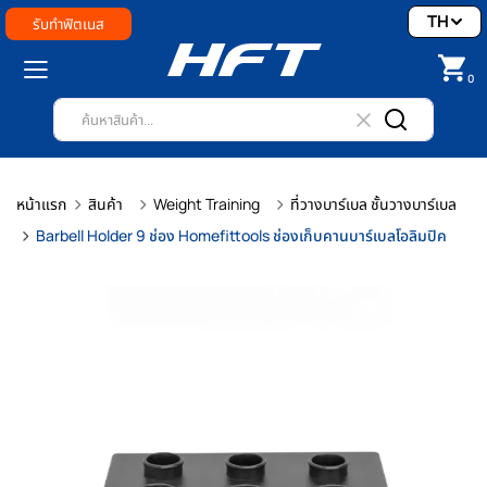
TH
รับทำฟิตเนส
0
หน้าแรก
สินค้า
Weight Training
ที่วางบาร์เบล ชั้นวางบาร์เบล
Barbell Holder 9 ช่อง Homefittools ช่องเก็บคานบาร์เบลโอลิมปิค