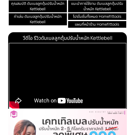
ทักแชท
แนะนำสินค้าฟรี
รายละเอียด
ดัมเบลหูหิ้ว ดัมเบลลูกตุ้มปรับน้ำหนัก Kettleb
รุ่น Her Healthy ปรับน้ำหนัก 4 ระดับ
2.2/3.6/4/5.4 กิโลกรัม
คุณสมบัติ ดัมเบลลูกตุ้มปรับน้ำหนัก
แนะนำการใช้งาน ดัมเบลลูกตุ้มปร
Kettlebell
น้ำหนัก Kettlebell
ท่าเล่น ดัมเบลลูกตุ้มปรับน้ำหนัก
โปรโมชั่นทั้งหมด Homefittools
Kettlebell
แผนที่หน้าร้าน Homefittools
วีดีโอ รีวิวดัมเบลลูกตุ้มปรับน้ำหนัก Kettlebell