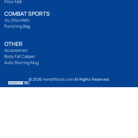
การชำระเงิน
การจัดส่ง
แจ้งชำระเงิน
รีวิวสินค้า
ติดตามเรา
เวลาทำการ
เปิดทำการ 9:00 น. ถึง 21:00 น.
Location Map