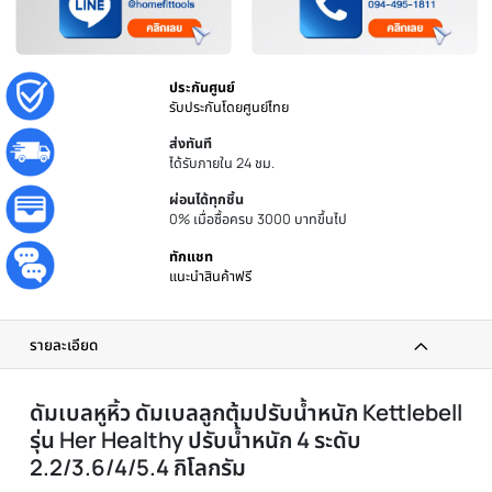
เพิ่มไปยังรายการโปรด
เพิ่มไปเปรียบเทียบ
ประกันศูนย์
รับประกันโดยศูนย์ไทย
ส่งทันที
ได้รับภายใน 24 ชม.
ผ่อนได้ทุกชิ้น
0% เมื่อซื้อครบ 3000 บาทขึ้นไป