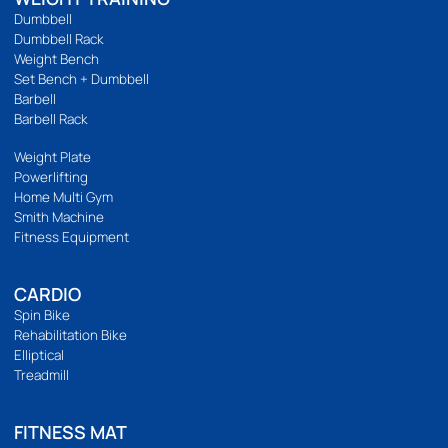
094 495 1811
[email protected]
เกี่ยวกับเรา
เกี่ยวกับ
ติดต่อเรา
ร้านของเรา
นโยบายความเป็นส่วนตัว
บริการลูกค้า
วิธีสั่งซื้อ