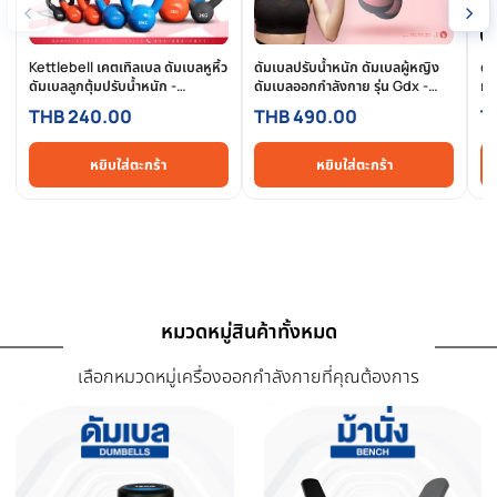
การรีวิวสินค้า