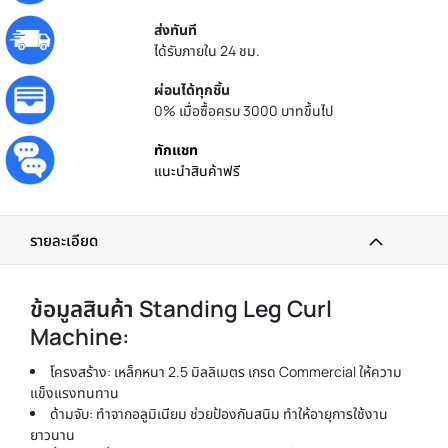
ส่งทันที
ได้รับภายใน 24 ชม.
ผ่อนได้ทุกชิ้น
0% เมื่อซื้อครบ 3000 บาทขึ้นไป
ทักแชท
แนะนำสินค้าฟรี
รายละเอียด
ข้อมูลสินค้า Standing Leg Curl
Machine:
โครงสร้าง: เหล็กหนา 2.5 มิลลิเมตร เกรด Commercial ให้ความ
แข็งแรงทนทาน
ด้ามจับ: ทำจากอลูมิเนียม ช่วยป้องกันสนิม ทำให้อายุการใช้งาน
ยาวนาน