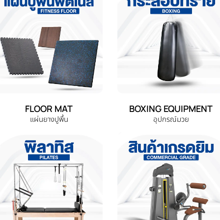
FLOOR MAT
BOXING EQUIPMENT
แผ่นยางปูพื้น
อุปกรณ์มวย