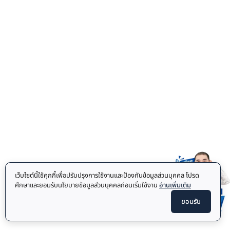
เว็บไซต์นี้ใช้คุกกี้เพื่อปรับปรุงการใช้งานและป้องกันข้อมูลส่วนบุคคล โปรด
ศึกษาและยอมรับนโยบายข้อมูลส่วนบุคคลก่อนเริ่มใช้งาน
อ่านเพิ่มเติม
ยอมรับ