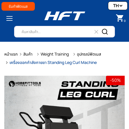
TH
รับทำฟิตเนส
0
หน้าแรก
สินค้า
Weight Training
อุปกรณ์ฟิตเนส
เครื่องออกกำลังกายขา Standing Leg Curl Machine
-50%