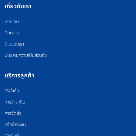
เกี่ยวกับเรา
เกี่ยวกับ
ติดต่อเรา
ร้านของเรา
นโยบายความเป็นส่วนตัว
บริการลูกค้า
วิธีสั่งซื้อ
การชำระเงิน
การจัดส่ง
แจ้งชำระเงิน
รีวิวสินค้า