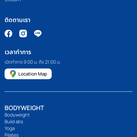
ติดตามเรา
เวลาทำการ
เปิดทำการ 9:00 น. ถึง 21:00 น.
Location Map
BODYWEIGHT
Bodyweight
Build abs
Yoga
Pilates