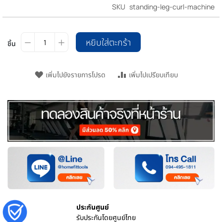
SKU
standing-leg-curl-machine
หยิบใส่ตะกร้า
ชิ้น
เพิ่มไปยังรายการโปรด
เพิ่มไปเปรียบเทียบ
ประกันศูนย์
รับประกันโดยศูนย์ไทย