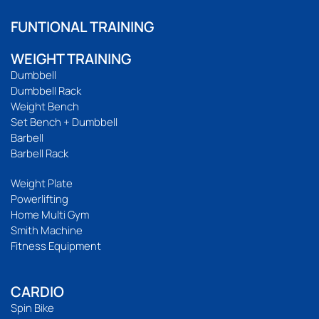
FUNTIONAL TRAINING
WEIGHT TRAINING
Dumbbell
Dumbbell Rack
Weight Bench
Set Bench + Dumbbell
Barbell
Barbell Rack
Weight Plate
Powerlifting
Home Multi Gym
Smith Machine
Fitness Equipment
CARDIO
Spin Bike