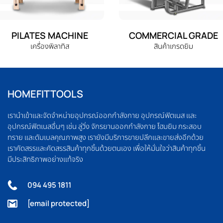
PILATES MACHINE
COMMERCIAL GRADE
เครื่องพิลาทิส
สินค้าเกรดยิม
HOMEFITTOOLS
เรานำเข้าและจัดจำหน่ายอุปกรณ์ออกกำลังกาย อุปกรณ์ฟิตเนส และ
อุปกรณ์ฟิตเนสอื่นๆ เช่น ลู่วิ่ง จักรยานออกกำลังกาย โฮมยิม กระสอบ
ทราย และดัมเบลคุณภาพสูง เรายังมีบริการขายปลีกและขายส่งอีกด้วย
เราคัดสรรและคัดสรรสินค้าทุกชิ้นด้วยตนเอง เพื่อให้มั่นใจว่าสินค้าทุกชิ้น
มีประสิทธิภาพอย่างแท้จริง
094 495 1811
[email protected]