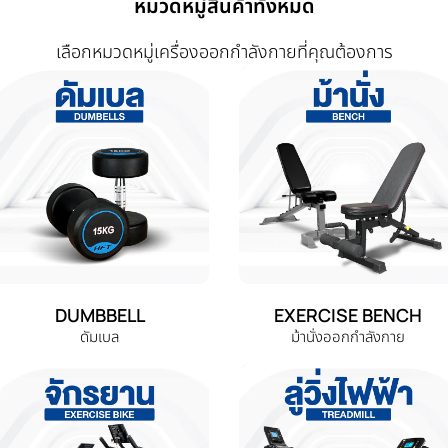
หมวดหมู่สินค้าทั้งหมด
เลือกหมวดหมู่เครื่องออกกำลังกายที่คุณต้องการ
DUMBBELL
EXERCISE BENCH
ดัมเบล
ม้านั่งออกกำลังกาย