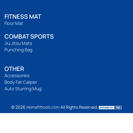
FITNESS MAT
Floor Mat
COMBAT SPORTS
Jiu Jitsu Mats
Punching Bag
OTHER
Accessories
Body Fat Caliper
Auto Sturring Mug
© 2026
Homefittools.com
All Rights Reserved.