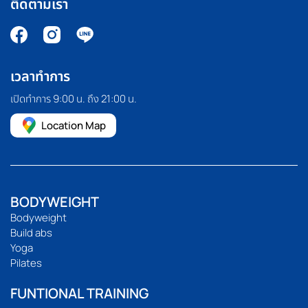
ติดตามเรา
เวลาทำการ
เปิดทำการ 9:00 น. ถึง 21:00 น.
Location Map
BODYWEIGHT
Bodyweight
Build abs
Yoga
Pilates
FUNTIONAL TRAINING