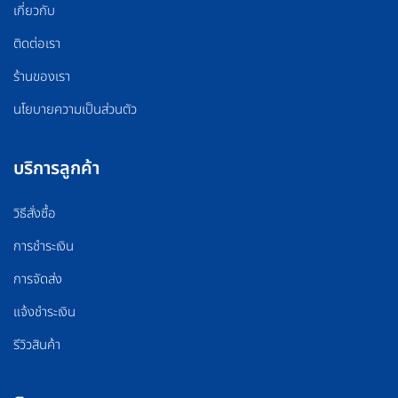
เกี่ยวกับ
ติดต่อเรา
ร้านของเรา
นโยบายความเป็นส่วนตัว
บริการลูกค้า
วิธีสั่งซื้อ
การชำระเงิน
การจัดส่ง
แจ้งชำระเงิน
รีวิวสินค้า