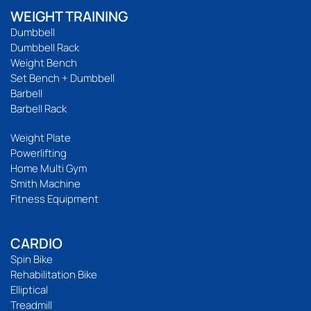
WEIGHT TRAINING
Dumbbell
Dumbbell Rack
Weight Bench
Set Bench + Dumbbell
Barbell
Barbell Rack
Weight Plate
Powerlifting
Home Multi Gym
Smith Machine
Fitness Equipment
CARDIO
Spin Bike
Rehabilitation Bike
Elliptical
Treadmill