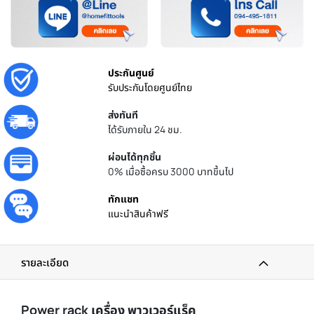
ประกันศูนย์
รับประกันโดยศูนย์ไทย
ส่งทันที
ได้รับภายใน 24 ชม.
ผ่อนได้ทุกชิ้น
0% เมื่อซื้อครบ 3000 บาทขึ้นไป
ทักแชท
แนะนำสินค้าฟรี
รายละเอียด
Power rack เครื่อง พาวเวอร์แร็ค