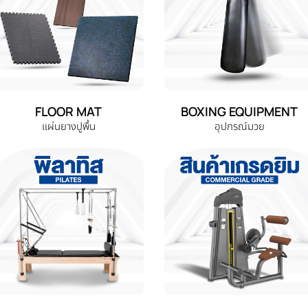
FLOOR MAT
BOXING EQUIPMENT
แผ่นยางปูพื้น
อุปกรณ์มวย