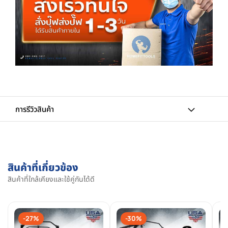
การรีวิวสินค้า
สินค้าที่เกี่ยวข้อง
สินค้าที่ใกล้เคียงและใช้คู่กันได้ดี
-27%
-30%