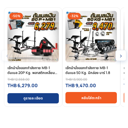
การรีวิวสินค้า