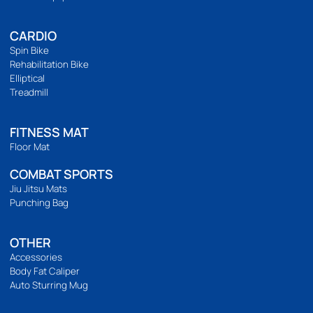
การจัดส่ง
แจ้งชำระเงิน
รีวิวสินค้า
ติดตามเรา
เวลาทำการ
เปิดทำการ 9:00 น. ถึง 21:00 น.
Location Map
BODYWEIGHT