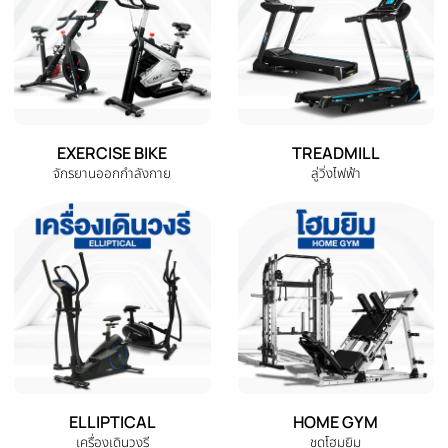
หมวดหมู่สินค้าทั้งหมด
เลือกหมวดหมู่เครื่องออกกำลังกายที่คุณต้องการ