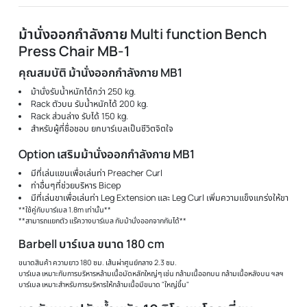
ม้านั่งออกกำลังกาย Multi function Bench
Press Chair MB-1
คุณสมบัติ ม้านั่งออกกำลังกาย MB1
ม้านั่งรับน้ำหนักได้กว่า 250 kg.
Rack ตัวบน รับน้ำหนักได้ 200 kg.
Rack ส่วนล่าง รับได้ 150 kg.