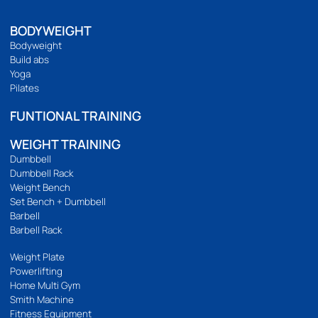
094 495 1811
[email protected]
เกี่ยวกับเรา
เกี่ยวกับ
ติดต่อเรา
ร้านของเรา
นโยบายความเป็นส่วนตัว
บริการลูกค้า
วิธีสั่งซื้อ
การชำระเงิน