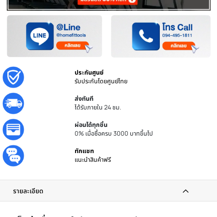
เพิ่มไปยังรายการโปรด
เพิ่มไปเปรียบเทียบ
ประกันศูนย์
รับประกันโดยศูนย์ไทย
ส่งทันที
ได้รับภายใน 24 ชม.
ผ่อนได้ทุกชิ้น