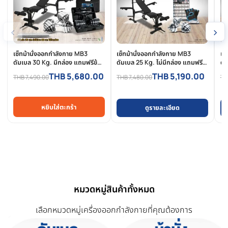
การรีวิวสินค้า
สินค้าที่เกี่ยวข้อง
สินค้าที่ใกล้เคียงและใช้คู่กันได้ดี