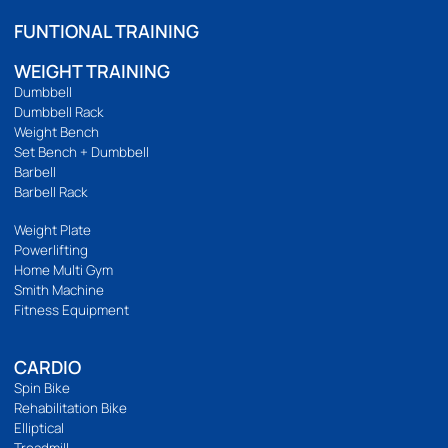
เกี่ยวกับเรา
เกี่ยวกับ
ติดต่อเรา
ร้านของเรา
นโยบายความเป็นส่วนตัว
บริการลูกค้า
วิธีสั่งซื้อ
การชำระเงิน
การจัดส่ง
แจ้งชำระเงิน
รีวิวสินค้า