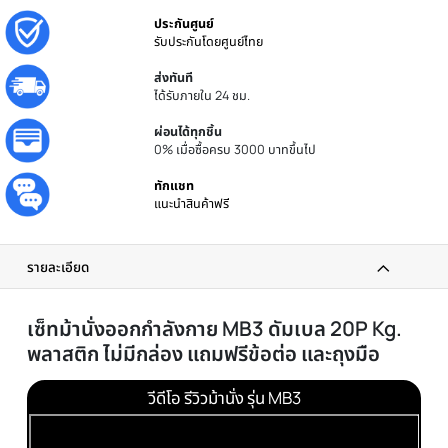
ประกันศูนย์
รับประกันโดยศูนย์ไทย
ส่งทันที
ได้รับภายใน 24 ชม.
ผ่อนได้ทุกชิ้น
0% เมื่อซื้อครบ 3000 บาทขึ้นไป
ทักแชท
แนะนำสินค้าฟรี