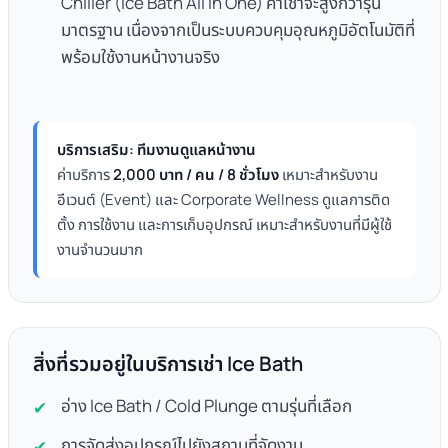
Chiller (Ice Bath All In One) ค่าเช่าจะสูงกว่ารุ่น
มาตรฐาน เนื่องจากเป็นระบบควบคุมอุณหภูมิอัตโนมัติที่
พร้อมใช้งานหน้างานจริง
บริการเสริม: ทีมงานดูแลหน้างาน
ค่าบริการ
2,000 บาท / คน / 8 ชั่วโมง
เหมาะสำหรับงาน
อีเวนต์ (Event) และ Corporate Wellness ดูแลการติด
ตั้ง การใช้งาน และการเก็บอุปกรณ์ เหมาะสำหรับงานที่มีผู้ใช้
งานจำนวนมาก
สิ่งที่รวมอยู่ในบริการเช่า Ice Bath
อ่าง Ice Bath / Cold Plunge ตามรุ่นที่เลือก
การจัดส่งอุปกรณ์ไปยังสถานที่จัดงาน