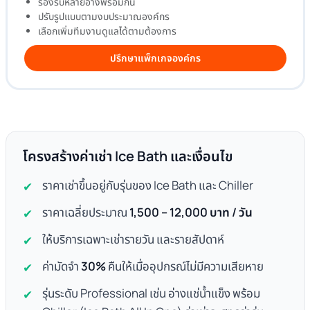
รองรับหลายอ่างพร้อมกัน
ปรับรูปแบบตามงบประมาณองค์กร
เลือกเพิ่มทีมงานดูแลได้ตามต้องการ
ปรึกษาแพ็กเกจองค์กร
โครงสร้างค่าเช่า Ice Bath และเงื่อนไข
ราคาเช่าขึ้นอยู่กับรุ่นของ Ice Bath และ Chiller
ราคาเฉลี่ยประมาณ
1,500 – 12,000 บาท / วัน
ให้บริการเฉพาะเช่ารายวัน และรายสัปดาห์
ค่ามัดจำ
30%
คืนให้เมื่ออุปกรณ์ไม่มีความเสียหาย
รุ่นระดับ Professional เช่น อ่างแช่น้ำแข็ง พร้อม