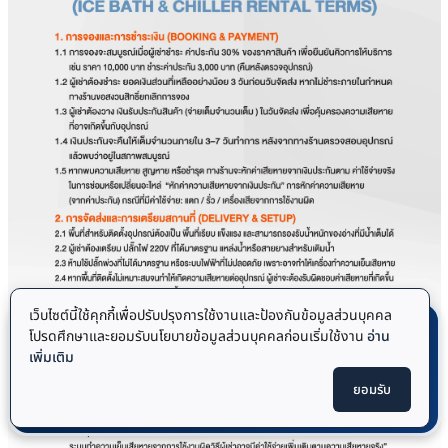
เว็บไซต์นี้ใช้คุกกี้เพื่อปรับปรุงการใช้งานและป้องกันข้อมูลส่วนบุคคล
โปรดศึกษาและยอมรับนโยบายข้อมูลส่วนบุคคลก่อนเริ่มใช้งาน
อ่าน
เพิ่มเติม
ต้องการ
เช่า Ice Bath
?
เริ่มเช่า
ยอมรับ