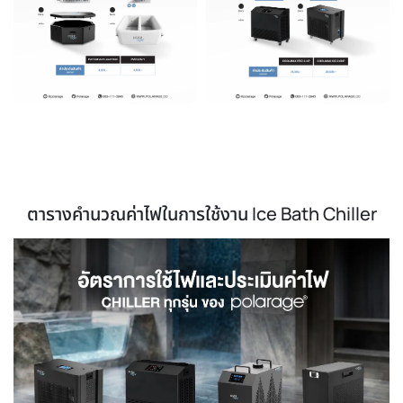
ตารางคำนวณค่าไฟในการใช้งาน Ice Bath Chiller