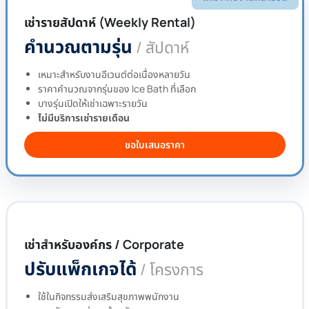
เช่ารายสัปดาห์ (Weekly Rental)
คำนวณตามรุ่น
/ สัปดาห์
เหมาะสำหรับงานอีเวนต์ต่อเนื่องหลายวัน
ราคาคำนวณจากรุ่นของ Ice Bath ที่เลือก
บางรุ่นเปิดให้เช่าเฉพาะรายวัน
ไม่มีบริการเช่ารายเดือน
ขอใบเสนอราคา
เช่าสำหรับองค์กร / Corporate
ปรับแพ็กเกจได้
/ โครงการ
ใช้ในกิจกรรมส่งเสริมสุขภาพพนักงาน