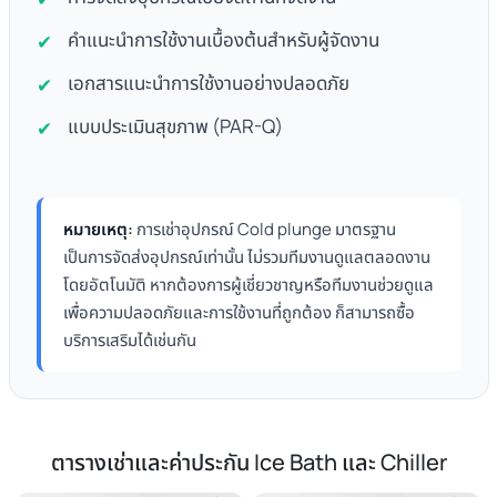
คำแนะนำการใช้งานเบื้องต้นสำหรับผู้จัดงาน
เอกสารแนะนำการใช้งานอย่างปลอดภัย
แบบประเมินสุขภาพ (PAR-Q)
หมายเหตุ:
การเช่าอุปกรณ์ Cold plunge มาตรฐาน
เป็นการจัดส่งอุปกรณ์เท่านั้น ไม่รวมทีมงานดูแลตลอดงาน
โดยอัตโนมัติ หากต้องการผู้เชี่ยวชาญหรือทีมงานช่วยดูแล
เพื่อความปลอดภัยและการใช้งานที่ถูกต้อง ก็สามารถซื้อ
บริการเสริมได้เช่นกัน
ตารางเช่าและค่าประกัน Ice Bath และ Chiller