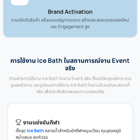
Brand Activation
งานเปิดตัวสินค้า หรือแคมเปญการตลาด สร้างประสบการณ์แปลกใหม่
และ Engagement สูง
การใช้งาน Ice Bath ในสถานการณ์งาน Event
จริง
ตัวอย่างการใช้งาน Ice Bath ในงาน Event จริง ตั้งแต่จัดจุดบริการ การ
ดูแลหน้างาน และรูปแบบการใช้งาน Ice Bath ในงานอีเวนต์และสถานที่
จริง เพื่อประสิทธิภาพและความปลอดภัย
งานแข่งขันกีฬา
ตั้งจุด
Ice Bath
หลายน้ำสำหรับนักกีฬาหมุนเวียน คุมอุณหภูมิ
สม่ำเสมอ ลดคิวรอ