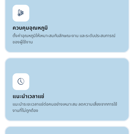
ควบคุมอุณหภูมิ
ตั้งค่าอุณหภูมิให้เหมาะสมกับลักษณะงาน และระดับประสบการณ์
ของผู้ใช้งาน
แนะนำเวลาแช่
แนะนำระยะเวลาแช่ต่อคนอย่างเหมาะสม ลดความเสี่ยงจากการใช้
งานที่ไม่ถูกต้อง