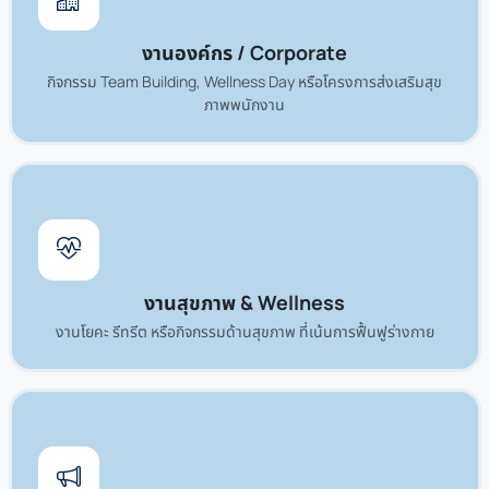
งานองค์กร / Corporate
กิจกรรม Team Building, Wellness Day หรือโครงการส่งเสริมสุข
ภาพพนักงาน
งานสุขภาพ & Wellness
งานโยคะ รีทรีต หรือกิจกรรมด้านสุขภาพ ที่เน้นการฟื้นฟูร่างกาย