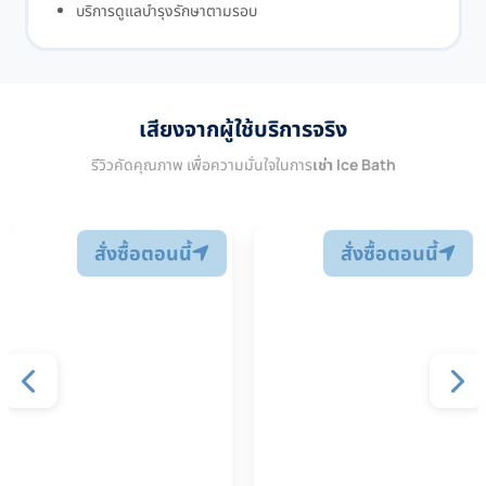
บริการดูแลบำรุงรักษาตามรอบ
เสียงจากผู้ใช้บริการจริง
รีวิวคัดคุณภาพ เพื่อความมั่นใจในการ
เช่า Ice Bath
สั่งซื้อตอนนี้
สั่งซื้อตอนนี้