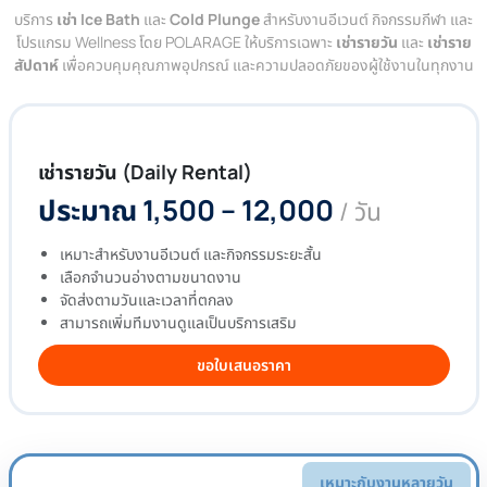
บริการ
เช่า Ice Bath
และ
Cold Plunge
สำหรับงานอีเวนต์ กิจกรรมกีฬา และ
โปรแกรม Wellness โดย POLARAGE ให้บริการเฉพาะ
เช่ารายวัน
และ
เช่าราย
สัปดาห์
เพื่อควบคุมคุณภาพอุปกรณ์ และความปลอดภัยของผู้ใช้งานในทุกงาน
เช่ารายวัน (Daily Rental)
ประมาณ 1,500 – 12,000
/ วัน
เหมาะสำหรับงานอีเวนต์ และกิจกรรมระยะสั้น
เลือกจำนวนอ่างตามขนาดงาน
จัดส่งตามวันและเวลาที่ตกลง
สามารถเพิ่มทีมงานดูแลเป็นบริการเสริม
ขอใบเสนอราคา
เหมาะกับงานหลายวัน