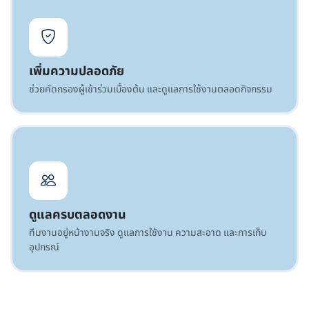
เพิ่มความปลอดภัย
ช่วยคัดกรองผู้เข้าร่วมเบื้องต้น และดูแลการใช้งานตลอดกิจกรรม
ดูแลครบตลอดงาน
ทีมงานอยู่หน้างานจริง ดูแลการใช้งาน ความสะอาด และการเก็บ
อุปกรณ์