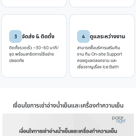
จัดส่ง & ติดตั้ง
ดูแลระหว่างงาน
3
4
ติดตั้งรวดเร็ว ~30–60 นาที/
สามารถซื้อบริการเสริมทีม
ชุด พร้อมสาธิตการใช้อย่าง
งาน ทีม On‑site Support
ปลอดภัย
คอยดูแลตลอดงาน และ
เชี่ยวชาญเรื่อง Ice Bath
เงื่อนไขการเช่าอ่างน้ำเย็นและเครื่องทำความเย็น