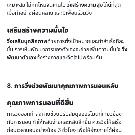
เหมาะสม ไม่หักโหมจนเกินไป
วิ่งสร้างความสุข
ได้ดีที่สุด
เมื่อทำอย่างผ่อนคลาย และมีเพื่อนร่วมวิ่ง
เสริมสร้างความมั่นใจ
วิ่งเสริมบุคลิกภาพ
ด้วยการตั้งเป้าหมายและทำสำเร็จทีละ
ขั้น การเห็นพัฒนาการของตัวเองจะช่วยเพิ่มความมั่นใจ
วิ่ง
พัฒนาตัวเอง
ทั้งร่างกายและจิตใจไปพร้อมกัน
8. การวิ่งช่วยพัฒนาคุณภาพการนอนหลับ
คุณภาพการนอนที่ดีขึ้น
การวิ่งออกกำลังกายช่วยปรับสมดุลฮอร์โมนที่เกี่ยวข้อง
กับการนอน ทำให้หลับง่ายและหลับลึกขึ้น ควรวิ่งให้เสร็จ
ก่อนเวลานอนอย่างน้อย 3 ชั่วโมง เพื่อให้ร่างกายได้ผ่อน