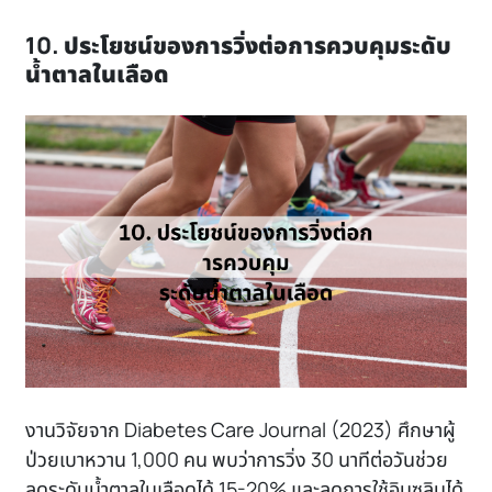
10. ประโยชน์ของการวิ่งต่อการควบคุมระดับ
น้ำตาลในเลือด
งานวิจัยจาก
Diabetes Care Journal (2023)
ศึกษาผู้
ป่วยเบาหวาน 1,000 คน พบว่าการวิ่ง 30 นาทีต่อวันช่วย
ลดระดับน้ำตาลในเลือดได้ 15-20% และลดการใช้อินซูลินได้