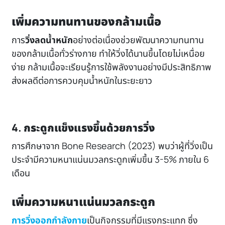
เพิ่มความทนทานของกล้ามเนื้อ
การ
วิ่งลดน้ำหนัก
อย่างต่อเนื่องช่วยพัฒนาความทนทาน
ของกล้ามเนื้อทั่วร่างกาย ทำให้วิ่งได้นานขึ้นโดยไม่เหนื่อย
ง่าย กล้ามเนื้อจะเรียนรู้การใช้พลังงานอย่างมีประสิทธิภาพ
ส่งผลดีต่อการควบคุมน้ำหนักในระยะยาว
4. กระดูกแข็งแรงขึ้นด้วยการวิ่ง
การศึกษาจาก
Bone Research (2023)
พบว่าผู้ที่วิ่งเป็น
ประจำมีความหนาแน่นมวลกระดูกเพิ่มขึ้น 3-5% ภายใน 6
เดือน
เพิ่มความหนาแน่นมวลกระดูก
การวิ่งออกกำลังกาย
เป็นกิจกรรมที่มีแรงกระแทก ซึ่ง