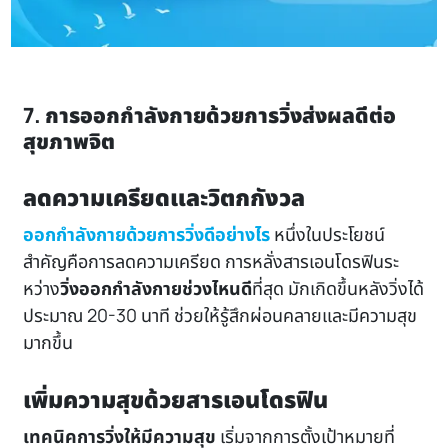
7. การออกกำลังกายด้วยการวิ่งส่งผลดีต่อ
สุขภาพจิต
ลดความเครียดและวิตกกังวล
ออกกำลังกายด้วยการวิ่งดีอย่างไร
หนึ่งในประโยชน์
สำคัญคือการลดความเครียด การหลั่งสารเอนโดรฟินระ
หว่าง
วิ่งออกกำลังกายช่วงไหนดี
ที่สุด มักเกิดขึ้นหลังวิ่งได้
ประมาณ 20-30 นาที ช่วยให้รู้สึกผ่อนคลายและมีความสุข
มากขึ้น
เพิ่มความสุขด้วยสารเอนโดรฟิน
เทคนิคการวิ่งให้มีความสุข
เริ่มจากการตั้งเป้าหมายที่