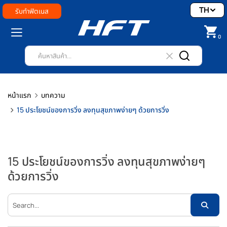
TH
รับทำฟิตเนส
0
หน้าแรก
บทความ
15 ประโยชน์ของการวิ่ง ลงทุนสุขภาพง่ายๆ ด้วยการวิ่ง
15 ประโยชน์ของการวิ่ง ลงทุนสุขภาพง่ายๆ
ด้วยการวิ่ง