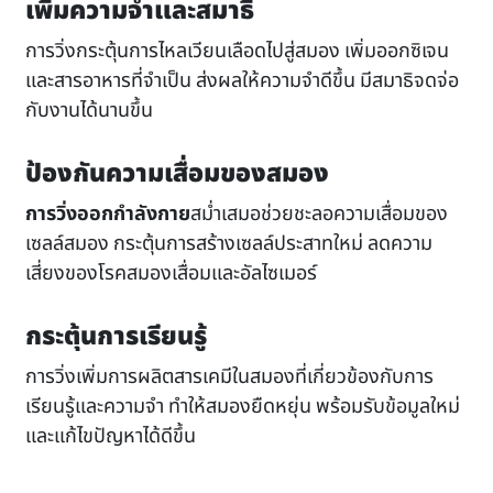
เพิ่มความจำและสมาธิ
การวิ่งกระตุ้นการไหลเวียนเลือดไปสู่สมอง เพิ่มออกซิเจน
และสารอาหารที่จำเป็น ส่งผลให้ความจำดีขึ้น มีสมาธิจดจ่อ
กับงานได้นานขึ้น
ป้องกันความเสื่อมของสมอง
การวิ่งออกกำลังกาย
สม่ำเสมอช่วยชะลอความเสื่อมของ
เซลล์สมอง กระตุ้นการสร้างเซลล์ประสาทใหม่ ลดความ
เสี่ยงของโรคสมองเสื่อมและอัลไซเมอร์
กระตุ้นการเรียนรู้
การวิ่งเพิ่มการผลิตสารเคมีในสมองที่เกี่ยวข้องกับการ
เรียนรู้และความจำ ทำให้สมองยืดหยุ่น พร้อมรับข้อมูลใหม่
และแก้ไขปัญหาได้ดีขึ้น