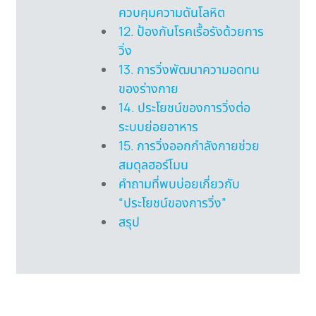
ควบคุมความดันโลหิต
12. ป้องกันโรคเรื้อรังด้วยการ
วิ่ง
13. การวิ่งพัฒนาความอดทน
ของร่างกาย
14. ประโยชน์ของการวิ่งต่อ
ระบบย่อยอาหาร
15. การวิ่งออกกำลังกายช่วย
สมดุลฮอร์โมน
คำถามที่พบบ่อยเกี่ยวกับ
“ประโยชน์ของการวิ่ง”
สรุป