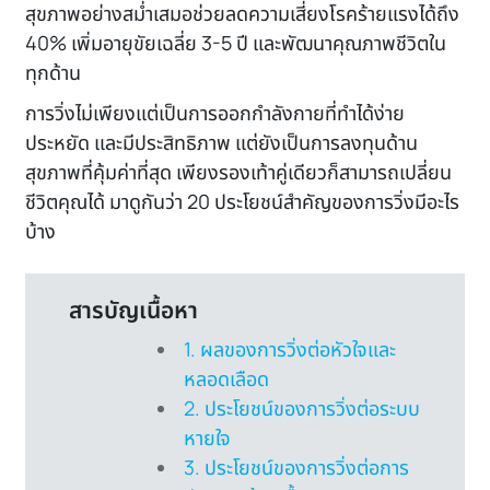
สุขภาพอย่างสม่ำเสมอช่วยลดความเสี่ยงโรคร้ายแรงได้ถึง
40% เพิ่มอายุขัยเฉลี่ย 3-5 ปี และพัฒนาคุณภาพชีวิตใน
ทุกด้าน
การวิ่งไม่เพียงแต่เป็นการออกกำลังกายที่ทำได้ง่าย
ประหยัด และมีประสิทธิภาพ แต่ยังเป็นการลงทุนด้าน
สุขภาพที่คุ้มค่าที่สุด เพียงรองเท้าคู่เดียวก็สามารถเปลี่ยน
ชีวิตคุณได้ มาดูกันว่า 20 ประโยชน์สำคัญของการวิ่งมีอะไร
บ้าง
สารบัญเนื้อหา
1. ผลของการวิ่งต่อหัวใจและ
หลอดเลือด
2. ประโยชน์ของการวิ่งต่อระบบ
หายใจ
3. ประโยชน์ของการวิ่งต่อการ