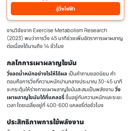
ลู่วิ่งไฟฟ้า
งานวิจัยจาก
Exercise Metabolism Research
(2023)
พบว่าการวิ่ง 45 นาทีช่วยเพิ่มอัตราการเผาผลาญ
ต่อเนื่องได้นานถึง 14 ชั่วโมง
กลไกการเผาผลาญไขมัน
วิ่งลดน้ำหนักอย่างไรให้ได้ผล
เป็นคำถามยอดนิยม คำ
ตอบคือการวิ่งที่ความหนักปานกลางประมาณ 30-45 นาที
จะกระตุ้นให้ร่างกายเผาผลาญไขมันสะสมเป็นพลังงาน
วิ่ง
เผาผลาญไขมันได้กี่แคลอรี่
ขึ้นอยู่กับความหนักและระยะ
เวลา โดยเฉลี่ยอยู่ที่ 400-600 แคลอรี่ต่อชั่วโมง
ประสิทธิภาพการใช้พลังงาน