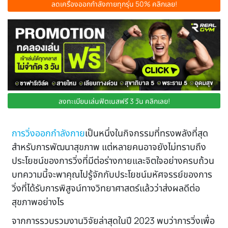
ลดเครื่องออกกำลังกายทุกรุ่น 50% คลิกเลย!
ลงทะเบียนเล่นฟิตเนสฟรี 3 วัน คลิกเลย!
การวิ่งออกกำลังกาย
เป็นหนึ่งในกิจกรรมที่ทรงพลังที่สุด
สำหรับการพัฒนาสุขภาพ แต่หลายคนอาจยังไม่ทราบถึง
ประโยชน์ของการวิ่งที่มีต่อร่างกายและจิตใจอย่างครบถ้วน
บทความนี้จะพาคุณไปรู้จักกับประโยชน์มหัศจรรย์ของการ
วิ่งที่ได้รับการพิสูจน์ทางวิทยาศาสตร์แล้วว่าส่งผลดีต่อ
สุขภาพอย่างไร
จากการรวบรวมงานวิจัยล่าสุดในปี 2023 พบว่าการวิ่งเพื่อ