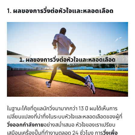
1. ผลของการวิ่งต่อหัวใจและหลอดเลือด
ในฐานะโค้ชที่ดูแลนักวิ่งมามากกว่า 13 ปี ผมได้เห็นการ
เปลี่ยนแปลงที่น่าทึ่งในระบบหัวใจและหลอดเลือดของผู้ที่
วิ่งออกกำลังกาย
อย่างสม่ำเสมอ หัวใจของเราเปรียบ
เสมือนเครื่องปั๊มที่ทำงานตลอด 24 ชั่วโมง การ
วิ่งเพื่อ