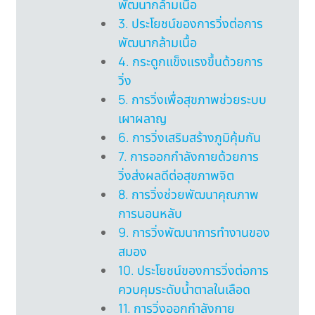
พัฒนากล้ามเนื้อ
3. ประโยชน์ของการวิ่งต่อการ
พัฒนากล้ามเนื้อ
4. กระดูกแข็งแรงขึ้นด้วยการ
วิ่ง
5. การวิ่งเพื่อสุขภาพช่วยระบบ
เผาผลาญ
6. การวิ่งเสริมสร้างภูมิคุ้มกัน
7. การออกกำลังกายด้วยการ
วิ่งส่งผลดีต่อสุขภาพจิต
8. การวิ่งช่วยพัฒนาคุณภาพ
การนอนหลับ
9. การวิ่งพัฒนาการทำงานของ
สมอง
10. ประโยชน์ของการวิ่งต่อการ
ควบคุมระดับน้ำตาลในเลือด
11. การวิ่งออกกำลังกาย