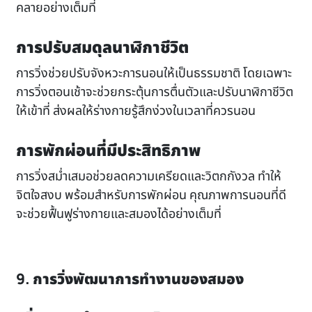
คลายอย่างเต็มที่
การปรับสมดุลนาฬิกาชีวิต
การวิ่งช่วยปรับจังหวะการนอนให้เป็นธรรมชาติ โดยเฉพาะ
การวิ่งตอนเช้าจะช่วยกระตุ้นการตื่นตัวและปรับนาฬิกาชีวิต
ให้เข้าที่ ส่งผลให้ร่างกายรู้สึกง่วงในเวลาที่ควรนอน
การพักผ่อนที่มีประสิทธิภาพ
การวิ่งสม่ำเสมอช่วยลดความเครียดและวิตกกังวล ทำให้
จิตใจสงบ พร้อมสำหรับการพักผ่อน คุณภาพการนอนที่ดี
จะช่วยฟื้นฟูร่างกายและสมองได้อย่างเต็มที่
9. การวิ่งพัฒนาการทำงานของสมอง