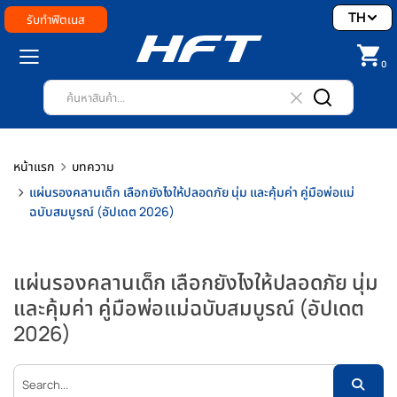
TH
รับทำฟิตเนส
0
หน้าแรก
บทความ
แผ่นรองคลานเด็ก เลือกยังไงให้ปลอดภัย นุ่ม และคุ้มค่า คู่มือพ่อแม่
ฉบับสมบูรณ์ (อัปเดต 2026)
แผ่นรองคลานเด็ก เลือกยังไงให้ปลอดภัย นุ่ม
และคุ้มค่า คู่มือพ่อแม่ฉบับสมบูรณ์ (อัปเดต
2026)