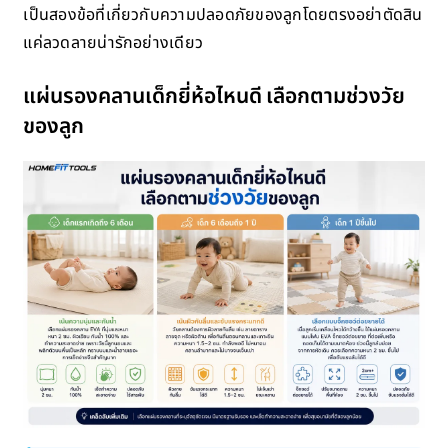
เป็นสองข้อที่เกี่ยวกับความปลอดภัยของลูกโดยตรงอย่าตัดสิน
แค่ลวดลายน่ารักอย่างเดียว
แผ่นรองคลานเด็กยี่ห้อไหนดี เลือกตามช่วงวัย
ของลูก