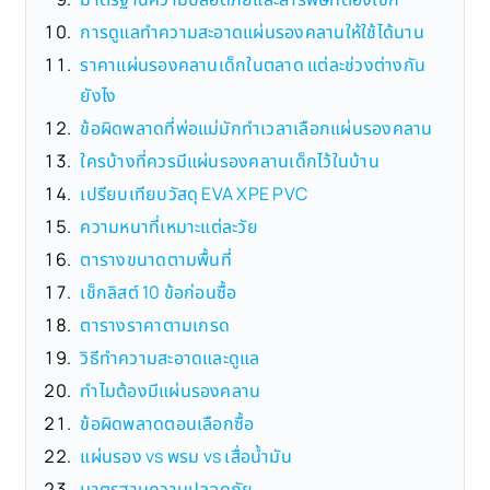
การดูแลทำความสะอาดแผ่นรองคลานให้ใช้ได้นาน
ราคาแผ่นรองคลานเด็กในตลาด แต่ละช่วงต่างกัน
ยังไง
ข้อผิดพลาดที่พ่อแม่มักทำเวลาเลือกแผ่นรองคลาน
ใครบ้างที่ควรมีแผ่นรองคลานเด็กไว้ในบ้าน
เปรียบเทียบวัสดุ EVA XPE PVC
ความหนาที่เหมาะแต่ละวัย
ตารางขนาดตามพื้นที่
เช็กลิสต์ 10 ข้อก่อนซื้อ
ตารางราคาตามเกรด
วิธีทำความสะอาดและดูแล
ทำไมต้องมีแผ่นรองคลาน
ข้อผิดพลาดตอนเลือกซื้อ
แผ่นรอง vs พรม vs เสื่อน้ำมัน
มาตรฐานความปลอดภัย