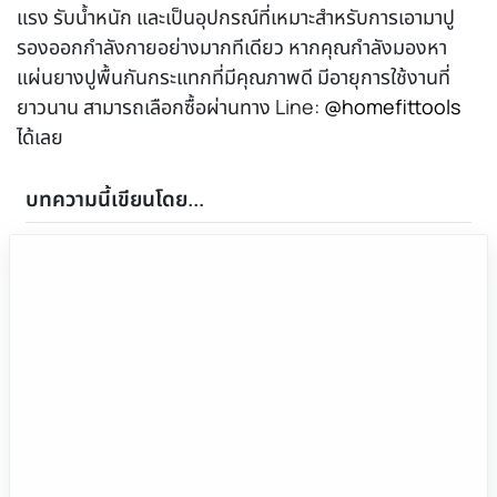
แรง รับน้ำหนัก และเป็นอุปกรณ์ที่เหมาะสำหรับการเอามาปู
รองออกกำลังกายอย่างมากทีเดียว หากคุณกำลังมองหา
แผ่นยางปูพื้นกันกระแทกที่มีคุณภาพดี มีอายุการใช้งานที่
ยาวนาน สามารถเลือกซื้อผ่านทาง Line:
@homefittools
ได้เลย
บทความนี้เขียนโดย...