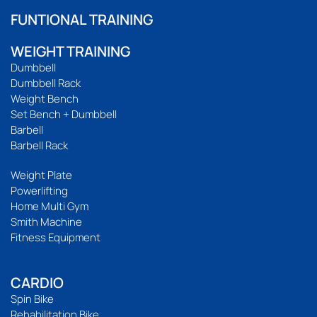
FUNTIONAL TRAINING
WEIGHT TRAINING
Dumbbell
Dumbbell Rack
Weight Bench
Set Bench + Dumbbell
Barbell
Barbell Rack
Weight Plate
Powerlifting
Home Multi Gym
Smith Machine
Fitness Equipment
CARDIO
Spin Bike
Rehabilitation Bike