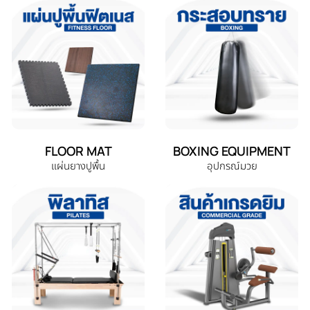
FLOOR MAT
BOXING EQUIPMENT
แผ่นยางปูพื้น
อุปกรณ์มวย