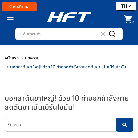
TH
รับทำฟิตเนส
0
หน้าแรก
บทความ
บอกลาต้นขาใหญ่! ด้วย 10 ท่าออกกำลังกายลดต้นขา เน้นเบิร์นไขมัน!
บอกลาต้นขาใหญ่! ด้วย 10 ท่าออกกำลังกาย
ลดต้นขา เน้นเบิร์นไขมัน!