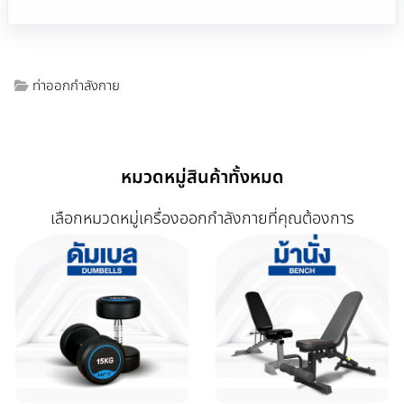
ท่าออกกำลังกาย
หมวดหมู่สินค้าทั้งหมด
เลือกหมวดหมู่เครื่องออกกำลังกายที่คุณต้องการ