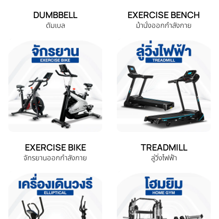
DUMBBELL
EXERCISE BENCH
ดัมเบล
ม้านั่งออกกำลังกาย
EXERCISE BIKE
TREADMILL
จักรยานออกกำลังกาย
ลู่วิ่งไฟฟ้า