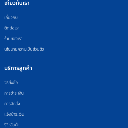
เกี่ยวกับเรา
เกี่ยวกับ
ติดต่อเรา
ร้านของเรา
นโยบายความเป็นส่วนตัว
บริการลูกค้า
วิธีสั่งซื้อ
การชำระเงิน
การจัดส่ง
แจ้งชำระเงิน
รีวิวสินค้า