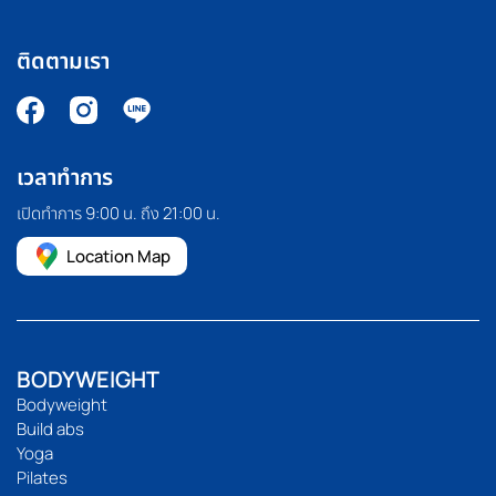
ติดตามเรา
เวลาทำการ
เปิดทำการ 9:00 น. ถึง 21:00 น.
Location Map
BODYWEIGHT
Bodyweight
Build abs
Yoga
Pilates