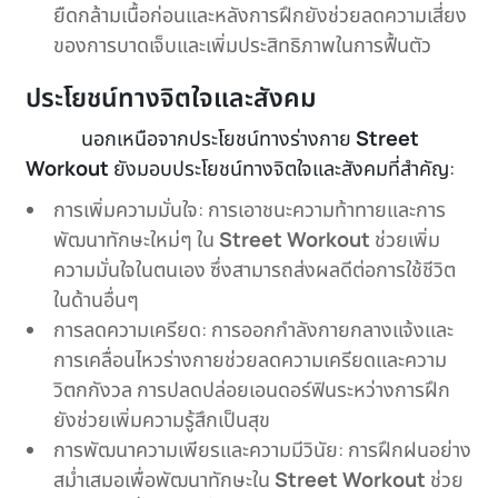
ยืดกล้ามเนื้อก่อนและหลังการฝึกยังช่วยลดความเสี่ยง
ของการบาดเจ็บและเพิ่มประสิทธิภาพในการฟื้นตัว
ประโยชน์ทางจิตใจและสังคม
นอกเหนือจากประโยชน์ทางร่างกาย
Street
Workout
ยังมอบประโยชน์ทางจิตใจและสังคมที่สำคัญ:
การเพิ่มความมั่นใจ: การเอาชนะความท้าทายและการ
พัฒนาทักษะใหม่ๆ ใน
Street Workout
ช่วยเพิ่ม
ความมั่นใจในตนเอง ซึ่งสามารถส่งผลดีต่อการใช้ชีวิต
ในด้านอื่นๆ
การลดความเครียด: การออกกำลังกายกลางแจ้งและ
การเคลื่อนไหวร่างกายช่วยลดความเครียดและความ
วิตกกังวล การปลดปล่อยเอนดอร์ฟินระหว่างการฝึก
ยังช่วยเพิ่มความรู้สึกเป็นสุข
การพัฒนาความเพียรและความมีวินัย: การฝึกฝนอย่าง
สม่ำเสมอเพื่อพัฒนาทักษะใน
Street Workout
ช่วย