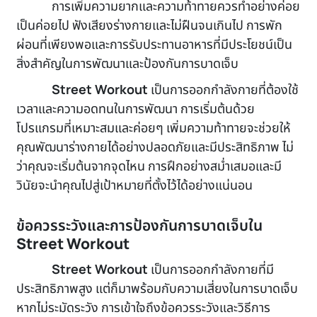
การเพิ่มความยากและความท้าทายควรทำอย่างค่อย
เป็นค่อยไป ฟังเสียงร่างกายและไม่ฝืนจนเกินไป การพัก
ผ่อนที่เพียงพอและการรับประทานอาหารที่มีประโยชน์เป็น
สิ่งสำคัญในการพัฒนาและป้องกันการบาดเจ็บ
Street Workout
เป็นการออกกำลังกายที่ต้องใช้
เวลาและความอดทนในการพัฒนา การเริ่มต้นด้วย
โปรแกรมที่เหมาะสมและค่อยๆ เพิ่มความท้าทายจะช่วยให้
คุณพัฒนาร่างกายได้อย่างปลอดภัยและมีประสิทธิภาพ ไม่
ว่าคุณจะเริ่มต้นจากจุดไหน การฝึกอย่างสม่ำเสมอและมี
วินัยจะนำคุณไปสู่เป้าหมายที่ตั้งไว้ได้อย่างแน่นอน
ข้อควรระวังและการป้องกันการบาดเจ็บใน
Street Workout
Street Workout
เป็นการออกกำลังกายที่มี
ประสิทธิภาพสูง แต่ก็มาพร้อมกับความเสี่ยงในการบาดเจ็บ
หากไม่ระมัดระวัง การเข้าใจถึงข้อควรระวังและวิธีการ