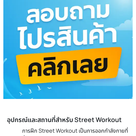
อุปกรณ์และสถานที่สำหรับ Street Workout
การฝึก Street Workout เป็นการออกกำลังกายที่