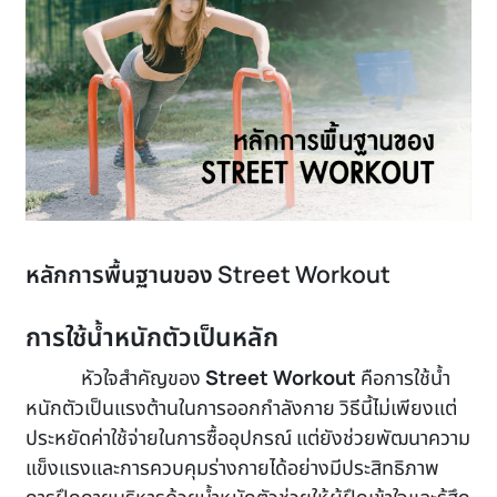
หลักการพื้นฐานของ Street Workout
การใช้น้ำหนักตัวเป็นหลัก
หัวใจสำคัญของ
Street Workout
คือการใช้น้ำ
หนักตัวเป็นแรงต้านในการออกกำลังกาย วิธีนี้ไม่เพียงแต่
ประหยัดค่าใช้จ่ายในการซื้ออุปกรณ์ แต่ยังช่วยพัฒนาความ
แข็งแรงและการควบคุมร่างกายได้อย่างมีประสิทธิภาพ