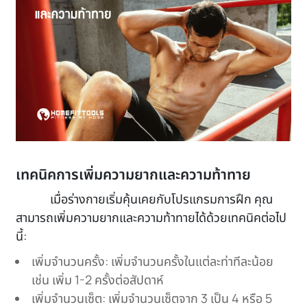
เทคนิคการเพิ่มความยากและความท้าทาย
เมื่อร่างกายเริ่มคุ้นเคยกับโปรแกรมการฝึก คุณ
สามารถเพิ่มความยากและความท้าทายได้ด้วยเทคนิคต่อไป
นี้:
เพิ่มจำนวนครั้ง: เพิ่มจำนวนครั้งในแต่ละท่าทีละน้อย
เช่น เพิ่ม 1-2 ครั้งต่อสัปดาห์
เพิ่มจำนวนเซ็ต: เพิ่มจำนวนเซ็ตจาก 3 เป็น 4 หรือ 5