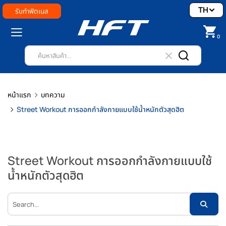
TH
รับทำฟิตเนส
0
หน้าแรก
บทความ
Street Workout การออกกำลังกายแบบใช้น้ำหนักตัวสุดฮิต
Street Workout การออกกำลังกายแบบใช้
น้ำหนักตัวสุดฮิต