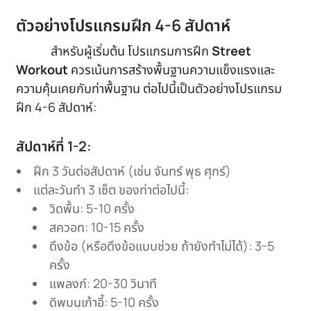
ตัวอย่างโปรแกรมฝึก 4-6 สัปดาห์
สำหรับผู้เริ่มต้น โปรแกรมการฝึก
Street
Workout
ควรเน้นการสร้างพื้นฐานความแข็งแรงและ
ความคุ้นเคยกับท่าพื้นฐาน ต่อไปนี้เป็นตัวอย่างโปรแกรม
ฝึก 4-6 สัปดาห์:
สัปดาห์ที่ 1-2:
ฝึก 3 วันต่อสัปดาห์ (เช่น จันทร์ พุธ ศุกร์)
แต่ละวันทำ 3 เซ็ต ของท่าต่อไปนี้:
วิดพื้น: 5-10 ครั้ง
สควอท: 10-15 ครั้ง
ดึงข้อ (หรือดึงข้อแบบช่วย ถ้ายังทำไม่ได้): 3-5
ครั้ง
แพลงก์: 20-30 วินาที
ดิพบนเก้าอี้: 5-10 ครั้ง