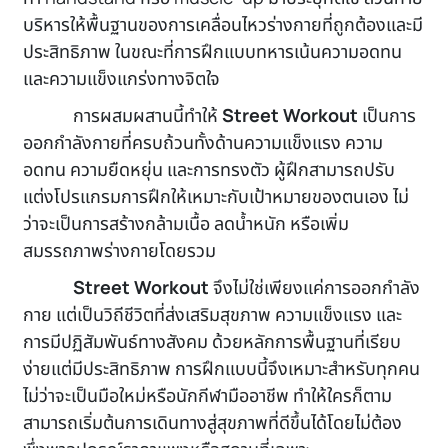
บริหารให้พื้นฐานของการเคลื่อนไหวร่างกายที่ถูกต้องและมี
ประสิทธิภาพ ในขณะที่การฝึกแบบทหารเน้นความอดทน
และความแข็งแกร่งทางจิตใจ
การผสมผสานนี้ทำให้
Street Workout
เป็นการ
ออกกำลังกายที่ครบถ้วนทั้งด้านความแข็งแรง ความ
อดทน ความยืดหยุ่น และการทรงตัว ผู้ฝึกสามารถปรับ
แต่งโปรแกรมการฝึกให้เหมาะกับเป้าหมายของตนเอง ไม่
ว่าจะเป็นการสร้างกล้ามเนื้อ ลดน้ำหนัก หรือเพิ่ม
สมรรถภาพร่างกายโดยรวม
Street Workout
จึงไม่ใช่เพียงแค่การออกกำลัง
กาย แต่เป็นวิถีชีวิตที่ส่งเสริมสุขภาพ ความแข็งแรง และ
การมีปฏิสัมพันธ์ทางสังคม ด้วยหลักการพื้นฐานที่เรียบ
ง่ายแต่มีประสิทธิภาพ การฝึกแบบนี้จึงเหมาะสำหรับทุกคน
ไม่ว่าจะเป็นมือใหม่หรือนักกีฬามืออาชีพ ทำให้ใครก็ตาม
สามารถเริ่มต้นการเดินทางสู่สุขภาพที่ดีขึ้นได้โดยไม่ต้อง