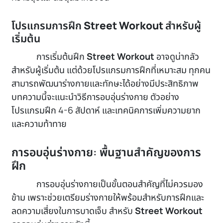
โปรแกรมการฝึก
Street Workout
สำหรับผู้
เริ่มต้น
การเริ่มต้นฝึก
Street Workout
อาจดูน่ากลัว
สำหรับผู้เริ่มต้น แต่ด้วยโปรแกรมการฝึกที่เหมาะสม ทุกคน
สามารถพัฒนาร่างกายและทักษะได้อย่างมีประสิทธิภาพ
บทความนี้จะแนะนำวิธีการอบอุ่นร่างกาย ตัวอย่าง
โปรแกรมฝึก 4-6 สัปดาห์ และเทคนิคการเพิ่มความยาก
และความท้าทาย
การอบอุ่นร่างกาย: พื้นฐานสำคัญของการ
ฝึก
การอบอุ่นร่างกายเป็นขั้นตอนสำคัญที่ไม่ควรมอง
ข้าม เพราะช่วยเตรียมร่างกายให้พร้อมสำหรับการฝึกและ
ลดความเสี่ยงในการบาดเจ็บ สำหรับ
Street Workout