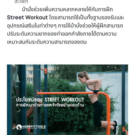
สะโพก
ม้านั่งช่วยเพิ่มความหลากหลายให้กับการฝึก
Street Workout
โดยสามารถใช้เป็นทั้งฐานรองรับและ
อุปกรณ์เสริมในท่าต่างๆ การใช้ม้านั่งช่วยให้ผู้ฝึกสามารถ
ปรับระดับความยากของท่าออกกำลังกายได้ตามความ
เหมาะสมกับระดับความสามารถของตน