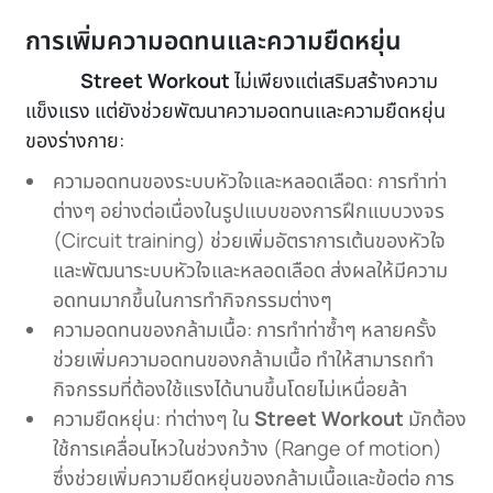
การเพิ่มความอดทนและความยืดหยุ่น
Street Workout
ไม่เพียงแต่เสริมสร้างความ
แข็งแรง แต่ยังช่วยพัฒนาความอดทนและความยืดหยุ่น
ของร่างกาย:
ความอดทนของระบบหัวใจและหลอดเลือด: การทำท่า
ต่างๆ อย่างต่อเนื่องในรูปแบบของการฝึกแบบวงจร
(Circuit training) ช่วยเพิ่มอัตราการเต้นของหัวใจ
และพัฒนาระบบหัวใจและหลอดเลือด ส่งผลให้มีความ
อดทนมากขึ้นในการทำกิจกรรมต่างๆ
ความอดทนของกล้ามเนื้อ: การทำท่าซ้ำๆ หลายครั้ง
ช่วยเพิ่มความอดทนของกล้ามเนื้อ ทำให้สามารถทำ
กิจกรรมที่ต้องใช้แรงได้นานขึ้นโดยไม่เหนื่อยล้า
ความยืดหยุ่น: ท่าต่างๆ ใน
Street Workout
มักต้อง
ใช้การเคลื่อนไหวในช่วงกว้าง (Range of motion)
ซึ่งช่วยเพิ่มความยืดหยุ่นของกล้ามเนื้อและข้อต่อ การ