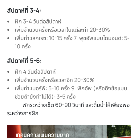
สัปดาห์ที่ 3-4:
ฝึก 3-4 วันต่อสัปดาห์
เพิ่มจำนวนครั้งหรือเวลาในแต่ละท่า 20-30%
เพิ่มท่า:เลกเรซ: 10-15 ครั้ง 7. พุชอัพแบบไดมอนด์: 5-
10 ครั้ง
สัปดาห์ที่ 5-6:
ฝึก 4 วันต่อสัปดาห์
เพิ่มจำนวนครั้งหรือเวลาอีก 20-30%
เพิ่มท่า:เบอร์พี: 5-10 ครั้ง 9. พิกอัพ (หรือดึงข้อแบบ
ช่วยถ้ายังทำไม่ได้): 3-5 ครั้ง
พักระหว่างเซ็ต 60-90 วินาที และดื่มน้ำให้เพียงพอ
ระหว่างการฝึก