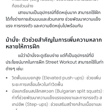
ท้องส่วนล่าง
เสาขนานเป็นอุปกรณ์ที่ยืดหยุ่นมาก สามารถใช้ฝึก
ได้ทั้งร่างกายส่วนบนและส่วนกลาง ช่วยพัฒนาความแข็ง
แรง การทรงตัว และความยืดหยุ่นไปพร้อมกัน
ม้านั่ง: ตัวช่วยสำคัญในการเพิ่มความหลาก
หลายให้การฝึก
แม้ว่าม้านั่งจะดูเรียบง่าย แต่ก็เป็นอุปกรณ์ที่มี
ประโยชน์มากในการฝึก Street Workout สามารถใช้ในท่า
ต่างๆ เช่น:
วิดพื้นแบบยกสูง (Elevated push-ups): ช่วยเพิ่ม
ระยะการเคลื่อนไหวในท่าวิดพื้น
บัลแกเรียนสปลิทสควอท (Bulgarian split squats):
ท่าที่ช่วยพัฒนาความแข็งแรงของขาและการทรงตัว ส
เทปอัพ (Step-ups): ช่วยเสริมสร้างกล้ามเนื้อขาและ