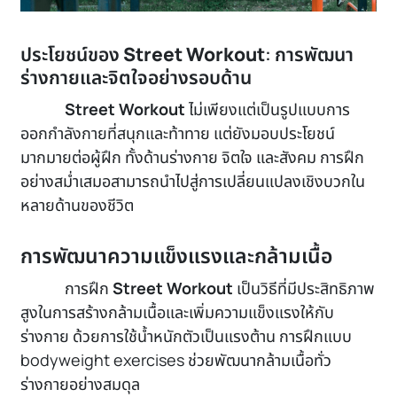
ประโยชน์ของ
Street Workout
: การพัฒนา
ร่างกายและจิตใจอย่างรอบด้าน
Street Workout
ไม่เพียงแต่เป็นรูปแบบการ
ออกกำลังกายที่สนุกและท้าทาย แต่ยังมอบประโยชน์
มากมายต่อผู้ฝึก ทั้งด้านร่างกาย จิตใจ และสังคม การฝึก
อย่างสม่ำเสมอสามารถนำไปสู่การเปลี่ยนแปลงเชิงบวกใน
หลายด้านของชีวิต
การพัฒนาความแข็งแรงและกล้ามเนื้อ
การฝึก
Street Workout
เป็นวิธีที่มีประสิทธิภาพ
สูงในการสร้างกล้ามเนื้อและเพิ่มความแข็งแรงให้กับ
ร่างกาย ด้วยการใช้น้ำหนักตัวเป็นแรงต้าน การฝึกแบบ
bodyweight exercises ช่วยพัฒนากล้ามเนื้อทั่ว
ร่างกายอย่างสมดุล