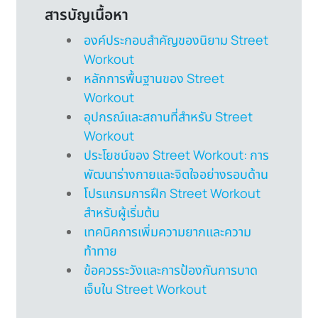
สารบัญเนื้อหา
องค์ประกอบสำคัญของนิยาม Street
Workout
หลักการพื้นฐานของ Street
Workout
อุปกรณ์และสถานที่สำหรับ Street
Workout
ประโยชน์ของ Street Workout: การ
พัฒนาร่างกายและจิตใจอย่างรอบด้าน
โปรแกรมการฝึก Street Workout
สำหรับผู้เริ่มต้น
เทคนิคการเพิ่มความยากและความ
ท้าทาย
ข้อควรระวังและการป้องกันการบาด
เจ็บใน Street Workout