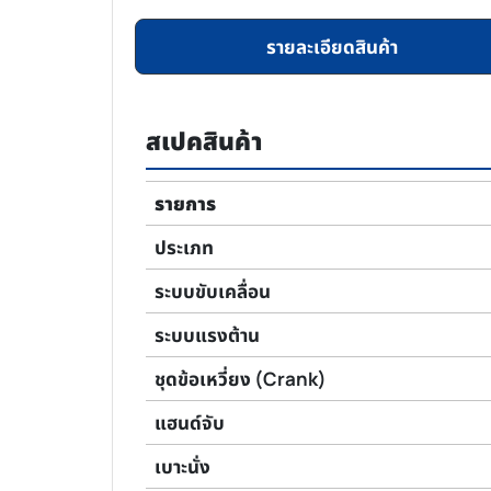
รายละเอียดสินค้า
สเปคสินค้า
รายการ
ประเภท
ระบบขับเคลื่อน
ระบบแรงต้าน
ชุดข้อเหวี่ยง (Crank)
แฮนด์จับ
เบาะนั่ง