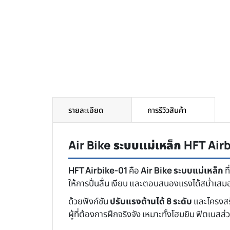
รายละเอียด
การรีวิวสินค้า
Air Bike ระบบแม่เหล็ก HFT Airb
HFT Airbike-01
คือ
Air Bike ระบบแม่เหล็ก
ท
ให้การปั่นลื่น เงียบ และตอบสนองแรงได้สม่ำเ
ด้วยฟังก์ชัน
ปรับแรงต้านได้ 8 ระดับ
และโครงสร้าง
ผู้ที่ต้องการฝึกจริงจัง เหมาะทั้งโฮมยิม ฟิตเนส