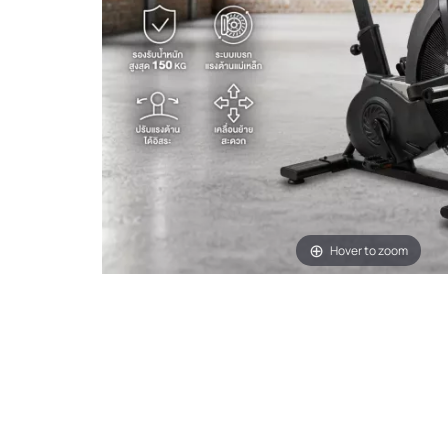
Hover to zoom