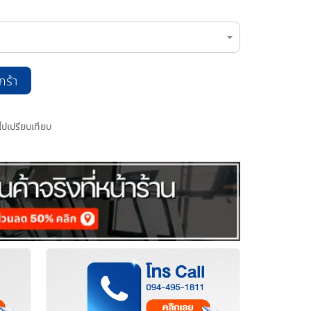
กร้า
มไปเปรียบเทียบ