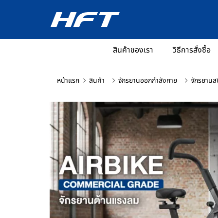
สินค้าของเรา
วิธีการสั่งซื้อ
หน้าแรก
สินค้า
จักรยานออกกำลังกาย
จักรยานสป