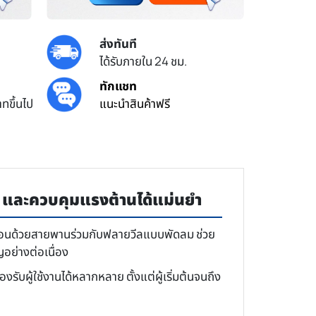
ส่งทันที
ได้รับภายใน 24 ชม.
ทักแชท
ทขึ้นไป
แนะนำสินค้าฟรี
ุ่ม และควบคุมแรงต้านได้แม่นยำ
เคลื่อนด้วยสายพานร่วมกับฟลายวีลแบบพัดลม ช่วย
อย่างต่อเนื่อง
 รองรับผู้ใช้งานได้หลากหลาย ตั้งแต่ผู้เริ่มต้นจนถึง