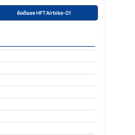
ข้อดีของ HFT Airbike-01