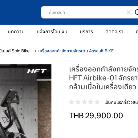
บทความ
แจ้งการโอนเงิน
บริการ
ติดต่อเรา
ก
ินไบค์ Spin Bike
เครื่องออกกำลังกายจักรยาน Assault BIKE
เครื่องออกกำลังกายจั
HFT Airbike-01 จักรย
กล้ามเนื้อในเครื่องเดียว
เป็นคนแรกที่รีวิวสินค
THB 29,900.00