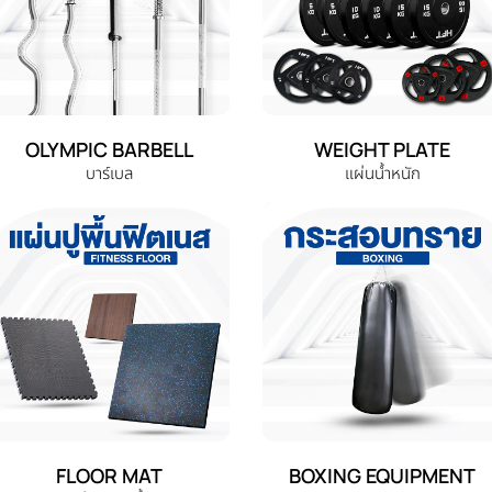
OLYMPIC BARBELL
WEIGHT PLATE
บาร์เบล
แผ่นน้ำหนัก
FLOOR MAT
BOXING EQUIPMENT