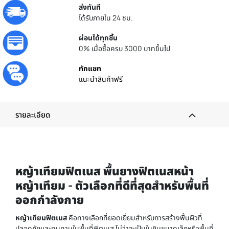
ส่งทันที
ได้รับภายใน 24 ชม.
ผ่อนได้ทุกชิ้น
0% เมื่อซื้อครบ 3000 บาทขึ้นไป
ทักแชท
แนะนำสินค้าฟรี
รายละเอียด
หญ้าเทียมฟิตเนส พื้นยางฟิตเนสหน้า
หญ้าเทียม - ตัวเลือกที่ดีที่สุดสำหรับพื้นที่
ออกกำลังกาย
หญ้าเทียมฟิตเนส
คือทางเลือกที่ยอดเยี่ยมสำหรับการสร้างพื้นผิวที่
ปลอดภัยและทนทานในพื้นที่ฟิตเนส ไม่ว่าจะเป็นในยิมขนาดเล็กหรือพื้นที่