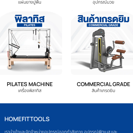
แผ่นยางปูพื้น
อุปกรณ์มวย
PILATES MACHINE
COMMERCIAL GRADE
เครื่องพิลาทิส
สินค้าเกรดยิม
HOMEFITTOOLS
เรานำเข้าและจัดจำหน่ายอุปกรณ์ออกกำลังกาย อุปกรณ์ฟิตเนส และ