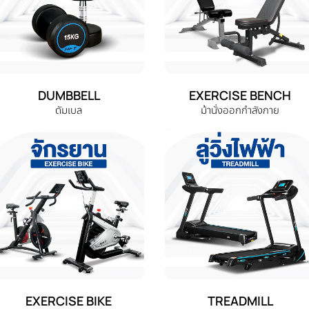
DUMBBELL
EXERCISE BENCH
ดัมเบล
ม้านั่งออกกำลังกาย
EXERCISE BIKE
TREADMILL