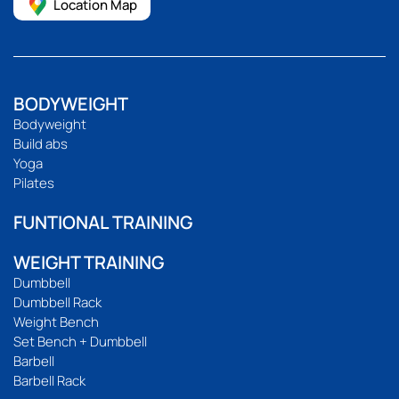
Location Map
BODYWEIGHT
Bodyweight
Build abs
Yoga
Pilates
FUNTIONAL TRAINING
WEIGHT TRAINING
Dumbbell
Dumbbell Rack
Weight Bench
Set Bench + Dumbbell
Barbell
Barbell Rack