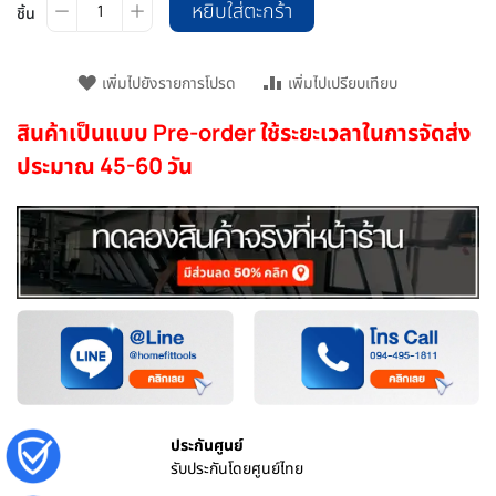
หยิบใส่ตะกร้า
ชิ้น
เพิ่มไปยังรายการโปรด
เพิ่มไปเปรียบเทียบ
สินค้าเป็นแบบ Pre-order ใช้ระยะเวลาในการจัดส่ง
ประมาณ 45-60 วัน
ประกันศูนย์
รับประกันโดยศูนย์ไทย