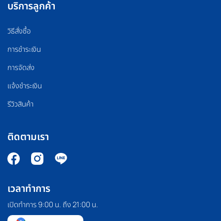
บริการลูกค้า
วิธีสั่งซื้อ
การชำระเงิน
การจัดส่ง
แจ้งชำระเงิน
รีวิวสินค้า
ติดตามเรา
เวลาทำการ
เปิดทำการ 9:00 น. ถึง 21:00 น.