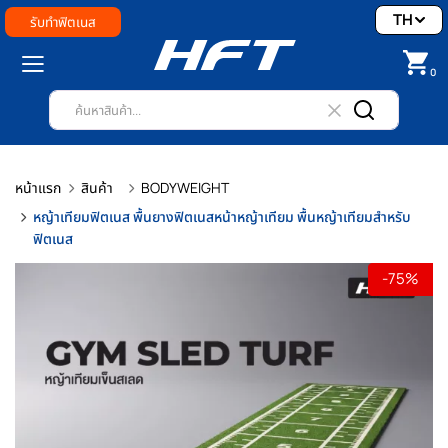
TH
รับทำฟิตเนส
0
หน้าแรก
สินค้า
BODYWEIGHT
หญ้าเทียมฟิตเนส พื้นยางฟิตเนสหน้าหญ้าเทียม พื้นหญ้าเทียมสำหรับ
ฟิตเนส
-75%