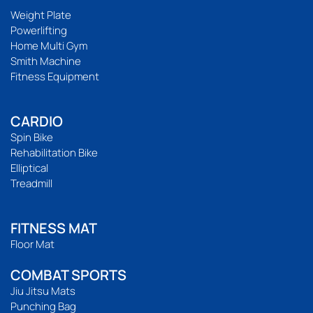
Weight Plate
Powerlifting
Home Multi Gym
Smith Machine
Fitness Equipment
CARDIO
Spin Bike
Rehabilitation Bike
Elliptical
Treadmill
FITNESS MAT
Floor Mat
COMBAT SPORTS
Jiu Jitsu Mats
Punching Bag