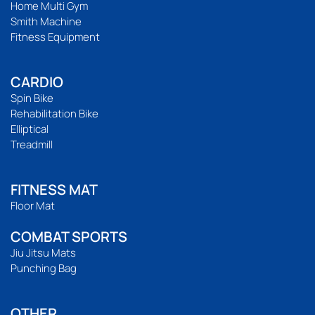
Home Multi Gym
Smith Machine
Fitness Equipment
CARDIO
Spin Bike
Rehabilitation Bike
Elliptical
Treadmill
FITNESS MAT
Floor Mat
COMBAT SPORTS
Jiu Jitsu Mats
Punching Bag
OTHER