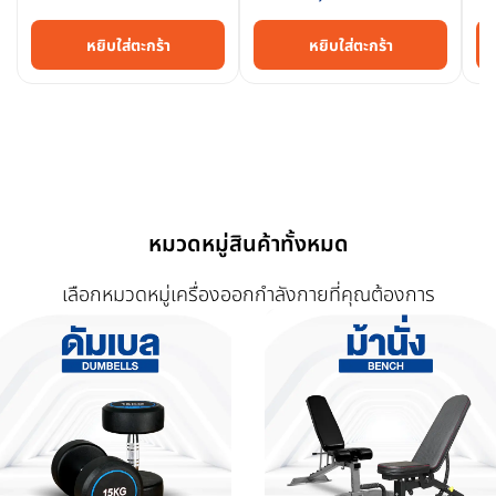
หยิบใส่ตะกร้า
หยิบใส่ตะกร้า
หมวดหมู่สินค้าทั้งหมด
เลือกหมวดหมู่เครื่องออกกำลังกายที่คุณต้องการ