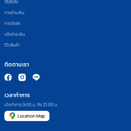
วิธีสั่งซื้อ
การชำระเงิน
การจัดส่ง
แจ้งชำระเงิน
รีวิวสินค้า
ติดตามเรา
เวลาทำการ
เปิดทำการ 9:00 น. ถึง 21:00 น.
Location Map