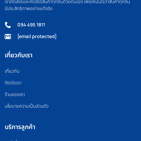
เราคัดสรรและคัดสรรสินค้าทุกชิ้นด้วยตนเอง เพื่อให้มั่นใจว่าสินค้าทุกชิ้น
มีประสิทธิภาพอย่างแท้จริง
094 495 1811
[email protected]
เกี่ยวกับเรา
เกี่ยวกับ
ติดต่อเรา
ร้านของเรา
นโยบายความเป็นส่วนตัว
บริการลูกค้า