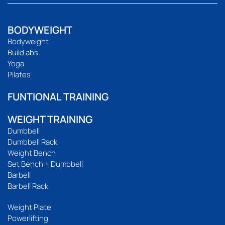
BODYWEIGHT
Bodyweight
Build abs
Yoga
Pilates
FUNTIONAL TRAINING
WEIGHT TRAINING
Dumbbell
Dumbbell Rack
Weight Bench
Set Bench + Dumbbell
Barbell
Barbell Rack
Weight Plate
Powerlifting