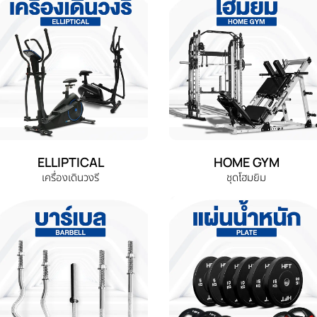
ELLIPTICAL
HOME GYM
เครื่องเดินวงรี
ชุดโฮมยิม