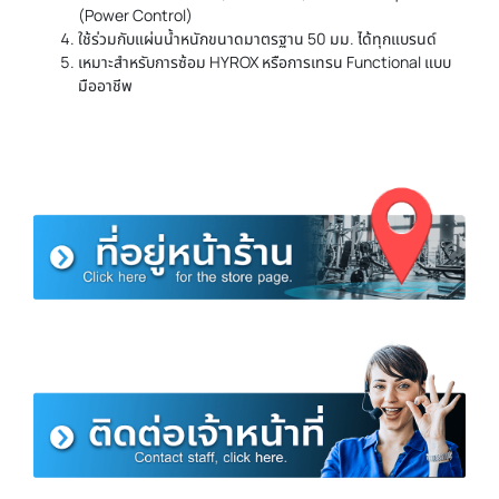
(Power Control)
ใช้ร่วมกับแผ่นน้ำหนักขนาดมาตรฐาน 50 มม. ได้ทุกแบรนด์
เหมาะสำหรับการซ้อม HYROX หรือการเทรน Functional แบบ
มืออาชีพ