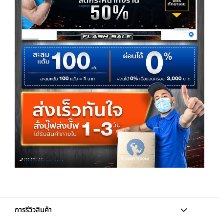
การรีวิวสินค้า