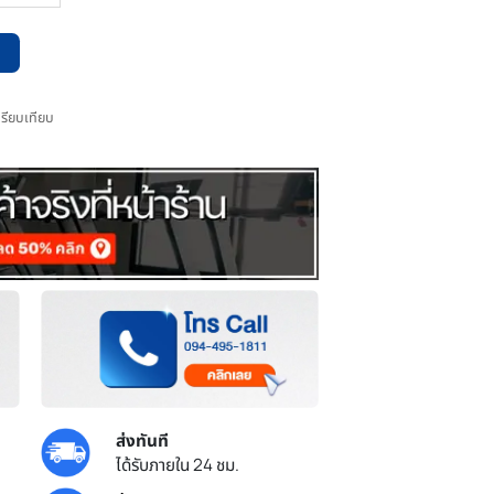
หยิบใส่ตะกร้า
เพิ่มไปเปรียบเทียบ