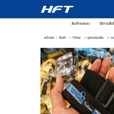
สินค้าของเรา
วิ
หน้าแรก
สินค้า
Other
อุปกรณ์เสริ