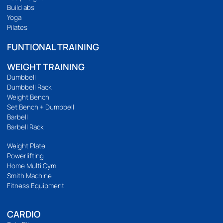
เกี่ยวกับ
ติดต่อเรา
ร้านของเรา
นโยบายความเป็นส่วนตัว
บริการลูกค้า
วิธีสั่งซื้อ
การชำระเงิน
การจัดส่ง
แจ้งชำระเงิน
รีวิวสินค้า