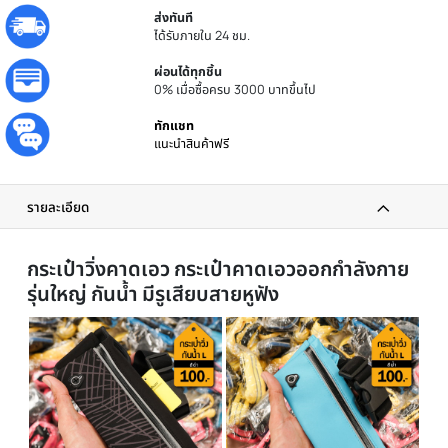
ประกันศูนย์
รับประกันโดยศูนย์ไทย
ส่งทันที
ได้รับภายใน 24 ชม.
ผ่อนได้ทุกชิ้น
0% เมื่อซื้อครบ 3000 บาทขึ้นไป
ทักแชท
แนะนำสินค้าฟรี
รายละเอียด
กระเป๋าวิ่งคาดเอว กระเป๋าคาดเอวออกกำลังกา