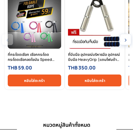
การรีวิวสินค้า
สินค้าที่เกี่ยวข้อง
สินค้าที่ใกล้เคียงและใช้คู่กันได้ดี