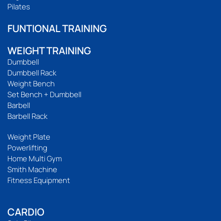
Pilates
FUNTIONAL TRAINING
WEIGHT TRAINING
Dumbbell
Dumbbell Rack
Weight Bench
Set Bench + Dumbbell
Barbell
Barbell Rack
Weight Plate
Powerlifting
Home Multi Gym
Smith Machine
Fitness Equipment
CARDIO