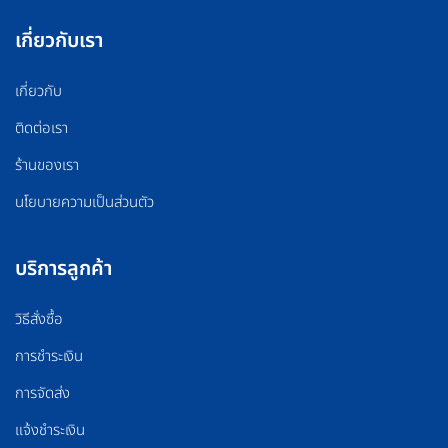
เกี่ยวกับเรา
เกี่ยวกับ
ติดต่อเรา
ร้านของเรา
นโยบายความเป็นส่วนตัว
บริการลูกค้า
วิธีสั่งซื้อ
การชำระเงิน
การจัดส่ง
แจ้งชำระเงิน