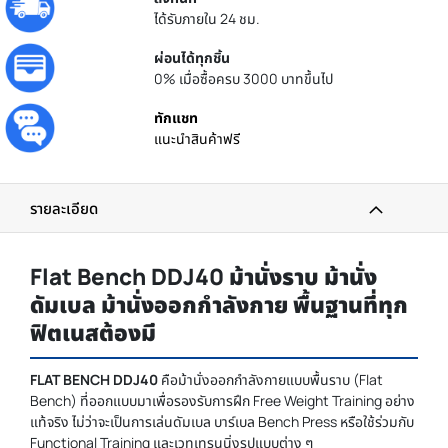
ได้รับภายใน 24 ชม.
ผ่อนได้ทุกชิ้น
0% เมื่อซื้อครบ 3000 บาทขึ้นไป
ทักแชท
แนะนำสินค้าฟรี
รายละเอียด
Flat Bench DDJ40 ม้านั่งราบ ม้านั่ง
ดัมเบล ม้านั่งออกกำลังกาย พื้นฐานที่ทุก
ฟิตเนสต้องมี
FLAT BENCH DDJ40
คือม้านั่งออกกำลังกายแบบพื้นราบ (Flat
Bench) ที่ออกแบบมาเพื่อรองรับการฝึก Free Weight Training อย่าง
แท้จริง ไม่ว่าจะเป็นการเล่นดัมเบล บาร์เบล Bench Press หรือใช้ร่วมกับ
Functional Training และเวทเทรนนิ่งรูปแบบต่าง ๆ