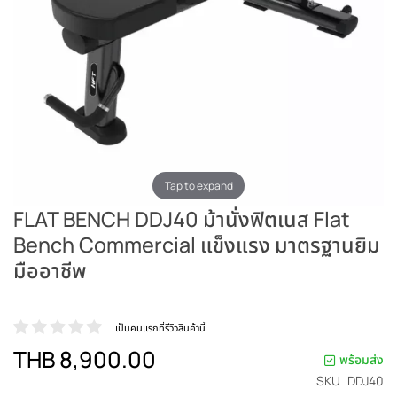
Tap to expand
FLAT BENCH DDJ40 ม้านั่งฟิตเนส Flat
Bench Commercial แข็งแรง มาตรฐานยิม
มืออาชีพ
เป็นคนแรกที่รีวิวสินค้านี้
THB 8,900.00
พร้อมส่ง
SKU
DDJ40