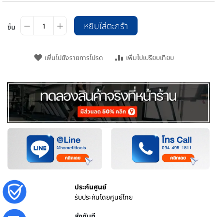
หยิบใส่ตะกร้า
ชิ้น
เพิ่มไปยังรายการโปรด
เพิ่มไปเปรียบเทียบ
ประกันศูนย์
รับประกันโดยศูนย์ไทย
ส่งทันที