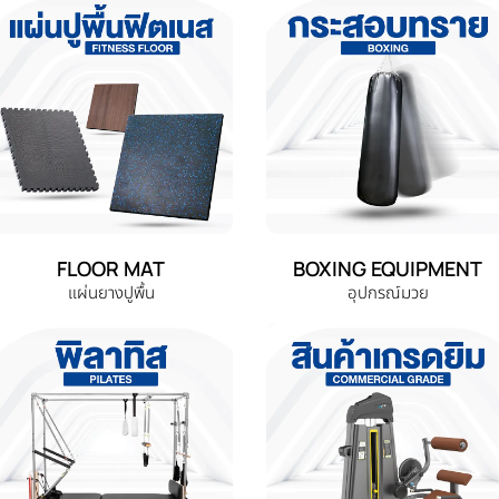
FLOOR MAT
BOXING EQUIPMENT
แผ่นยางปูพื้น
อุปกรณ์มวย