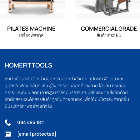
PILATES MACHINE
COMMERCIAL GRADE
เครื่องพิลาทิส
สินค้าเกรดยิม
HOMEFITTOOLS
เรานำเข้าและจัดจำหน่ายอุปกรณ์ออกกำลังกาย อุปกรณ์ฟิตเนส และ
อุปกรณ์ฟิตเนสอื่นๆ เช่น ลู่วิ่ง จักรยานออกกำลังกาย โฮมยิม กระสอบ
ทราย และดัมเบลคุณภาพสูง เรายังมีบริการขายปลีกและขายส่งอีกด้วย
เราคัดสรรและคัดสรรสินค้าทุกชิ้นด้วยตนเอง เพื่อให้มั่นใจว่าสินค้าทุกชิ้น
มีประสิทธิภาพอย่างแท้จริง
094 495 1811
[email protected]