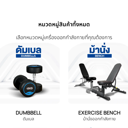
หมวดหมู่สินค้าทั้งหมด
เลือกหมวดหมู่เครื่องออกกำลังกายที่คุณต้องการ
DUMBBELL
EXERCISE BENCH
ดัมเบล
ม้านั่งออกกำลังกาย