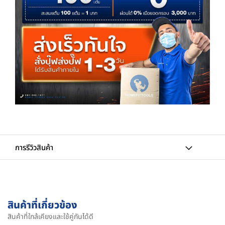
การรีวิวสินค้า
สินค้าที่เกี่ยวข้อง
สินค้าที่ใกล้เคียงและใช้คู่กันได้ดี