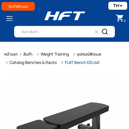
TH
รับทำฟิตเนส
0
หน้าแรก
สินค้า
Weight Training
อุปกรณ์ฟิตเนส
Catalog Benches & Racks
FLAT Bench DDJ40