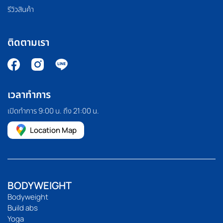
รีวิวสินค้า
ติดตามเรา
เวลาทำการ
เปิดทำการ 9:00 น. ถึง 21:00 น.
Location Map
BODYWEIGHT
Bodyweight
Build abs
Yoga