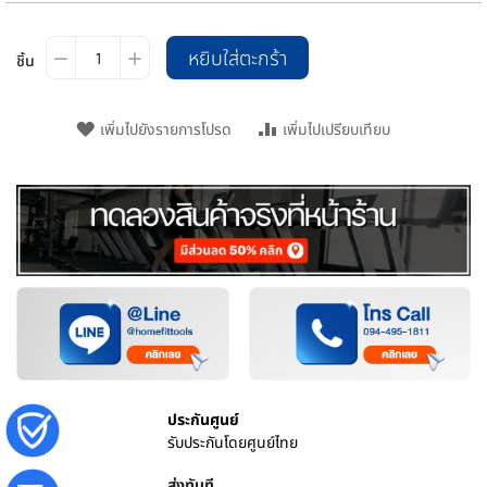
หยิบใส่ตะกร้า
ชิ้น
เพิ่มไปยังรายการโปรด
เพิ่มไปเปรียบเทียบ
ประกันศูนย์
รับประกันโดยศูนย์ไทย
ส่งทันที