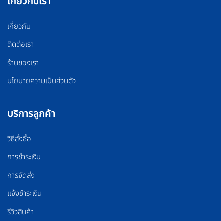
เกี่ยวกับเรา
เกี่ยวกับ
ติดต่อเรา
ร้านของเรา
นโยบายความเป็นส่วนตัว
บริการลูกค้า
วิธีสั่งซื้อ
การชำระเงิน
การจัดส่ง
แจ้งชำระเงิน
รีวิวสินค้า