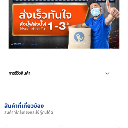
การรีวิวสินค้า
สินค้าที่เกี่ยวข้อง
สินค้าที่ใกล้เคียงและใช้คู่กันได้ดี