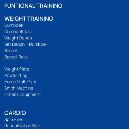
FUNTIONAL TRAINING
WEIGHT TRAINING
Dumbbell
Dumbbell Rack
Weight Bench
Set Bench + Dumbbell
Barbell
Barbell Rack
Weight Plate
Powerlifting
Home Multi Gym
Smith Machine
Fitness Equipment
CARDIO
Spin Bike
Rehabilitation Bike