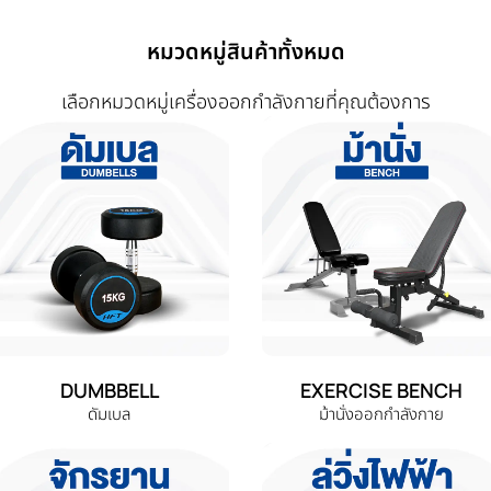
หมวดหมู่สินค้าทั้งหมด
เลือกหมวดหมู่เครื่องออกกำลังกายที่คุณต้องการ
DUMBBELL
EXERCISE BENCH
ดัมเบล
ม้านั่งออกกำลังกาย