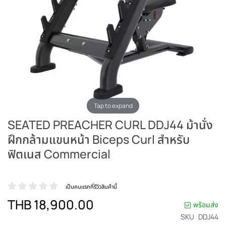
Tap to expand
SEATED PREACHER CURL DDJ44 ม้านั่ง
ฝึกกล้ามแขนหน้า Biceps Curl สำหรับ
ฟิตเนส Commercial
เป็นคนแรกที่รีวิวสินค้านี้
THB 18,900.00
พร้อมส่ง
SKU
DDJ44