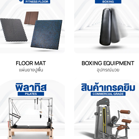
FLOOR MAT
BOXING EQUIPMENT
แผ่นยางปูพื้น
อุปกรณ์มวย