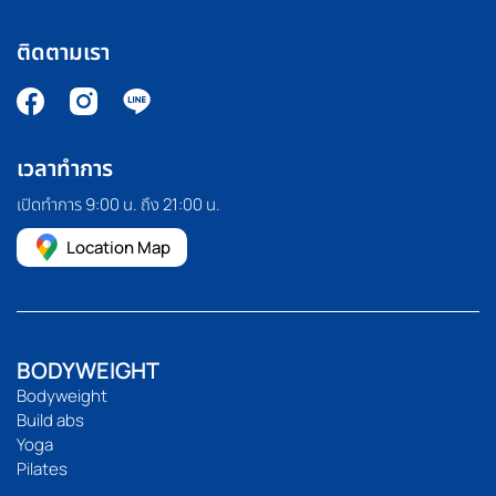
ติดตามเรา
เวลาทำการ
เปิดทำการ 9:00 น. ถึง 21:00 น.
Location Map
BODYWEIGHT
Bodyweight
Build abs
Yoga
Pilates