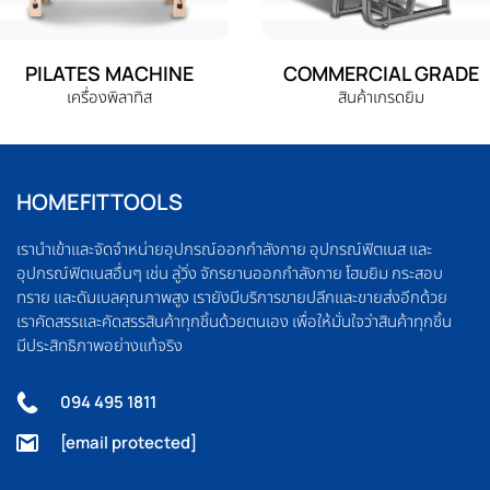
PILATES MACHINE
COMMERCIAL GRADE
เครื่องพิลาทิส
สินค้าเกรดยิม
HOMEFITTOOLS
เรานำเข้าและจัดจำหน่ายอุปกรณ์ออกกำลังกาย อุปกรณ์ฟิตเนส และ
อุปกรณ์ฟิตเนสอื่นๆ เช่น ลู่วิ่ง จักรยานออกกำลังกาย โฮมยิม กระสอบ
ทราย และดัมเบลคุณภาพสูง เรายังมีบริการขายปลีกและขายส่งอีกด้วย
เราคัดสรรและคัดสรรสินค้าทุกชิ้นด้วยตนเอง เพื่อให้มั่นใจว่าสินค้าทุกชิ้น
มีประสิทธิภาพอย่างแท้จริง
094 495 1811
[email protected]