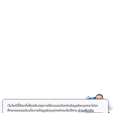
เว็บไซต์นี้ใช้คุกกี้เพื่อปรับปรุงการใช้งานและป้องกันข้อมูลส่วนบุคคล โปรด
ศึกษาและยอมรับนโยบายข้อมูลส่วนบุคคลก่อนเริ่มใช้งาน
อ่านเพิ่มเติม