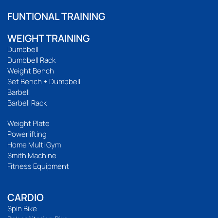
FUNTIONAL TRAINING
WEIGHT TRAINING
Dumbbell
Dumbbell Rack
Weight Bench
Set Bench + Dumbbell
Barbell
Barbell Rack
Weight Plate
Powerlifting
Home Multi Gym
Smith Machine
Fitness Equipment
CARDIO
Spin Bike