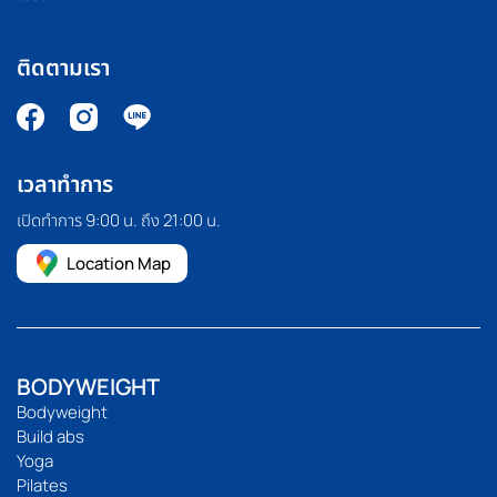
ติดตามเรา
เวลาทำการ
เปิดทำการ 9:00 น. ถึง 21:00 น.
Location Map
BODYWEIGHT
Bodyweight
Build abs
Yoga
Pilates