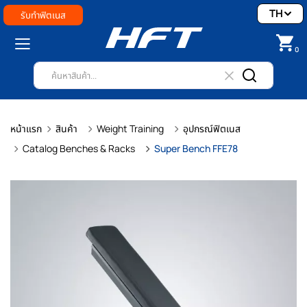
TH
รับทำฟิตเนส
0
หน้าแรก
สินค้า
Weight Training
อุปกรณ์ฟิตเนส
Catalog Benches & Racks
Super Bench FFE78