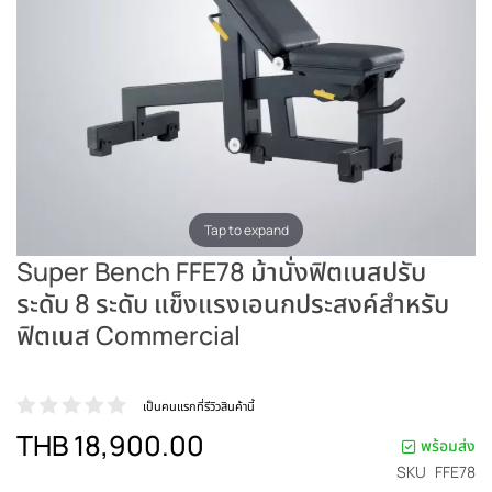
Tap to expand
Super Bench FFE78 ม้านั่งฟิตเนสปรับ
ระดับ 8 ระดับ แข็งแรงเอนกประสงค์สำหรับ
ฟิตเนส Commercial
เป็นคนแรกที่รีวิวสินค้านี้
THB 18,900.00
พร้อมส่ง
SKU
FFE78