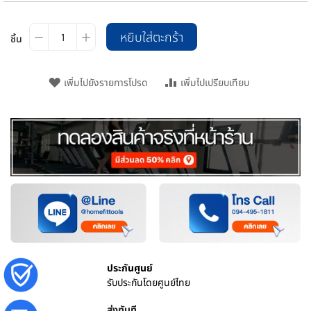
หยิบใส่ตะกร้า
ชิ้น
เพิ่มไปยังรายการโปรด
เพิ่มไปเปรียบเทียบ
ประกันศูนย์
รับประกันโดยศูนย์ไทย
ส่งทันที