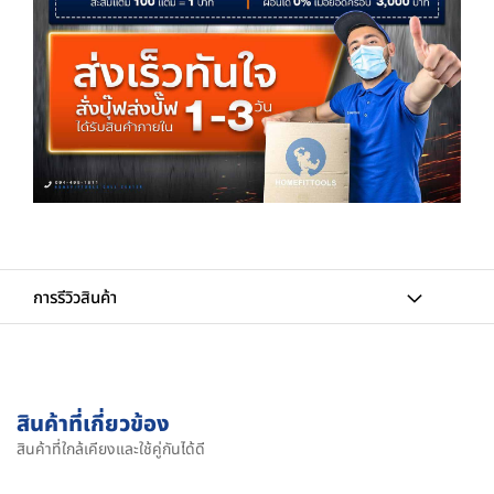
การรีวิวสินค้า
สินค้าที่เกี่ยวข้อง
สินค้าที่ใกล้เคียงและใช้คู่กันได้ดี