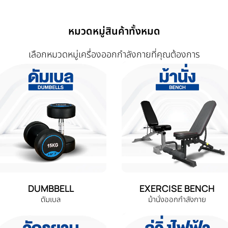
หมวดหมู่สินค้าทั้งหมด
เลือกหมวดหมู่เครื่องออกกำลังกายที่คุณต้องการ
DUMBBELL
EXERCISE BENCH
ดัมเบล
ม้านั่งออกกำลังกาย