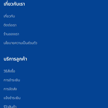
เกี่ยวกับเรา
เกี่ยวกับ
ติดต่อเรา
ร้านของเรา
นโยบายความเป็นส่วนตัว
บริการลูกค้า
วิธีสั่งซื้อ
การชำระเงิน
การจัดส่ง
แจ้งชำระเงิน
รีวิวสินค้า