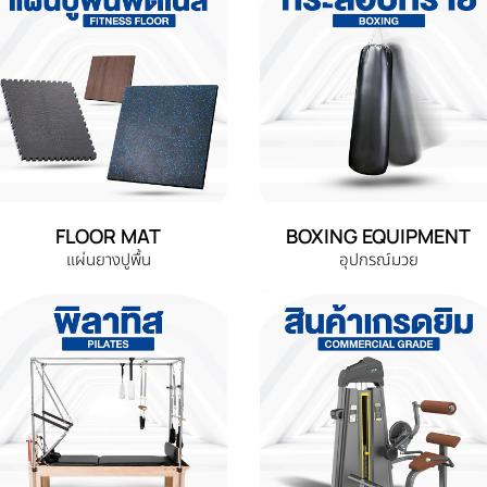
FLOOR MAT
BOXING EQUIPMENT
แผ่นยางปูพื้น
อุปกรณ์มวย