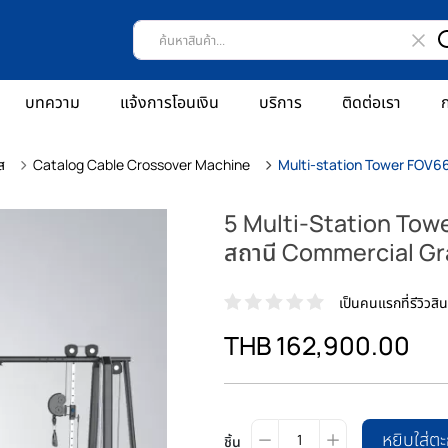
บทความ
แจ้งการโอนเงิน
บริการ
ติดต่อเรา
ก
ส
Catalog Cable Crossover Machine
Multi-station Tower FOV6
5 Multi-Station Towe
สถานี Commercial G
เป็นคนแรกที่รีวิวสินค
THB 162,900.00
หยิบใส่ตะ
ชิ้น