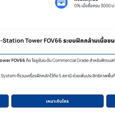
0% เมื่อซื้อครบ 3000 บา
ti-Station Tower FOV66 ระบบฝึกกล้ามเนื้อขน
 Tower FOV66
คือ โซลูชันระดับ Commercial Grade สำหรับฟิตเนสที
m ที่รวมเครื่องฝึกหลักไว้ถึง 5 สถานี ช่วยเพิ่มประสิทธิภาพพื้นที่
เหมาะกับใคร