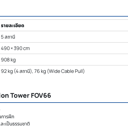
รายละเอียด
5 สถานี
490 × 390 cm
908 kg
92 kg (4 สถานี), 76 kg (Wide Cable Pull)
tion Tower FOV66
ว
ในการฝึก
และเป็นธรรมชาติ