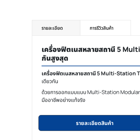
รายละเอียด
การรีวิวสินค้า
เครื่องฟิตเนสหลายสถานี 5 Mul
กันสูงสุด
เครื่องฟิตเนสหลายสถานี 5 Multi-Station
เดียวกัน
ด้วยการออกแบบแบบ Multi-Station Modular Syste
มืออาชีพอย่างแท้จริง
รายละเอียดสินค้า