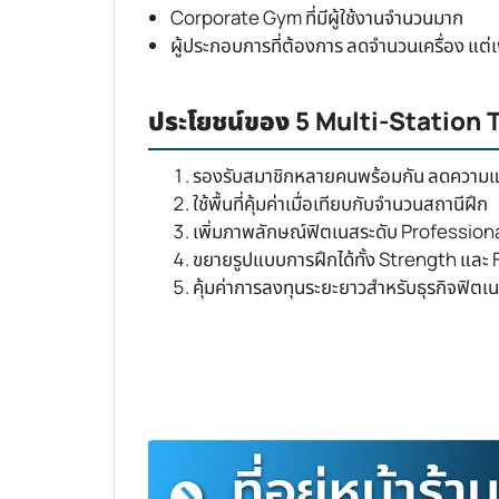
Corporate Gym ที่มีผู้ใช้งานจำนวนมาก
ผู้ประกอบการที่ต้องการ ลดจำนวนเครื่อง แต่เพ
ประโยชน์ของ 5 Multi-Station
รองรับสมาชิกหลายคนพร้อมกัน ลดความแ
ใช้พื้นที่คุ้มค่าเมื่อเทียบกับจำนวนสถานีฝึก
เพิ่มภาพลักษณ์ฟิตเนสระดับ Profession
ขยายรูปแบบการฝึกได้ทั้ง Strength และ
คุ้มค่าการลงทุนระยะยาวสำหรับธุรกิจฟิตเ