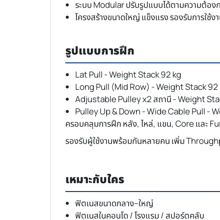
ระบบ Modular ปรับรูปแบบได้ตามความต้อง
โครงสร้างขนาดใหญ่ แข็งแรง รองรับการใช้งาน
รูปแบบการฝึก
Lat Pull - Weight Stack 92 kg
Long Pull (Mid Row) - Weight Stack 92
Adjustable Pulley x2 สถานี - Weight Sta
Pulley Up & Down - Wide Cable Pull - W
ครอบคลุมการฝึก หลัง, ไหล่, แขน, Core และ F
รองรับผู้ใช้งานพร้อมกันหลายคน เพิ่ม Throug
เหมาะกับใคร
ฟิตเนสขนาดกลาง–ใหญ่
ฟิตเนสในคอนโด / โรงแรม / สปอร์ตคลับ