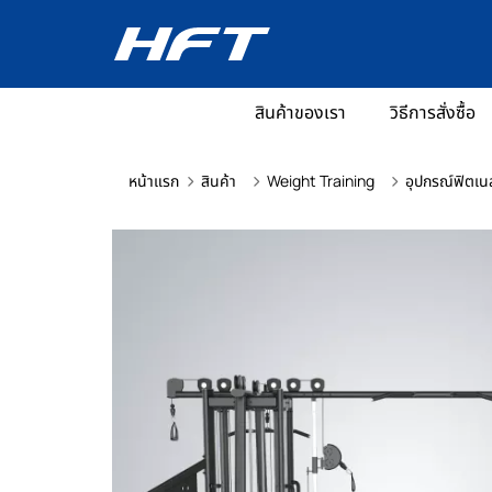
สินค้าของเรา
วิธีการสั่งซื้อ
หน้าแรก
สินค้า
Weight Training
อุปกรณ์ฟิตเน