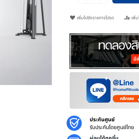
เพิ่มไปยังรายการโปรด
เพิ่
ประกันศูนย์
รับประกันโดยศูนย์ไทย
ผ่อนได้ทุกชิ้น