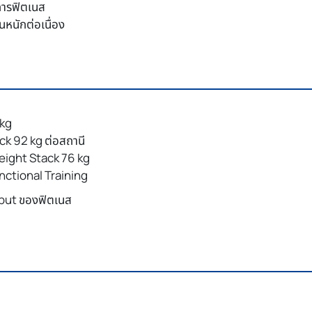
การฟิตเนส
หนักต่อเนื่อง
 kg
ck 92 kg ต่อสถานี
eight Stack 76 kg
unctional Training
hput ของฟิตเนส