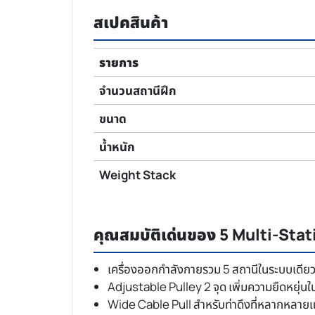
สเปคสินค้า
รายการ
จำนวนสถานีฝึก
ขนาด
น้ำหนัก
Weight Stack
คุณสมบัติเด่นของ 5 Multi-Sta
เครื่องออกกำลังกายรวม 5 สถานีในระบบเดีย
Adjustable Pulley 2 จุด เพิ่มความยืดหยุ่น
Wide Cable Pull สำหรับท่าดึงที่หลากหลาย