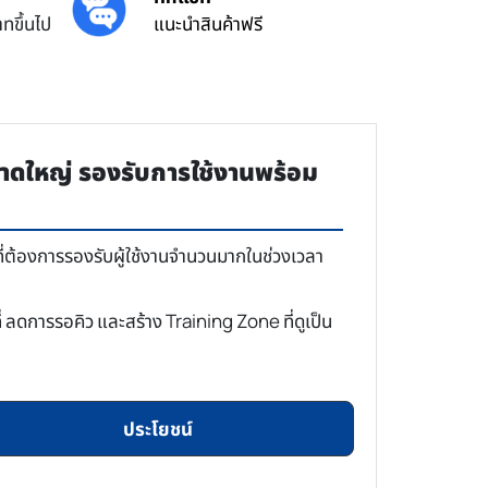
ทขึ้นไป
แนะนำสินค้าฟรี
าดใหญ่ รองรับการใช้งานพร้อม
่ต้องการรองรับผู้ใช้งานจำนวนมากในช่วงเวลา
 ลดการรอคิว และสร้าง Training Zone ที่ดูเป็น
ประโยชน์